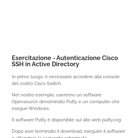
Esercitazione - Autenticazione Cisco
SSH in Active Directory
In primo luogo, è necessario accedere alla console
del vostro Cisco Switch.
Nel nostro esempio, useremo un software
Opensource denominato Putty e un computer che
esegue Windows.
Il software Putty è disponibile sul sito web putty.org.
Dopo aver terminato il download, eseguire il software