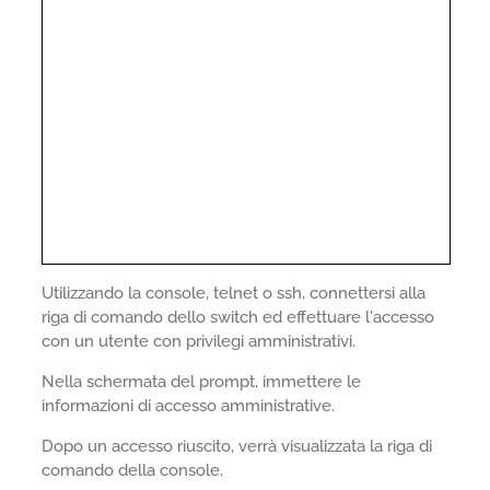
Utilizzando la console, telnet o ssh, connettersi alla
riga di comando dello switch ed effettuare l'accesso
con un utente con privilegi amministrativi.
Nella schermata del prompt, immettere le
informazioni di accesso amministrative.
Dopo un accesso riuscito, verrà visualizzata la riga di
comando della console.