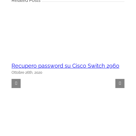
Related Posts
Recupero password su Cisco Switch 2960
Ottobre 26th, 2020