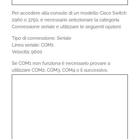
Per accedere alla console di un modello Cisco Switch
2960 o 3750, è necessario selezionare la categoria
Connessione seriale e utilizzare le seguenti opzioni:
Tipo di connessione: Seriale
Linea seriale: COM1
Velocità: 9600
Se COM1 non funziona è necessario provare a
utilizzare COM2, COM3, COM4 o il successivo.