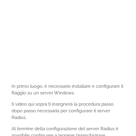
In primo luogo, è necessario installare e configurare il
Raggio su un server Windows.
Il video qui sopra ti insegnerà la procedura passo
dopo passo necessaria per configurare il server
Radius.
Al termine della configurazione del server Radius è
possibile continuare a leggere l'esercitazione.