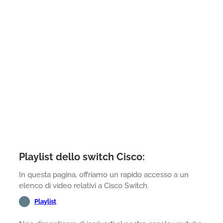
Playlist dello switch Cisco:
In questa pagina, offriamo un rapido accesso a un
elenco di video relativi a Cisco Switch.
Playlist