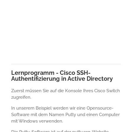
Lernprogramm - Cisco SSH-
Authentifizierung in Active Directory
Zuerst müssen Sie auf die Konsole Ihres Cisco Switch
zugreifen.
In unserem Beispiel werden wir eine Opensource-
Software mit dem Namen Putty und einen Computer
mit Windows verwenden.