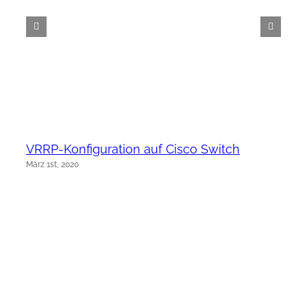
VRRP-Konfiguration auf Cisco Switch
März 1st, 2020