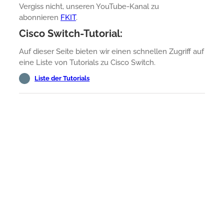
Vergiss nicht, unseren YouTube-Kanal zu
abonnieren
FKIT
.
Cisco Switch-Tutorial:
Auf dieser Seite bieten wir einen schnellen Zugriff auf
eine Liste von Tutorials zu Cisco Switch.
Liste der Tutorials