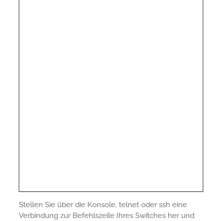
Stellen Sie über die Konsole, telnet oder ssh eine
Verbindung zur Befehlszeile Ihres Switches her und