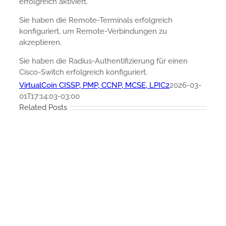
erfolgreich aktiviert.
Sie haben die Remote-Terminals erfolgreich
konfiguriert, um Remote-Verbindungen zu
akzeptieren.
Sie haben die Radius-Authentifizierung für einen
Cisco-Switch erfolgreich konfiguriert.
VirtualCoin CISSP, PMP, CCNP, MCSE, LPIC2
2026-03-
01T17:14:03-03:00
Related Posts