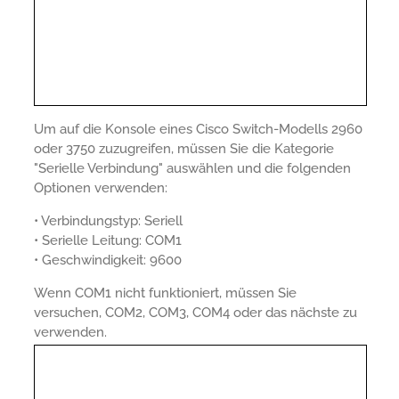
Um auf die Konsole eines Cisco Switch-Modells 2960
oder 3750 zuzugreifen, müssen Sie die Kategorie
"Serielle Verbindung" auswählen und die folgenden
Optionen verwenden:
• Verbindungstyp: Seriell
• Serielle Leitung: COM1
• Geschwindigkeit: 9600
Wenn COM1 nicht funktioniert, müssen Sie
versuchen, COM2, COM3, COM4 oder das nächste zu
verwenden.