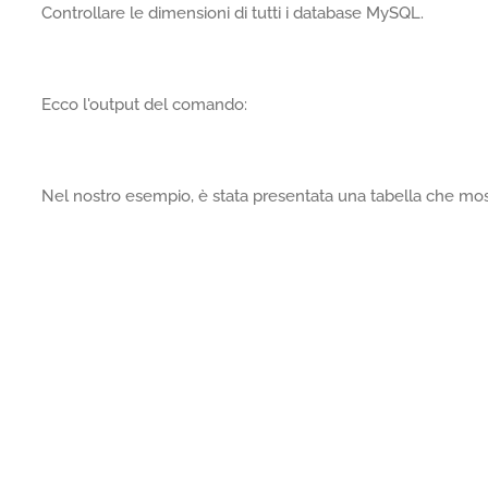
Controllare le dimensioni di tutti i database MySQL.
Ecco l'output del comando:
Nel nostro esempio, è stata presentata una tabella che most