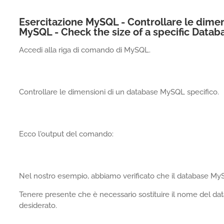
Esercitazione MySQL - Controllare le dimen
MySQL - Check the size of a specific Datab
Accedi alla riga di comando di MySQL.
Controllare le dimensioni di un database MySQL specifico.
Ecco l'output del comando:
Nel nostro esempio, abbiamo verificato che il database
Tenere presente che è necessario sostituire il nome del 
desiderato.