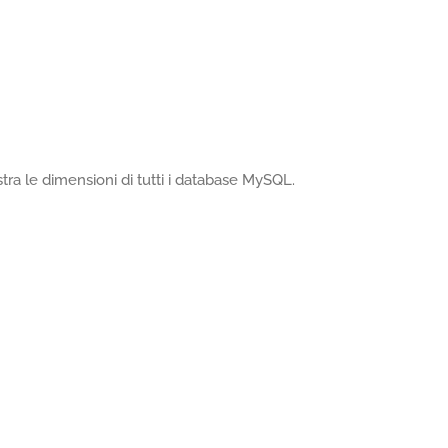
ra le dimensioni di tutti i database MySQL.