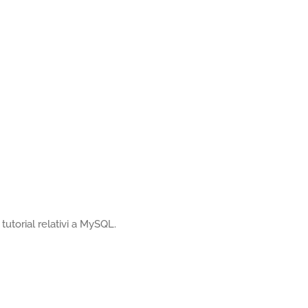
tutorial relativi a MySQL.