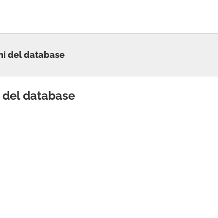
ni del database
 del database