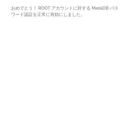
おめでとう！ ROOT アカウントに対する MariaDB パス
ワード認証を正常に有効にしました。