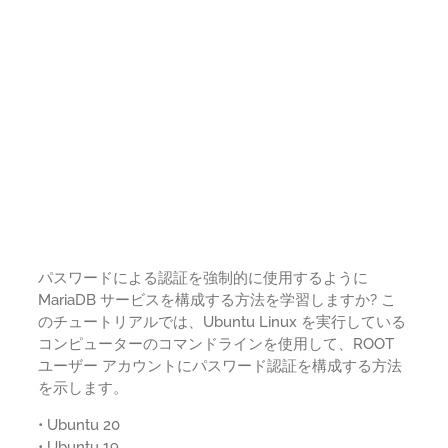
パスワードによる認証を強制的に使用するように
MariaDB サービスを構成する方法を学習しますか? こ
のチュートリアルでは、Ubuntu Linux を実行している
コンピューターのコマンドラインを使用して、ROOT
ユーザー アカウントにパスワード認証を構成する方法
を示します。
• Ubuntu 20
• Ubuntu 19