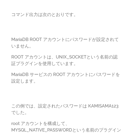
コマンド出力は次のとおりです。
MariaDB ROOT アカウントにパスワードが設定されて
いません。
ROOT アカウントは、UNIX_SOCKETという名前の認
証プラグインを使用しています。
MariaDB サービスの ROOT アカウントにパスワードを
設定します。
この例では、設定されたパスワードは KAMISAMA123
でした。
root アカウントを構成して、
MYSQL_NATIVE_PASSWORDという名前のプラグイン