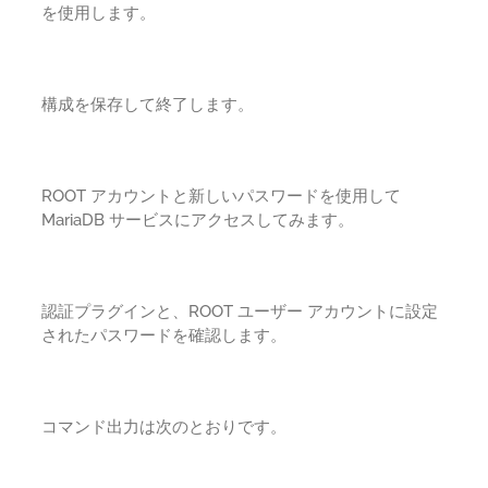
を使用します。
構成を保存して終了します。
ROOT アカウントと新しいパスワードを使用して
MariaDB サービスにアクセスしてみます。
認証プラグインと、ROOT ユーザー アカウントに設定
されたパスワードを確認します。
コマンド出力は次のとおりです。