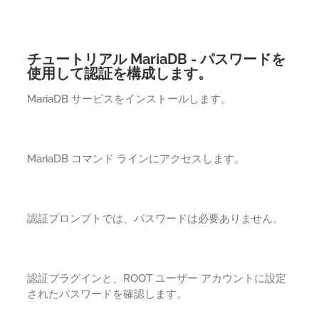
チュートリアル MariaDB - パスワードを
使用して認証を構成します。
MariaDB サービスをインストールします。
MariaDB コマンド ラインにアクセスします。
認証プロンプトでは、パスワードは必要ありません。
認証プラグインと、ROOT ユーザー アカウントに設定
されたパスワードを確認します。