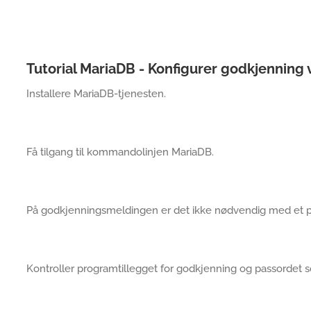
Tutorial MariaDB - Konfigurer godkjenning 
Installere MariaDB-tjenesten.
Få tilgang til kommandolinjen MariaDB.
På godkjenningsmeldingen er det ikke nødvendig med et p
Kontroller programtillegget for godkjenning og passordet 