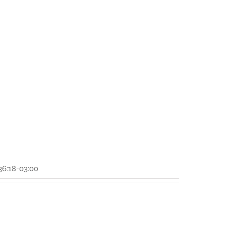
36:18-03:00