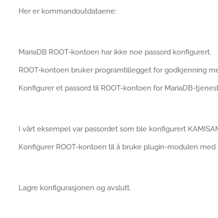
Her er kommandoutdataene:
MariaDB ROOT-kontoen har ikke noe passord konfigurert.
ROOT-kontoen bruker programtillegget for godkjenning 
Konfigurer et passord til ROOT-kontoen for MariaDB-tjenes
I vårt eksempel var passordet som ble konfigurert KAMISA
Konfigurer ROOT-kontoen til å bruke plugin-modulen 
Lagre konfigurasjonen og avslutt.