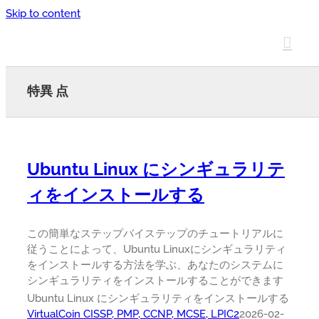
Skip to content
特異 点
Ubuntu Linux にシンギュラリテ
ィをインストールする
この簡単なステップバイステップのチュートリアルに
従うことによって、Ubuntu Linuxにシンギュラリティ
をインストールする方法を学ぶ、あなたのシステムに
シンギュラリティをインストールすることができます
Ubuntu Linux にシンギュラリティをインストールする
VirtualCoin CISSP, PMP, CCNP, MCSE, LPIC2
2026-02-