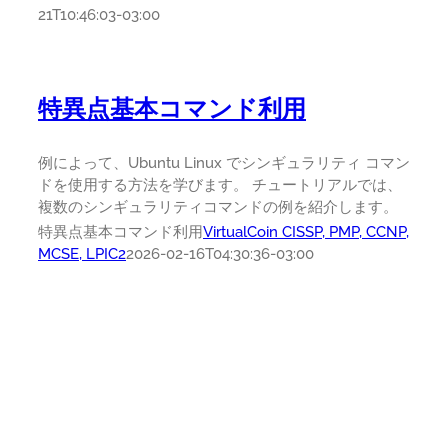
21T10:46:03-03:00
特異点基本コマンド利用
例によって、Ubuntu Linux でシンギュラリティ コマン
ドを使用する方法を学びます。 チュートリアルでは、
複数のシンギュラリティコマンドの例を紹介します。
特異点基本コマンド利用
VirtualCoin CISSP, PMP, CCNP,
MCSE, LPIC2
2026-02-16T04:30:36-03:00