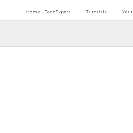
Home - TechExpert
Tutorials
Yout