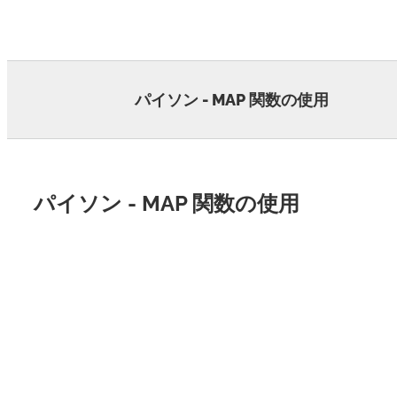
Skip
to
content
パイソン - MAP 関数の使用
パイソン - MAP 関数の使用