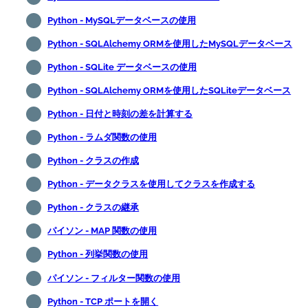
Python - MySQLデータベースの使用
Python - SQLAlchemy ORMを使用したMySQLデータベース
Python - SQLite データベースの使用
Python - SQLAlchemy ORMを使用したSQLiteデータベース
Python - 日付と時刻の差を計算する
Python - ラムダ関数の使用
Python - クラスの作成
Python - データクラスを使用してクラスを作成する
Python - クラスの継承
パイソン - MAP 関数の使用
Python - 列挙関数の使用
パイソン - フィルター関数の使用
Python - TCP ポートを開く