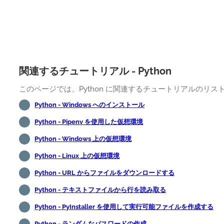
関連するチュートリアル - Python
このページでは、Python に関連するチュートリアルのリ
Python - Windows へのインストール
Python - Pipenv を使用した仮想環境
Python - Windows 上の仮想環境
Python - Linux 上の仮想環境
Python - URL からファイルをダウンロードする
Python - テキストファイルから行を読み取る
Python - PyInstaller を使用して実行可能ファイルを作成する
Python - ランダムなパスワードの作成