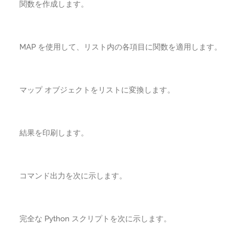
関数を作成します。
MAP を使用して、リスト内の各項目に関数を適用します。
マップ オブジェクトをリストに変換します。
結果を印刷します。
コマンド出力を次に示します。
完全な Python スクリプトを次に示します。