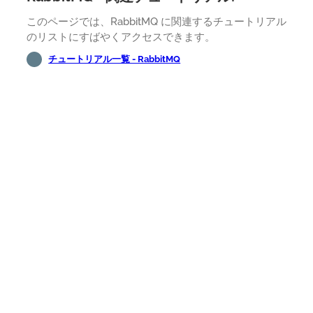
このページでは、RabbitMQ に関連するチュートリアル
のリストにすばやくアクセスできます。
チュートリアル一覧 - RabbitMQ