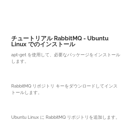
チュートリアル RabbitMQ - Ubuntu
Linux でのインストール
apt-get を使用して、必要なパッケージをインストール
します。
RabbitMQ リポジトリ キーをダウンロードしてインス
トールします。
Ubuntu Linux に RabbitMQ リポジトリを追加します。