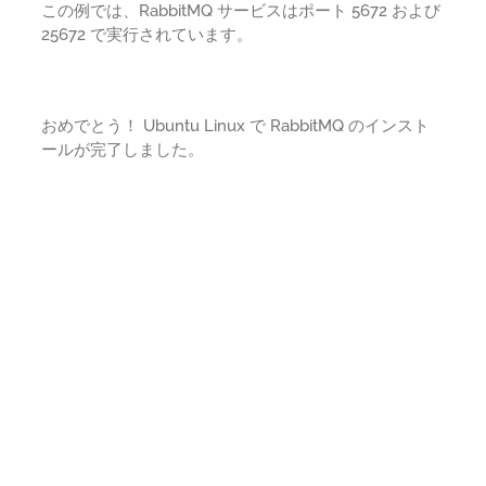
この例では、RabbitMQ サービスはポート 5672 および
25672 で実行されています。
おめでとう！ Ubuntu Linux で RabbitMQ のインスト
ールが完了しました。