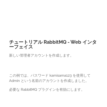
チュートリアル RabbitMQ - Web インタ
ーフェイス
新しい管理者アカウントを作成します。
この例では、パスワード kamisama123 を使用して
Admin という名前のアカウントを作成しました。
必要な RabbitMQ プラグインを有効にします。