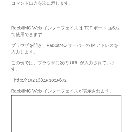
コマンド出力を次に示します。
RabbitMQ Web インターフェイスは TCP ポート 15672
で使用できます。
ブラウザを開き、RabbitMQ サーバーの IP アドレスを
入力します。
この例では、ブラウザに次の URL が入力されていま
す。
• http://192.168.15.10:15672
RabbitMQ Web インターフェイスが表示されます。