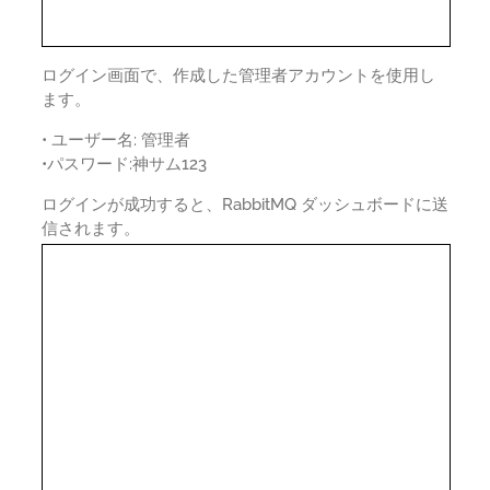
ログイン画面で、作成した管理者アカウントを使用し
ます。
• ユーザー名: 管理者
•パスワード:神サム123
ログインが成功すると、RabbitMQ ダッシュボードに送
信されます。