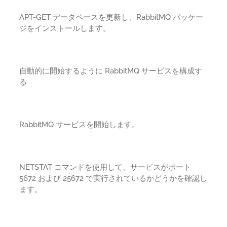
APT-GET データベースを更新し、RabbitMQ パッケー
ジをインストールします。
自動的に開始するように RabbitMQ サービスを構成す
る
RabbitMQ サービスを開始します。
NETSTAT コマンドを使用して、サービスがポート
5672 および 25672 で実行されているかどうかを確認し
ます。