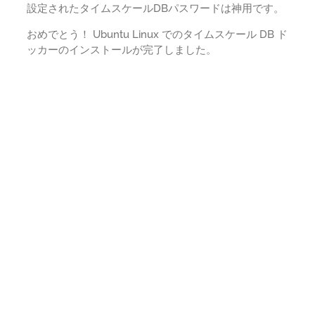
設定されたタイムスケールDBパスワードは神用です。
おめでとう！ Ubuntu Linux でのタイムスケール DB ド
ッカーのインストールが完了しました。