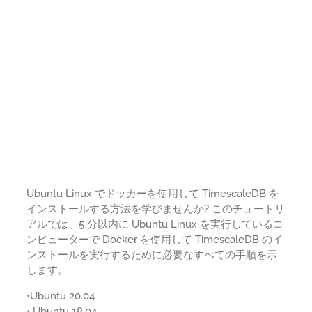
Ubuntu Linux でドッカーを使用して TimescaleDB を
インストールする方法を学びませんか? このチュートリ
アルでは、5 分以内に Ubuntu Linux を実行しているコ
ンピューターで Docker を使用して TimescaleDB のイ
ンストールを実行するために必要なすべての手順を示
します。
•Ubuntu 20.04
• Ubuntu 18.04