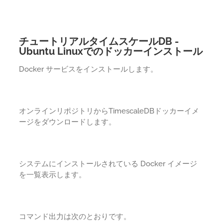
チュートリアルタイムスケールDB -
Ubuntu Linuxでのドッカーインストール
Docker サービスをインストールします。
オンラインリポジトリからTimescaleDBドッカーイメ
ージをダウンロードします。
システムにインストールされている Docker イメージ
を一覧表示します。
コマンド出力は次のとおりです。