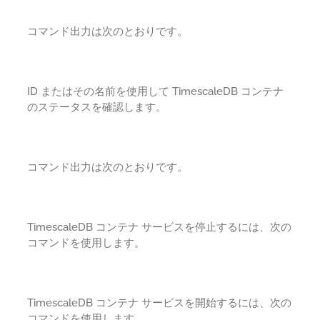
コマンド出力は次のとおりです。
ID またはその名前を使用して TimescaleDB コンテナ
のステータスを確認します。
コマンド出力は次のとおりです。
TimescaleDB コンテナ サービスを停止するには、次の
コマンドを使用します。
TimescaleDB コンテナ サービスを開始するには、次の
コマンドを使用します。