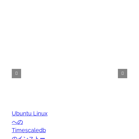
Ubuntu Linux
への
Timescaledb
のインストー