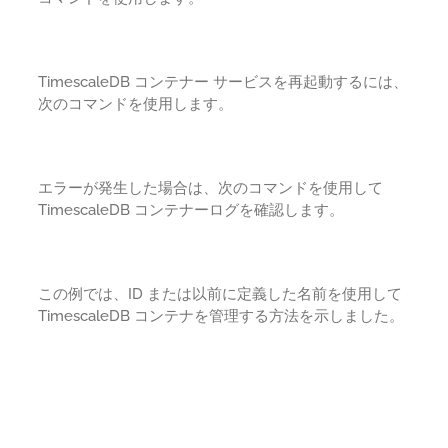
TimescaleDB コンテナー サービスを再起動するには、
次のコマンドを使用します。
エラーが発生した場合は、次のコマンドを使用して
TimescaleDB コンテナーログを確認します。
この例では、ID または以前に定義した名前を使用して
TimescaleDB コンテナを管理する方法を示しました。