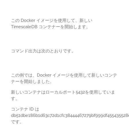
この Docker イメージを使用して、新しい
TimescaleDB コンテナーを開始します。
コマンド出力は次のとおりです。
この例では、Docker イメージを使用して新しいコンテ
ナーを開始しました。
新しいコンテナはローカルポート5432を使用していま
す。
コンテナ ID は
db51dbe186b1d63c72d1cfc38444467279bf999df45543552
です。