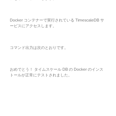
Docker コンテナーで実行されている TimescaleDB サ
ービスにアクセスします。
コマンド出力は次のとおりです。
おめでとう！ タイムスケール DB の Docker のインス
トールが正常にテストされました。