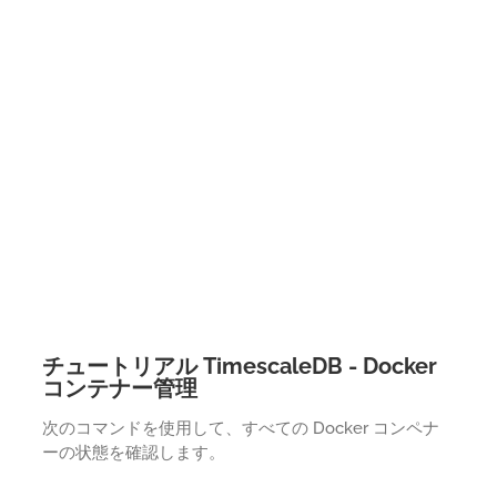
チュートリアル TimescaleDB - Docker
コンテナー管理
次のコマンドを使用して、すべての Docker コンペナ
ーの状態を確認します。