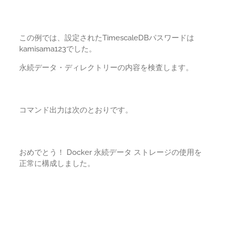
この例では、設定されたTimescaleDBパスワードは
kamisama123でした。
永続データ・ディレクトリーの内容を検査します。
コマンド出力は次のとおりです。
おめでとう！ Docker 永続データ ストレージの使用を
正常に構成しました。