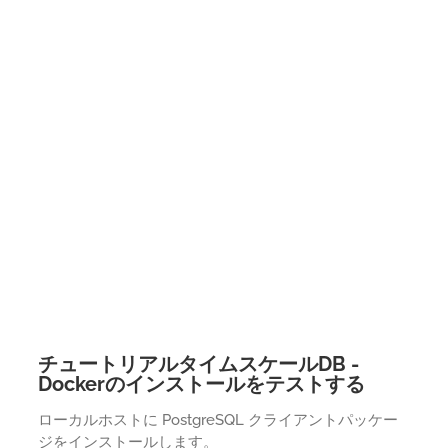
チュートリアルタイムスケールDB -
Dockerのインストールをテストする
ローカルホストに PostgreSQL クライアントパッケー
ジをインストールします。