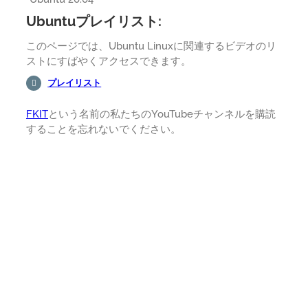
Ubuntuプレイリスト:
このページでは、Ubuntu Linuxに関連するビデオのリ
ストにすばやくアクセスできます。
プレイリスト
FKIT
という名前の私たちのYouTubeチャンネルを購読
することを忘れないでください。