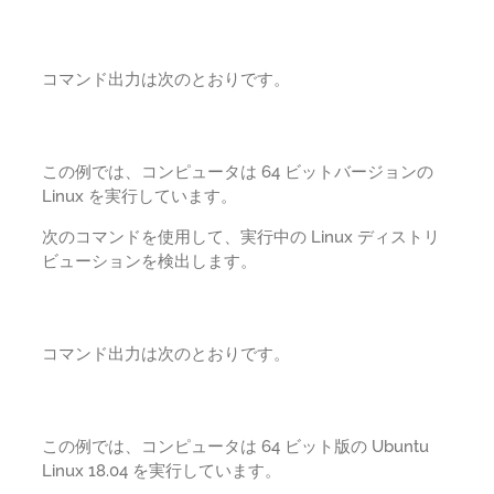
コマンド出力は次のとおりです。
この例では、コンピュータは 64 ビットバージョンの
Linux を実行しています。
次のコマンドを使用して、実行中の Linux ディストリ
ビューションを検出します。
コマンド出力は次のとおりです。
この例では、コンピュータは 64 ビット版の Ubuntu
Linux 18.04 を実行しています。