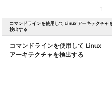
Skip
to
content
コマンドラインを使用して Linux アーキテクチャ
検出する
コマンドラインを使用して Linux
アーキテクチャを検出する