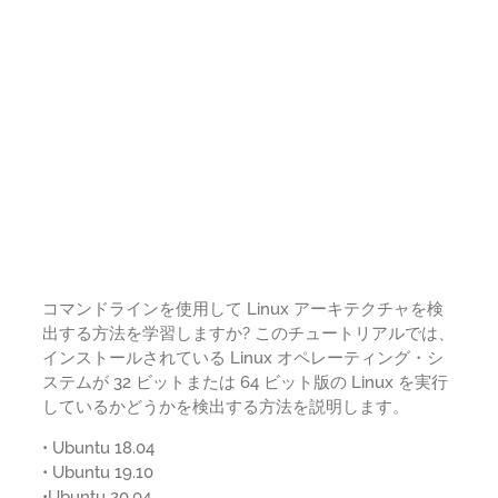
コマンドラインを使用して Linux アーキテクチャを検
出する方法を学習しますか? このチュートリアルでは、
インストールされている Linux オペレーティング・シ
ステムが 32 ビットまたは 64 ビット版の Linux を実行
しているかどうかを検出する方法を説明します。
• Ubuntu 18.04
• Ubuntu 19.10
•Ubuntu 20.04