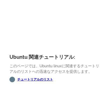
Ubuntu 関連チュートリアル:
このページでは、Ubuntu linuxに関連するチュートリ
アルのリストへの迅速なアクセスを提供します。
チュートリアルのリスト