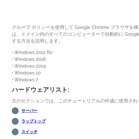
グループ ポリシーを使用して Google Chrome ブラウ
は、ドメイン内のすべてのコンピューターで自動的に Google
する方法を説明します。
• Windows 2012 R2
• Windows 2016
• Windows 2019
• Windows 10
• Windows 7
ハードウェアリスト:
次のセクションでは、このチュートリアルの作成に使用され
サーバー
ラップトップ
スイッチ