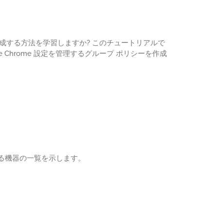
ザを構成する方法を学習しますか? このチュートリアルで
 Chrome 設定を管理するグループ ポリシーを作成
る機器の一覧を示します。