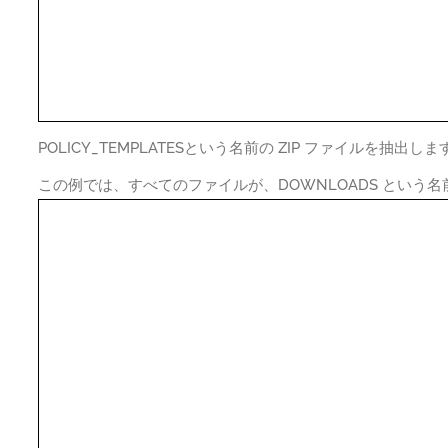
POLICY_TEMPLATESという名前の ZIP ファイルを抽出しま
この例では、すべてのファイルが、DOWNLOADS という