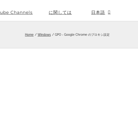
ube Channels
に関しては
日本語
Home
Windows
GPO - Google Chrome のプロキシ設定