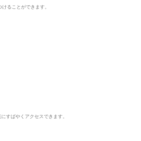
見つけることができます。
一覧にすばやくアクセスできます。