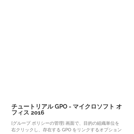
チュートリアル GPO - マイクロソフト オ
フィス 2016
[グループ ポリシーの管理] 画面で、目的の組織単位を
右クリックし、存在する GPO をリンクするオプション