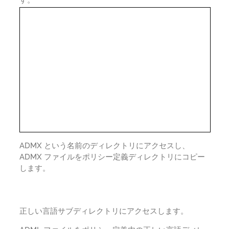
ADMX という名前のディレクトリにアクセスし、
ADMX ファイルをポリシー定義ディレクトリにコピー
します。
正しい言語サブディレクトリにアクセスします。