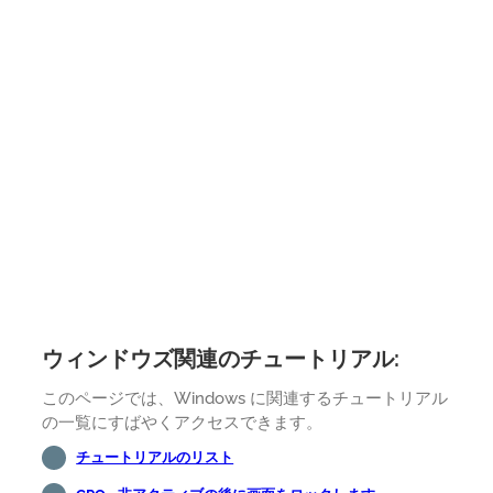
ウィンドウズ関連のチュートリアル:
このページでは、Windows に関連するチュートリアル
の一覧にすばやくアクセスできます。
チュートリアルのリスト