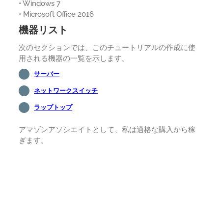
• Windows 7
• Microsoft Office 2016
機器リスト
次のセクションでは、このチュートリアルの作成に使
用される機器の一覧を示します。
サーバー
ネットワークスイッチ
ラップトップ
アマゾンアソシエイトとして、私は適格な購入から稼
ぎます。