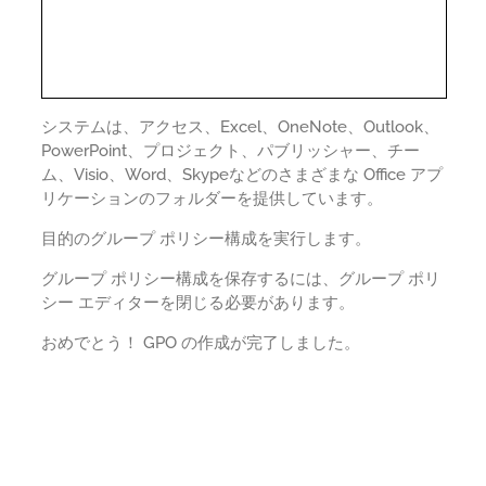
システムは、アクセス、Excel、OneNote、Outlook、
PowerPoint、プロジェクト、パブリッシャー、チー
ム、Visio、Word、Skypeなどのさまざまな Office アプ
リケーションのフォルダーを提供しています。
目的のグループ ポリシー構成を実行します。
グループ ポリシー構成を保存するには、グループ ポリ
シー エディターを閉じる必要があります。
おめでとう！ GPO の作成が完了しました。