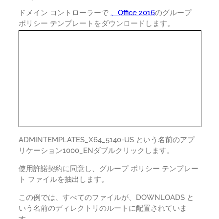
ドメイン コントローラーで
、Office 2016
のグループ
ポリシー テンプレートをダウンロードします。
ADMINTEMPLATES_X64_5140-US という名前のアプ
リケーション1000_ENダブルクリックします。
使用許諾契約に同意し、グループ ポリシー テンプレー
ト ファイルを抽出します。
この例では、すべてのファイルが、DOWNLOADS と
いう名前のディレクトリのルートに配置されていま
す。