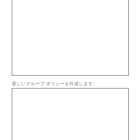
新しいグループ ポリシーを作成します。