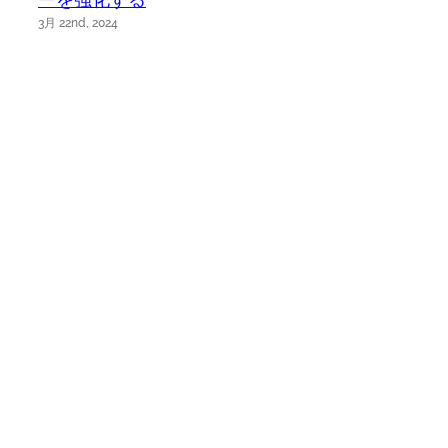
3月 22nd, 2024