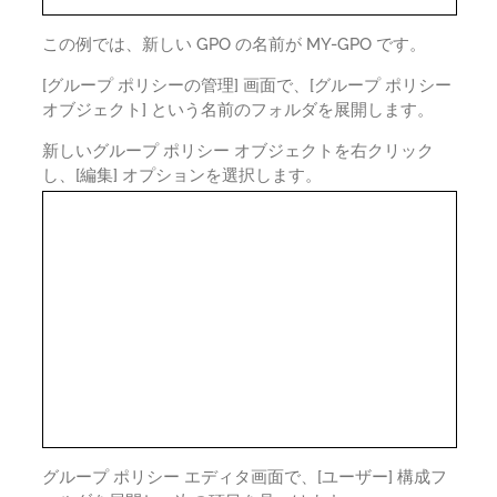
この例では、新しい GPO の名前が MY-GPO です。
[グループ ポリシーの管理] 画面で、[グループ ポリシー
オブジェクト] という名前のフォルダを展開します。
新しいグループ ポリシー オブジェクトを右クリック
し、[編集] オプションを選択します。
グループ ポリシー エディタ画面で、[ユーザー] 構成フ