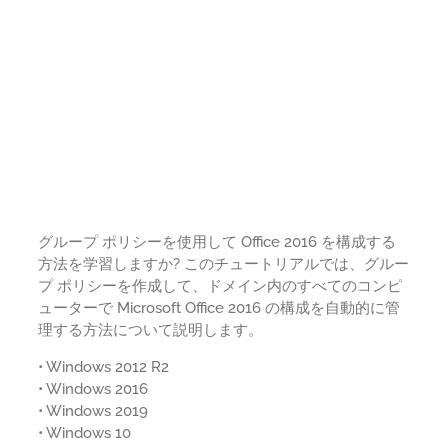
グループ ポリシーを使用して Office 2016 を構成する
方法を学習しますか? このチュートリアルでは、グルー
プ ポリシーを作成して、ドメイン内のすべてのコンピ
ューターで Microsoft Office 2016 の構成を自動的に管
理する方法について説明します。
• Windows 2012 R2
• Windows 2016
• Windows 2019
• Windows 10