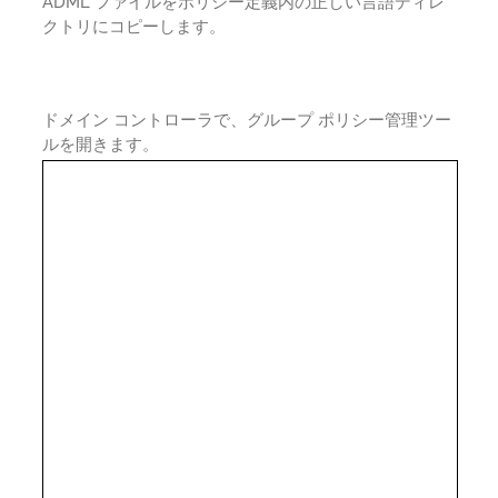
ADML ファイルをポリシー定義内の正しい言語ディレ
クトリにコピーします。
ドメイン コントローラで、グループ ポリシー管理ツー
ルを開きます。