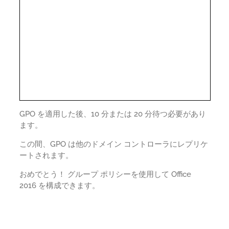
GPO を適用した後、10 分または 20 分待つ必要があり
ます。
この間、GPO は他のドメイン コントローラにレプリケ
ートされます。
おめでとう！ グループ ポリシーを使用して Office
2016 を構成できます。