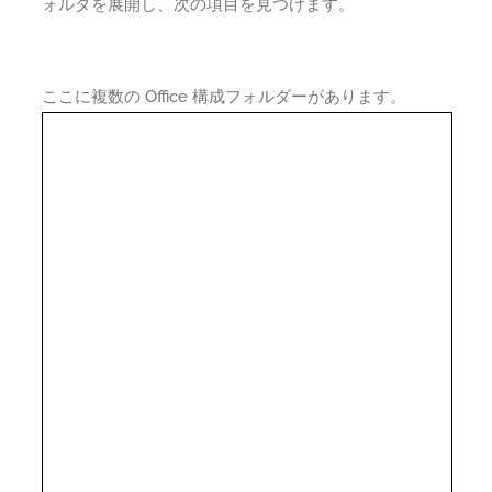
ォルダを展開し、次の項目を見つけます。
ここに複数の Office 構成フォルダーがあります。