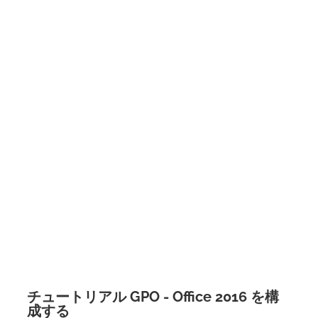
チュートリアル GPO - Office 2016 を構
成する