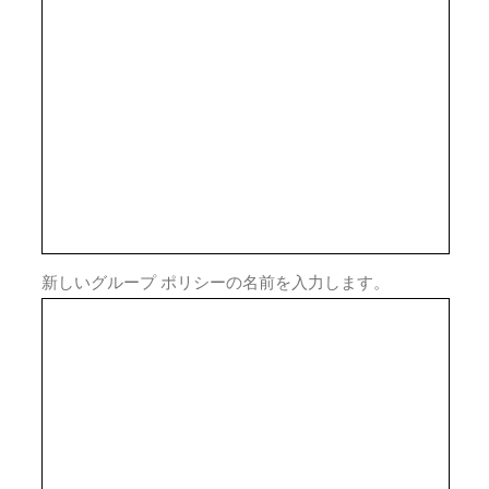
新しいグループ ポリシーの名前を入力します。