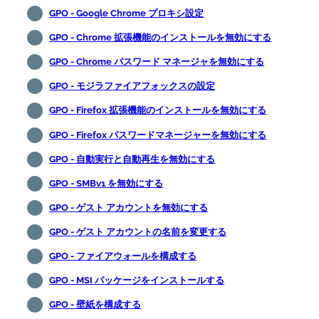
GPO - Google Chrome プロキシ設定
GPO - Chrome 拡張機能のインストールを無効にする
GPO - Chrome パスワード マネージャを無効にする
GPO - モジラファイアフォックスの設定
GPO - Firefox 拡張機能のインストールを無効にする
GPO - Firefox パスワードマネージャーを無効にする
GPO - 自動実行と自動再生を無効にする
GPO - SMBv1 を無効にする
GPO - ゲスト アカウントを無効にする
GPO - ゲスト アカウントの名前を変更する
GPO - ファイアウォールを構成する
GPO - MSI パッケージをインストールする
GPO - 壁紙を構成する