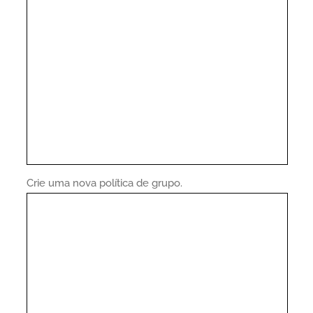
Crie uma nova política de grupo.