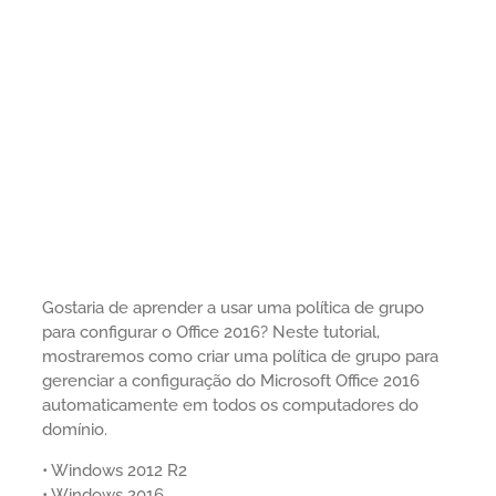
Gostaria de aprender a usar uma política de grupo
para configurar o Office 2016? Neste tutorial,
mostraremos como criar uma política de grupo para
gerenciar a configuração do Microsoft Office 2016
automaticamente em todos os computadores do
domínio.
• Windows 2012 R2
• Windows 2016