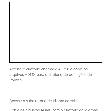
Acesse o diretório chamado ADMX e copie os
arquivos ADMX para o diretório de definições de
Política.
Acesse o subdiretório de idioma correto.
Copie os arquivos ADML para o diretório de idiomas