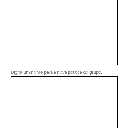
Digite um nome para a nova política do grupo.