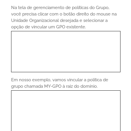
Na tela de gerenciamento de políticas do Grupo,
você precisa clicar com o botão direito do mouse na
Unidade Organizacional desejada e selecionar a
opção de vincular um GPO existente.
Em nosso exemplo, vamos vincular a política de
grupo chamada MY-GPO à raiz do domínio.