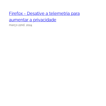
Firefox - Desative a telemetria para
aumentar a privacidade
março 22nd, 2024