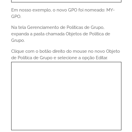
Em nosso exemplo, o novo GPO foi nomeado: MY-
GPO.
Na tela Gerenciamento de Políticas de Grupo,
expanda a pasta chamada Objetos de Política de
Grupo.
Clique com o botão direito do mouse no novo Objeto
de Política de Grupo e selecione a opção Editar.