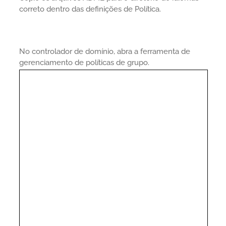
correto dentro das definições de Política.
No controlador de domínio, abra a ferramenta de
gerenciamento de políticas de grupo.