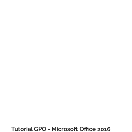
Tutorial GPO - Microsoft Office 2016