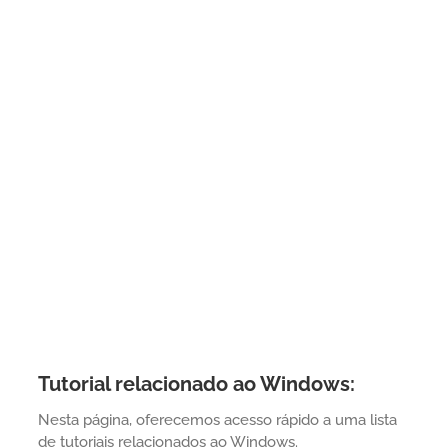
Tutorial relacionado ao Windows:
Nesta página, oferecemos acesso rápido a uma lista
de tutoriais relacionados ao Windows.