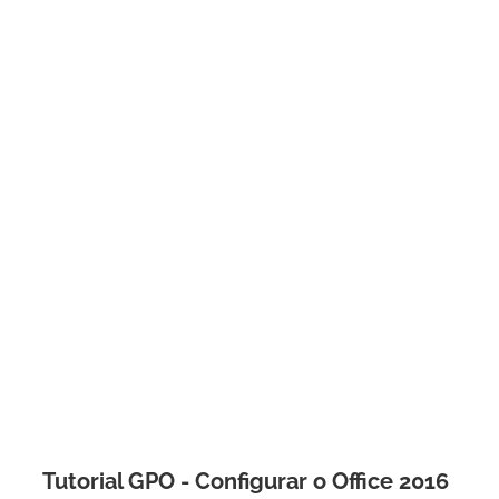
Tutorial GPO - Configurar o Office 2016