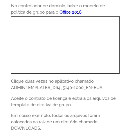
No controlador de domínio, baixe o modelo de
política de grupo para o
Office 2016
.
Clique duas vezes no aplicativo chamado
ADMINTEMPLATES_X64_5140-1000_EN-EUA.
Aceite o contrato de licença e extraia os arquivos de
template de diretiva de grupo.
Em nosso exemplo, todos os arquivos foram
colocados na raiz de um diretório chamado
DOWNLOADS.