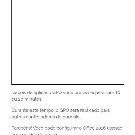
Depois de aplicar o GPO você precisa esperar por 10
ou 20 minutos.
Durante este tempo, o GPO será replicado para
outros controladores de domínio.
Parabéns! Você pode configurar o Office 2016 usando
uma política de grupo.