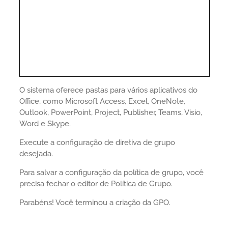
O sistema oferece pastas para vários aplicativos do
Office, como Microsoft Access, Excel, OneNote,
Outlook, PowerPoint, Project, Publisher, Teams, Visio,
Word e Skype.
Execute a configuração de diretiva de grupo
desejada.
Para salvar a configuração da política de grupo, você
precisa fechar o editor de Política de Grupo.
Parabéns! Você terminou a criação da GPO.