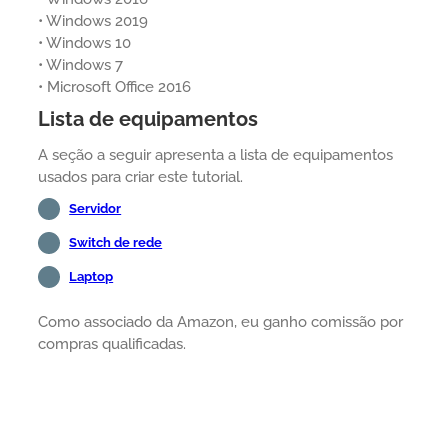
• Windows 2019
• Windows 10
• Windows 7
• Microsoft Office 2016
Lista de equipamentos
A seção a seguir apresenta a lista de equipamentos
usados para criar este tutorial.
Servidor
Switch de rede
Laptop
Como associado da Amazon, eu ganho comissão por
compras qualificadas.