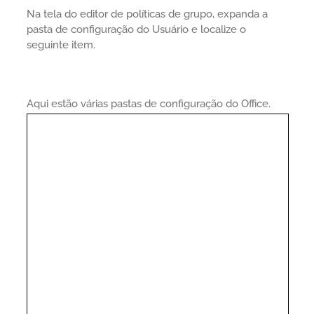
Na tela do editor de políticas de grupo, expanda a
pasta de configuração do Usuário e localize o
seguinte item.
Aqui estão várias pastas de configuração do Office.