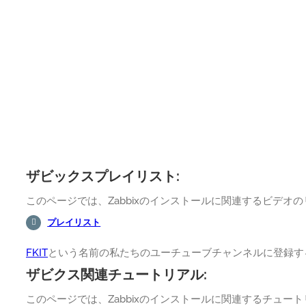
ザビックスプレイリスト:
このページでは、Zabbixのインストールに関連するビデオ
プレイリスト
FKIT
という名前の私たちのユーチューブチャンネルに登録す
ザビクス関連チュートリアル:
このページでは、Zabbixのインストールに関連するチュ