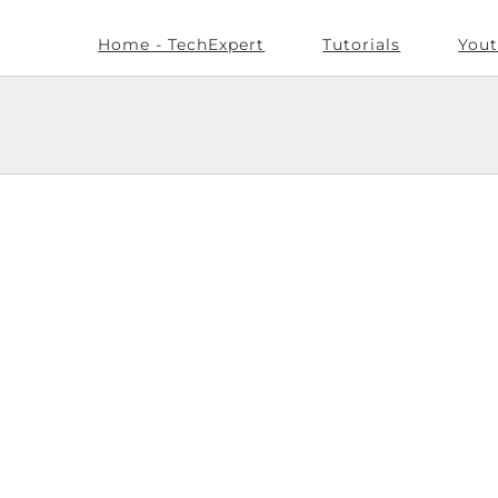
Home - TechExpert
Tutorials
Yout