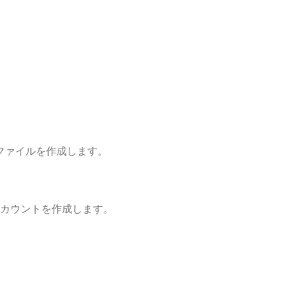
ドファイルを作成します。
のアカウントを作成します。