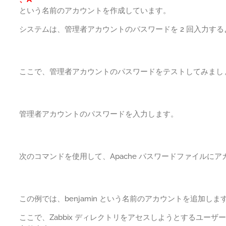
という名前のアカウントを作成しています。
システムは、管理者アカウントのパスワードを 2 回入力す
ここで、管理者アカウントのパスワードをテストしてみまし
管理者アカウントのパスワードを入力します。
次のコマンドを使用して、Apache パスワードファイルに
この例では、benjamin という名前のアカウントを追加しま
ここで、Zabbix ディレクトリをアセスしようとするユーザー