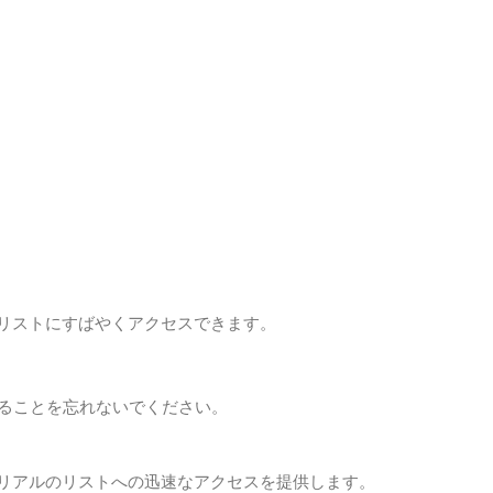
のリストにすばやくアクセスできます。
ることを忘れないでください。
ートリアルのリストへの迅速なアクセスを提供します。