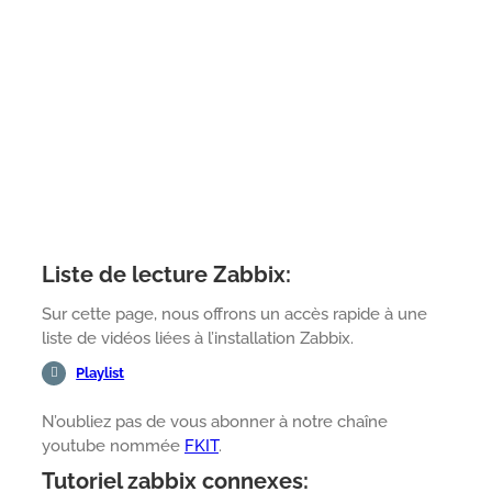
Liste de lecture Zabbix:
Sur cette page, nous offrons un accès rapide à une
liste de vidéos liées à l’installation Zabbix.
Playlist
N’oubliez pas de vous abonner à notre chaîne
youtube nommée
FKIT
.
Tutoriel zabbix connexes: