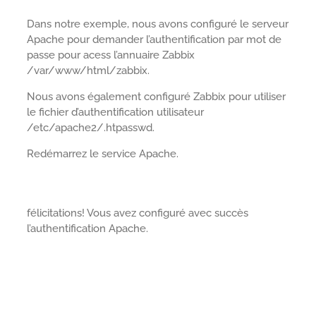
Dans notre exemple, nous avons configuré le serveur
Apache pour demander l’authentification par mot de
passe pour acess l’annuaire Zabbix
/var/www/html/zabbix.
Nous avons également configuré Zabbix pour utiliser
le fichier d’authentification utilisateur
/etc/apache2/.htpasswd.
Redémarrez le service Apache.
félicitations! Vous avez configuré avec succès
l’authentification Apache.