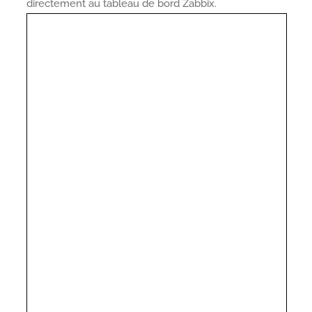
directement au tableau de bord Zabbix.