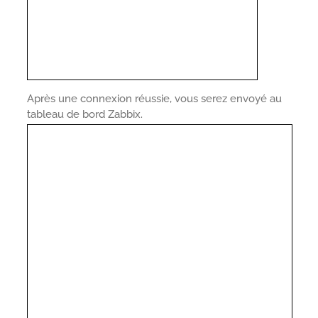
Après une connexion réussie, vous serez envoyé au
tableau de bord Zabbix.