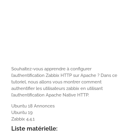
Souhaitez-vous apprendre à configurer
l’authentification Zabbix HTTP sur Apache ? Dans ce
tutoriel, nous allons vous montrer comment
authentifier les utilisateurs zabbix en utilisant
l’authentification Apache Native HTTP.
Ubuntu 18 Annonces
Ubuntu 19
Zabbix 4.4.1
Liste matérielle: