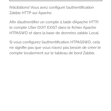
félicitations! Vous avez configuré l’authentification
Zabbix HTTP sur Apache.
Afin d’authentifier un compte à l’aide d’Apache HTTP,
le compte USer DOIT EXIST dans le fichier Apache
HTPASWD et dans la base de données zabbix Local.
Si vous configurez l’authentification HTPASSWD, cela
ne signifie pas que vous n’avez pas besoin de créer le
compte localement sur le tableau de bord Zabbix.