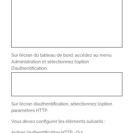
Sur l’écran du tableau de bord, accédez au menu
Administration et sélectionnez l’option
D’authentification.
Sur l’écran d’authentification, sélectionnez l’option
paramètres HTTP.
Vous devez configurer les éléments suivants :
Activer l’authentification HTTP : Oui