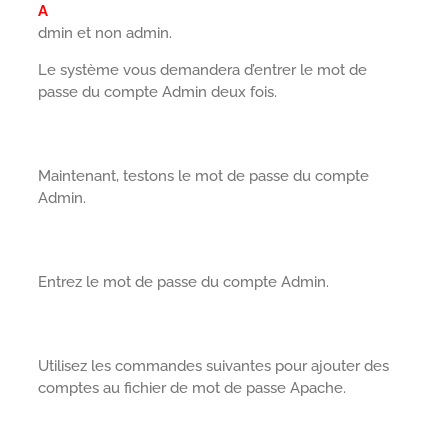
A
dmin et non admin.
Le système vous demandera d’entrer le mot de
passe du compte Admin deux fois.
Maintenant, testons le mot de passe du compte
Admin.
Entrez le mot de passe du compte Admin.
Utilisez les commandes suivantes pour ajouter des
comptes au fichier de mot de passe Apache.