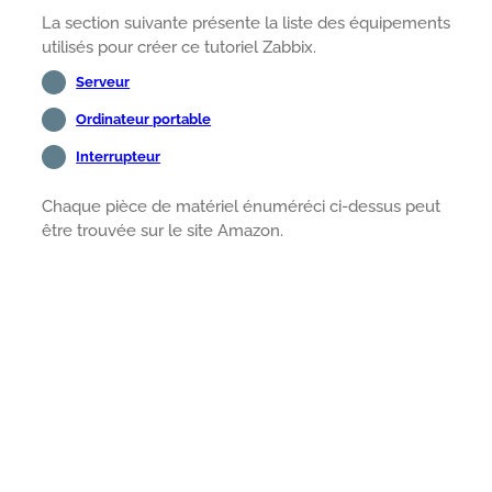
La section suivante présente la liste des équipements
utilisés pour créer ce tutoriel Zabbix.
Serveur
Ordinateur portable
Interrupteur
Chaque pièce de matériel énuméréci ci-dessus peut
être trouvée sur le site Amazon.