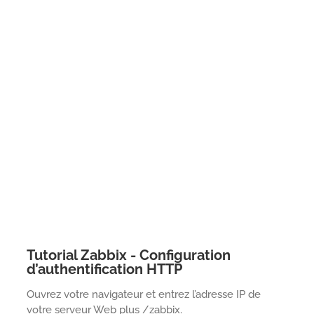
Tutorial Zabbix - Configuration
d’authentification HTTP
Ouvrez votre navigateur et entrez l’adresse IP de
votre serveur Web plus /zabbix.