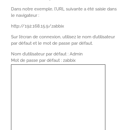
Dans notre exemple, l’URL suivante a été saisie dans
le navigateur :
http://192.168.15.9/zabbix
Sur l’écran de connexion, utilisez le nom d’utilisateur
par défaut et le mot de passe par défaut.
Nom d’utilisateur par défaut : Admin
Mot de passe par défaut : zabbix