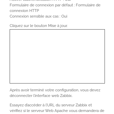
Formulaire de connexion par défaut : Formulaire de
connexion HTTP
Connexion sensible aux cas : Oui
Cliquez sur le bouton Mise à jour.
Après avoir terminé votre configuration, vous devez
déconnecter l’interface web Zabbix.
Essayez d’accéder à l’URL du serveur Zabbix et
vérifiez si le serveur Web Apache vous demandera de