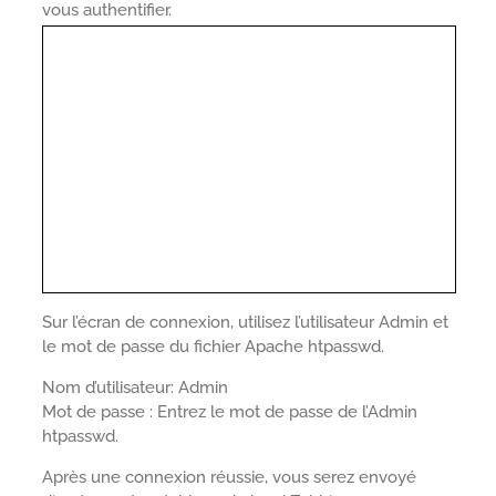
vous authentifier.
Sur l’écran de connexion, utilisez l’utilisateur Admin et
le mot de passe du fichier Apache htpasswd.
Nom d’utilisateur: Admin
Mot de passe : Entrez le mot de passe de l’Admin
htpasswd.
Après une connexion réussie, vous serez envoyé