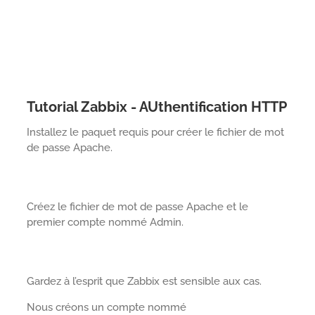
Tutorial Zabbix - AUthentification HTTP
Installez le paquet requis pour créer le fichier de mot
de passe Apache.
Créez le fichier de mot de passe Apache et le
premier compte nommé Admin.
Gardez à l’esprit que Zabbix est sensible aux cas.
Nous créons un compte nommé