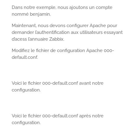
Dans notre exemple, nous ajoutons un compte
nommé benjamin.
Maintenant, nous devons configurer Apache pour
demander l’authentification aux utilisateurs essayant
d’acess l’annuaire Zabbix.
Modifiez le fichier de configuration Apache 000-
default.conf.
Voici le fichier 000-default.conf avant notre
configuration.
Voici le fichier 000-default.conf après notre
configuration.