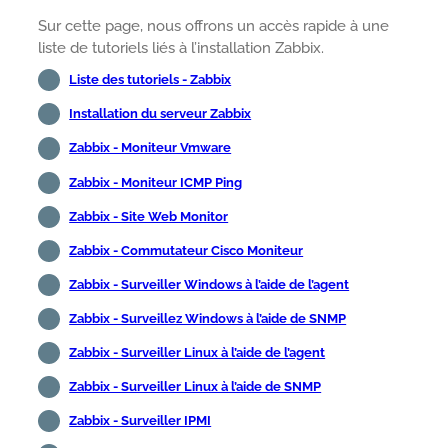
Sur cette page, nous offrons un accès rapide à une
liste de tutoriels liés à l’installation Zabbix.
Liste des tutoriels - Zabbix
Installation du serveur Zabbix
Zabbix - Moniteur Vmware
Zabbix - Moniteur ICMP Ping
Zabbix - Site Web Monitor
Zabbix - Commutateur Cisco Moniteur
Zabbix - Surveiller Windows à l’aide de l’agent
Zabbix - Surveillez Windows à l’aide de SNMP
Zabbix - Surveiller Linux à l’aide de l’agent
Zabbix - Surveiller Linux à l’aide de SNMP
Zabbix - Surveiller IPMI