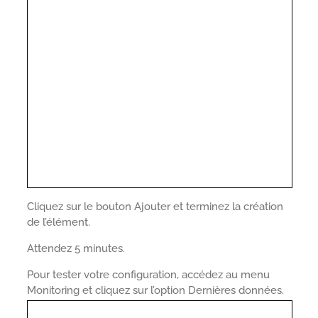
Cliquez sur le bouton Ajouter et terminez la création
de l’élément.
Attendez 5 minutes.
Pour tester votre configuration, accédez au menu
Monitoring et cliquez sur l’option Dernières données.