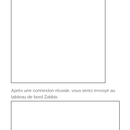
Après une connexion réussie, vous serez envoyé au
tableau de bord Zabbix.