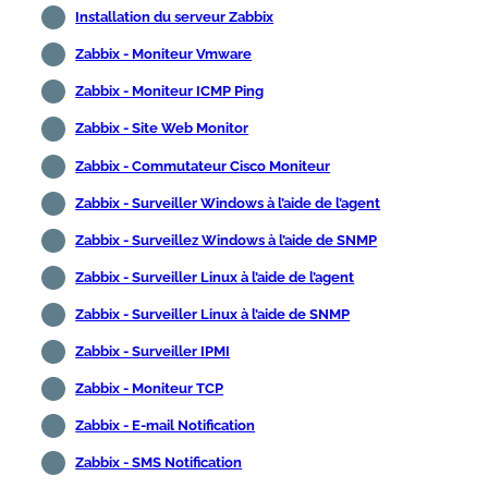
Installation du serveur Zabbix
Zabbix - Moniteur Vmware
Zabbix - Moniteur ICMP Ping
Zabbix - Site Web Monitor
Zabbix - Commutateur Cisco Moniteur
Zabbix - Surveiller Windows à l’aide de l’agent
Zabbix - Surveillez Windows à l’aide de SNMP
Zabbix - Surveiller Linux à l’aide de l’agent
Zabbix - Surveiller Linux à l’aide de SNMP
Zabbix - Surveiller IPMI
Zabbix - Moniteur TCP
Zabbix - E-mail Notification
Zabbix - SMS Notification