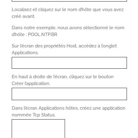
Localisez et cliquez sur le nom d’hôte que vous avez
créé avant.
Dans notre exemple, nous avons sélectionné le nom
d’hôte : POOL.NTP.BR
Sur l’écran des propriétés Host, accédez à l’onglet
Applications.
En haut à droite de l’écran, cliquez sur le bouton
Créer l’application.
Dans l’écran Applications hôtes, créez une application
nommée Tcp Status.