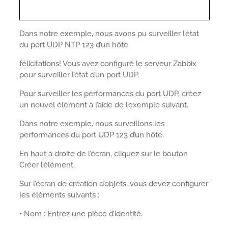
Dans notre exemple, nous avons pu surveiller l’état
du port UDP NTP 123 d’un hôte.
félicitations! Vous avez configuré le serveur Zabbix
pour surveiller l’état d’un port UDP.
Pour surveiller les performances du port UDP, créez
un nouvel élément à l’aide de l’exemple suivant.
Dans notre exemple, nous surveillons les
performances du port UDP 123 d’un hôte.
En haut à droite de l’écran, cliquez sur le bouton
Créer l’élément.
Sur l’écran de création d’objets, vous devez configurer
les éléments suivants :
• Nom : Entrez une pièce d’identité.