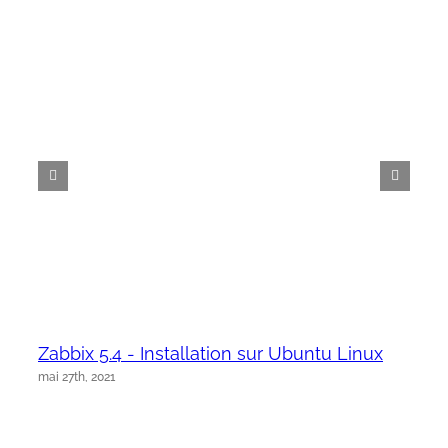
Zabbix 5.4 - Installation sur Ubuntu Linux
mai 27th, 2021