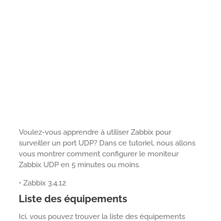
Voulez-vous apprendre à utiliser Zabbix pour
surveiller un port UDP? Dans ce tutoriel, nous allons
vous montrer comment configurer le moniteur
Zabbix UDP en 5 minutes ou moins.
• Zabbix 3.4.12
Liste des équipements
Ici, vous pouvez trouver la liste des équipements