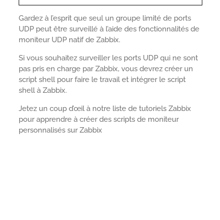
Gardez à l’esprit que seul un groupe limité de ports
UDP peut être surveillé à l’aide des fonctionnalités de
moniteur UDP natif de Zabbix.
Si vous souhaitez surveiller les ports UDP qui ne sont
pas pris en charge par Zabbix, vous devrez créer un
script shell pour faire le travail et intégrer le script
shell à Zabbix.
Jetez un coup d’œil à notre liste de tutoriels Zabbix
pour apprendre à créer des scripts de moniteur
personnalisés sur Zabbix