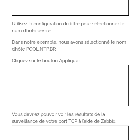
Utilisez la configuration du filtre pour sélectionner le
nom d’hôte désiré.
Dans notre exemple, nous avons sélectionné le nom
d’hôte POOL.NTP.BR
Cliquez sur le bouton Appliquer.
Vous devriez pouvoir voir les résultats de la
surveillance de votre port TCP à l’aide de Zabbix.