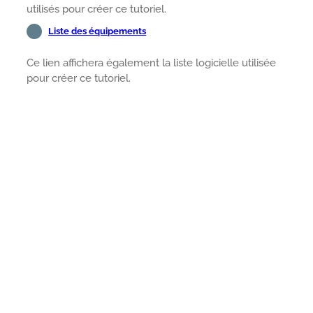
utilisés pour créer ce tutoriel.
Liste des équipements
Ce lien affichera également la liste logicielle utilisée
pour créer ce tutoriel.