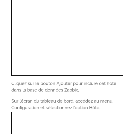
Cliquez sur le bouton Ajouter pour inclure cet hôte
dans la base de données Zabbix.
Sur l’écran du tableau de bord, accédez au menu
Configuration et sélectionnez l’option Hôte.