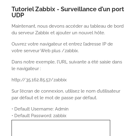
Tutoriel Zabbix - Surveillance d’un port
UDP
Maintenant, nous devons accéder au tableau de bord
du serveur Zabbix et ajouter un nouvel hôte.
Ouvrez votre navigateur et entrez l’adresse IP de
votre serveur Web plus /zabbix.
Dans notre exemple, l’URL suivante a été saisie dans
le navigateur :
http://35.162.85.57/zabbix
Sur l’écran de connexion, utilisez le nom d’utilisateur
par défaut et le mot de passe par défaut.
• Default Username: Admin
• Default Password: zabbix