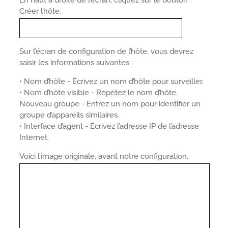
Créer l’hôte.
Sur l’écran de configuration de l’hôte, vous devrez
saisir les informations suivantes :
• Nom d’hôte - Écrivez un nom d’hôte pour surveiller.
• Nom d’hôte visible - Répétez le nom d’hôte.
Nouveau groupe - Entrez un nom pour identifier un
groupe d’appareils similaires.
• Interface d’agent - Écrivez l’adresse IP de l’adresse
Internet.
Voici l’image originale, avant notre configuration.