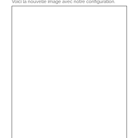
Voici la nouvelle image avec notre configuration.