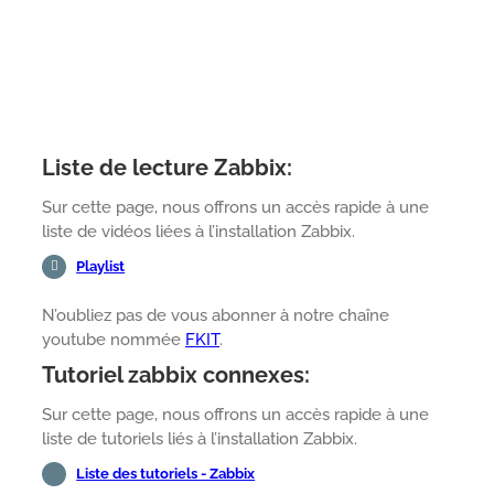
Liste de lecture Zabbix:
Sur cette page, nous offrons un accès rapide à une
liste de vidéos liées à l’installation Zabbix.
Playlist
N’oubliez pas de vous abonner à notre chaîne
youtube nommée
FKIT
.
Tutoriel zabbix connexes:
Sur cette page, nous offrons un accès rapide à une
liste de tutoriels liés à l’installation Zabbix.
Liste des tutoriels - Zabbix