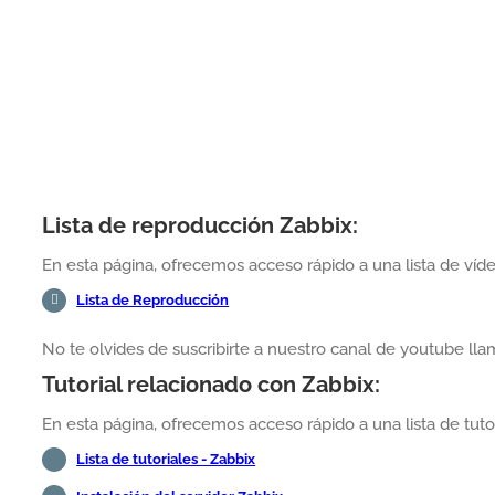
Lista de reproducción Zabbix:
En esta página, ofrecemos acceso rápido a una lista de víde
Lista de Reproducción
No te olvides de suscribirte a nuestro canal de youtube l
Tutorial relacionado con Zabbix:
En esta página, ofrecemos acceso rápido a una lista de tutor
Lista de tutoriales - Zabbix