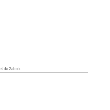
el de Zabbix.