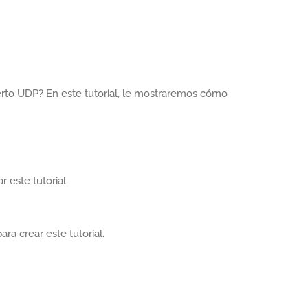
erto UDP? En este tutorial, le mostraremos cómo
 este tutorial.
ra crear este tutorial.