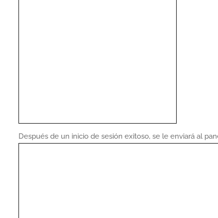
Después de un inicio de sesión exitoso, se le enviará al pan