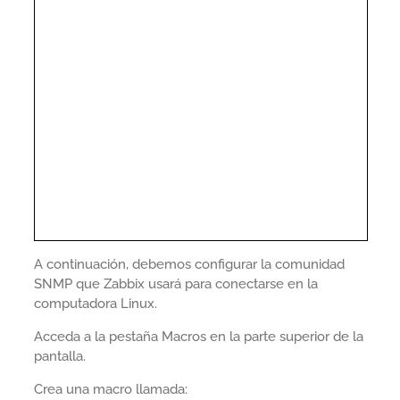
A continuación, debemos configurar la comunidad
SNMP que Zabbix usará para conectarse en la
computadora Linux.
Acceda a la pestaña Macros en la parte superior de la
pantalla.
Crea una macro llamada: