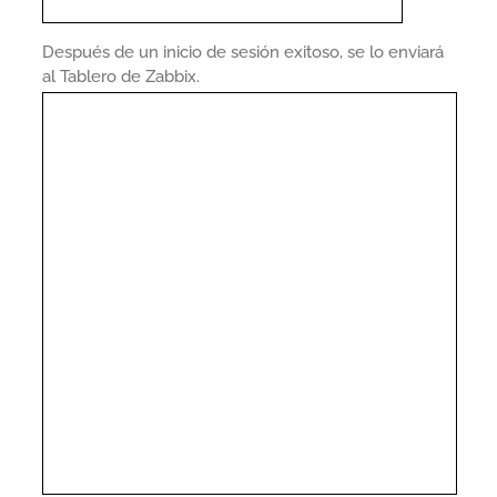
Después de un inicio de sesión exitoso, se lo enviará
al Tablero de Zabbix.