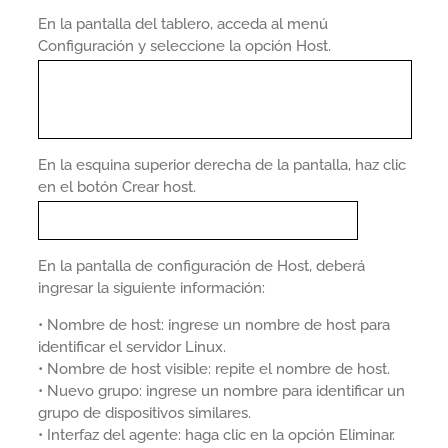
En la pantalla del tablero, acceda al menú
Configuración y seleccione la opción Host.
En la esquina superior derecha de la pantalla, haz clic
en el botón Crear host.
En la pantalla de configuración de Host, deberá
ingresar la siguiente información:
• Nombre de host: ingrese un nombre de host para
identificar el servidor Linux.
• Nombre de host visible: repite el nombre de host.
• Nuevo grupo: ingrese un nombre para identificar un
grupo de dispositivos similares.
• Interfaz del agente: haga clic en la opción Eliminar.