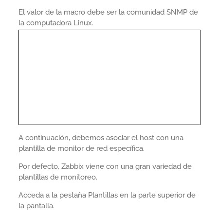
El valor de la macro debe ser la comunidad SNMP de
la computadora Linux.
A continuación, debemos asociar el host con una
plantilla de monitor de red específica.
Por defecto, Zabbix viene con una gran variedad de
plantillas de monitoreo.
Acceda a la pestaña Plantillas en la parte superior de
la pantalla.