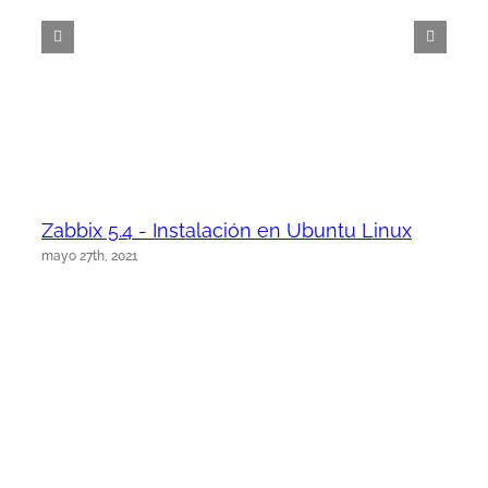
Zabbix 5.4 - Instalación en Ubuntu Linux
mayo 27th, 2021