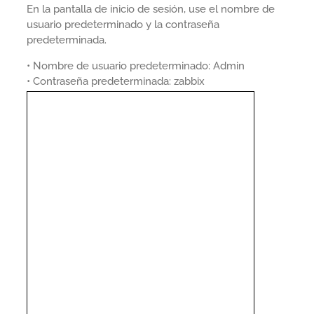
En la pantalla de inicio de sesión, use el nombre de
usuario predeterminado y la contraseña
predeterminada.
• Nombre de usuario predeterminado: Admin
• Contraseña predeterminada: zabbix