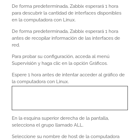
De forma predeterminada, Zabbix esperará 1 hora
para descubrir la cantidad de interfaces disponibles
en la computadora con Linux.
De forma predeterminada, Zabbix esperará 1 hora
antes de recopilar información de las interfaces de
red.
Para probar su configuración, acceda al menú
Supervisión y haga clic en la opción Gráficos.
Espere 1 hora antes de intentar acceder al gráfico de
la computadora con Linux.
En la esquina superior derecha de la pantalla,
selecciona el grupo llamado ALL.
Seleccione su nombre de host de la computadora