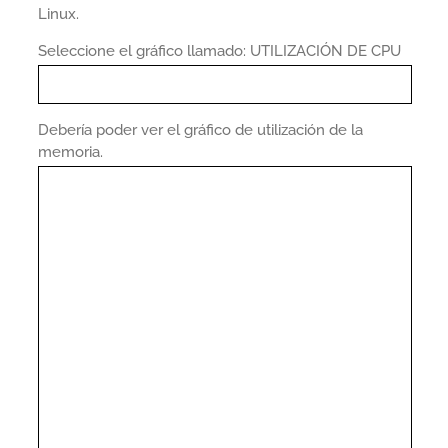
Linux.
Seleccione el gráfico llamado: UTILIZACIÓN DE CPU
Debería poder ver el gráfico de utilización de la
memoria.