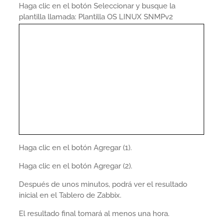
Haga clic en el botón Seleccionar y busque la
plantilla llamada: Plantilla OS LINUX SNMPv2
Haga clic en el botón Agregar (1).
Haga clic en el botón Agregar (2).
Después de unos minutos, podrá ver el resultado
inicial en el Tablero de Zabbix.
El resultado final tomará al menos una hora.