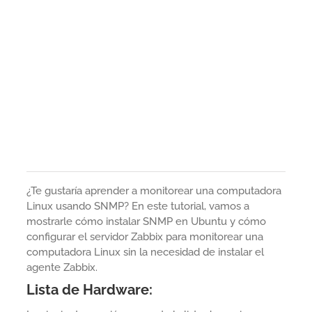
¿Te gustaría aprender a monitorear una computadora
Linux usando SNMP? En este tutorial, vamos a
mostrarle cómo instalar SNMP en Ubuntu y cómo
configurar el servidor Zabbix para monitorear una
computadora Linux sin la necesidad de instalar el
agente Zabbix.
Lista de Hardware: