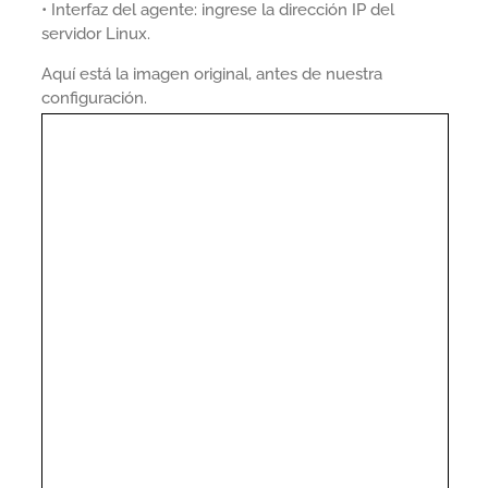
• Interfaz del agente: ingrese la dirección IP del
servidor Linux.
Aquí está la imagen original, antes de nuestra
configuración.