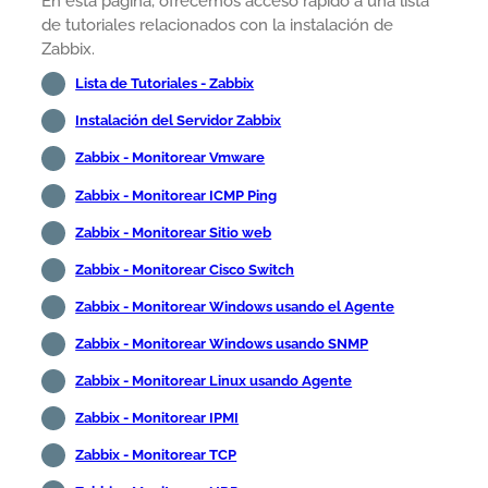
En esta página, ofrecemos acceso rápido a una lista
de tutoriales relacionados con la instalación de
Zabbix.
Lista de Tutoriales - Zabbix
Instalación del Servidor Zabbix
Zabbix - Monitorear Vmware
Zabbix - Monitorear ICMP Ping
Zabbix - Monitorear Sitio web
Zabbix - Monitorear Cisco Switch
Zabbix - Monitorear Windows usando el Agente
Zabbix - Monitorear Windows usando SNMP
Zabbix - Monitorear Linux usando Agente
Zabbix - Monitorear IPMI
Zabbix - Monitorear TCP