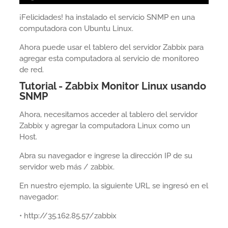
¡Felicidades! ha instalado el servicio SNMP en una
computadora con Ubuntu Linux.
Ahora puede usar el tablero del servidor Zabbix para
agregar esta computadora al servicio de monitoreo
de red.
Tutorial - Zabbix Monitor Linux usando
SNMP
Ahora, necesitamos acceder al tablero del servidor
Zabbix y agregar la computadora Linux como un
Host.
Abra su navegador e ingrese la dirección IP de su
servidor web más / zabbix.
En nuestro ejemplo, la siguiente URL se ingresó en el
navegador:
• http://35.162.85.57/zabbix