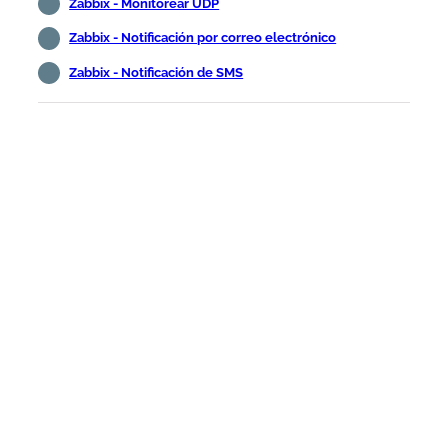
Zabbix - Monitorear UDP
Zabbix - Notificación por correo electrónico
Zabbix - Notificación de SMS