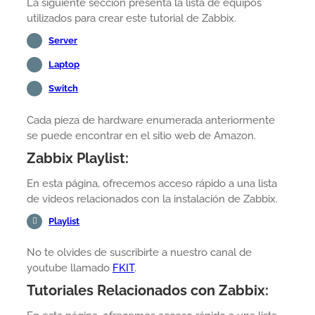
La siguiente sección presenta la lista de equipos
utilizados para crear este tutorial de Zabbix.
Server
Laptop
Switch
Cada pieza de hardware enumerada anteriormente
se puede encontrar en el sitio web de Amazon.
Zabbix Playlist:
En esta página, ofrecemos acceso rápido a una lista
de videos relacionados con la instalación de Zabbix.
Playlist
No te olvides de suscribirte a nuestro canal de
youtube llamado
FKIT
.
Tutoriales Relacionados con Zabbix: