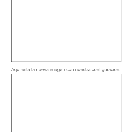
Aquí está la nueva imagen con nuestra configuración.