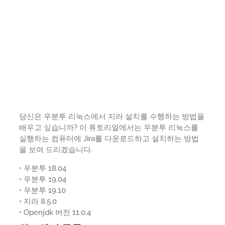
당신은 우분투 리눅스에서 지라 설치를 수행하는 방법을
배우고 싶습니까? 이 튜토리얼에서는 우분투 리눅스를
실행하는 컴퓨터에 Jira를 다운로드하고 설치하는 방법
을 보여 드리겠습니다.
• 우분투 18.04
• 우분투 19.04
• 우분투 19.10
• 지라 8.5.0
• Openjdk 버전 11.0.4