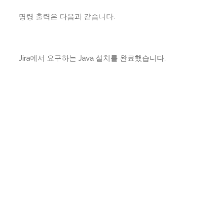
명령 출력은 다음과 같습니다.
Jira에서 요구하는 Java 설치를 완료했습니다.