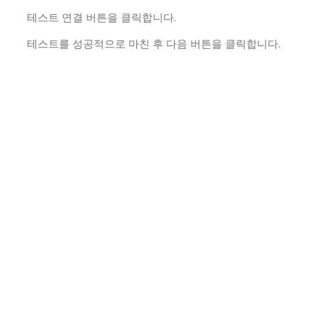
테스트 연결 버튼을 클릭합니다.
테스트를 성공적으로 마친 후 다음 버튼을 클릭합니다.