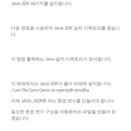
Java JDK 패키지를 설치합니다.
다음 명령을 사용하여 Java JDK 설치 디렉토리를 찾습니
다.
이 명령 출력에는 Java 설치 디렉토리가 표시됩니다.
이 예제에서는 Java JDK가 폴더 아래에 설치됩니다:
/usr/lib/jvm/java-11-openjdk-amd64
이제 JAVA_HOME 라는 환경 변수를 만들어야 합니다.
필요한 환경 변수 구성을 자동화하는 파일을 만들어 보
겠습니다.