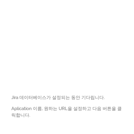
Jira 데이터베이스가 설정되는 동안 기다립니다.
Aplication 이름, 원하는 URL을 설정하고 다음 버튼을 클
릭합니다.