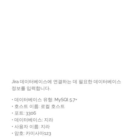
Jira 데이터베이스에 연결하는 데 필요한 데이터베이스
정보를 입력합니다.
• 데이터베이스 유형: MySQl 5.7+
• 호스트 이름: 로컬 호스트
• 포트: 3306
• 데이터베이스: 지라
• 사용자 이름: 지라
• 암호: 카미사마123