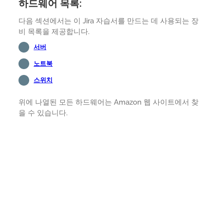
하드웨어 목록:
다음 섹션에서는 이 Jira 자습서를 만드는 데 사용되는 장
비 목록을 제공합니다.
서버
노트북
스위치
위에 나열된 모든 하드웨어는 Amazon 웹 사이트에서 찾
을 수 있습니다.