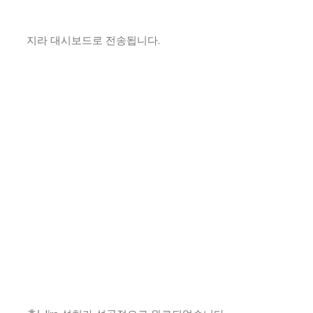
지라 대시보드로 전송됩니다.