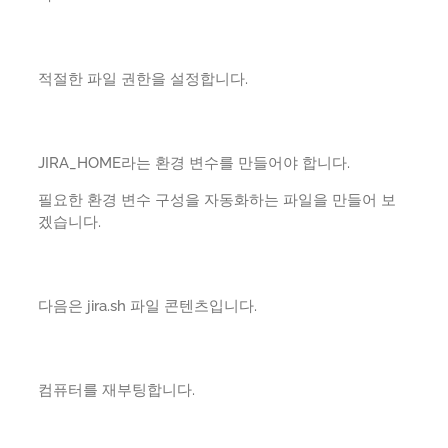
적절한 파일 권한을 설정합니다.
JIRA_HOME라는 환경 변수를 만들어야 합니다.
필요한 환경 변수 구성을 자동화하는 파일을 만들어 보
겠습니다.
다음은 jira.sh 파일 콘텐츠입니다.
컴퓨터를 재부팅합니다.