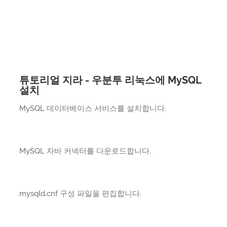
튜토리얼 지라 - 우분투 리눅스에 MySQL
설치
MySQL 데이터베이스 서비스를 설치합니다.
MySQL 자바 커넥터를 다운로드합니다.
mysqld.cnf 구성 파일을 편집합니다.