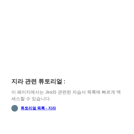
지라 관련 튜토리얼 :
이 페이지에서는 Jira와 관련된 자습서 목록에 빠르게 액
세스할 수 있습니다.
튜토리얼 목록 - 지라