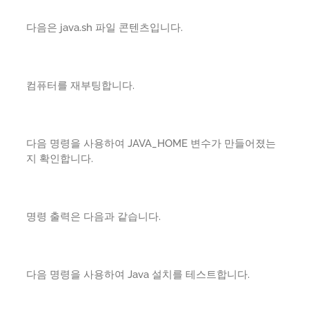
다음은 java.sh 파일 콘텐츠입니다.
컴퓨터를 재부팅합니다.
다음 명령을 사용하여 JAVA_HOME 변수가 만들어졌는
지 확인합니다.
명령 출력은 다음과 같습니다.
다음 명령을 사용하여 Java 설치를 테스트합니다.