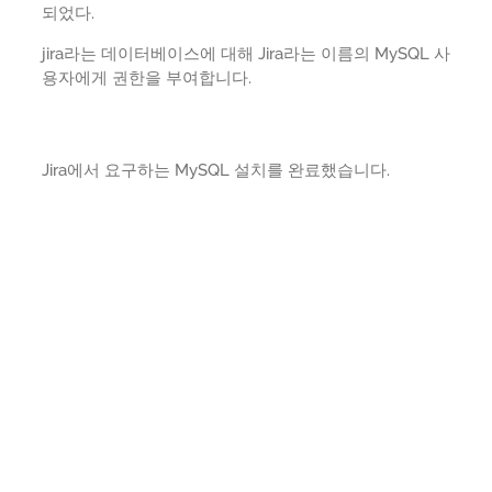
되었다.
jira라는 데이터베이스에 대해 Jira라는 이름의 MySQL 사
용자에게 권한을 부여합니다.
Jira에서 요구하는 MySQL 설치를 완료했습니다.