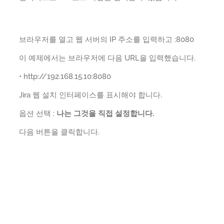
브라우저를 열고 웹 서버의 IP 주소를 입력하고 :8080
이 예제에서는 브라우저에 다음 URL을 입력했습니다.
• http://192.168.15.10:8080
Jira 웹 설치 인터페이스를 표시해야 합니다.
옵션 선택 :
나는 그것을 직접 설정합니다.
다음 버튼을 클릭합니다.