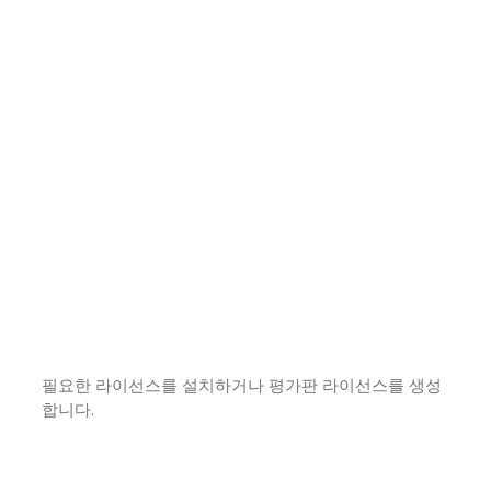
필요한 라이선스를 설치하거나 평가판 라이선스를 생성
합니다.