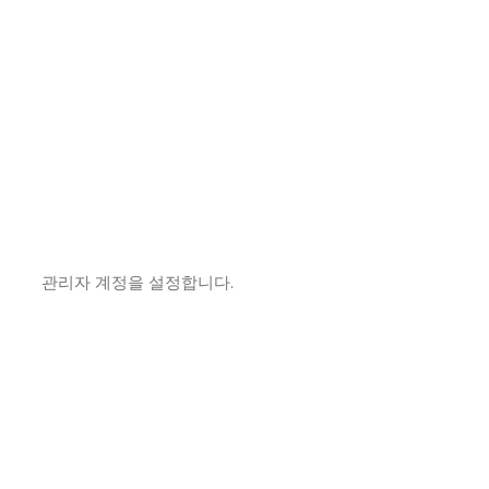
관리자 계정을 설정합니다.