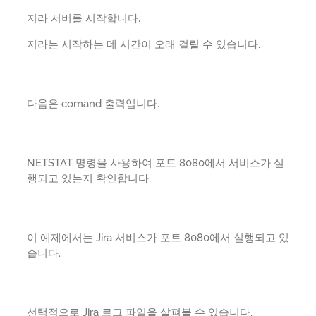
지라 서버를 시작합니다.
지라는 시작하는 데 시간이 오래 걸릴 수 있습니다.
다음은 comand 출력입니다.
NETSTAT 명령을 사용하여 포트 8080에서 서비스가 실
행되고 있는지 확인합니다.
이 예제에서는 Jira 서비스가 포트 8080에서 실행되고 있
습니다.
선택적으로 Jira 로그 파일을 살펴볼 수 있습니다.