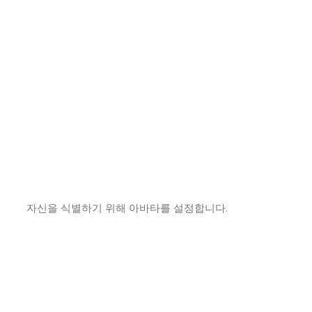
자신을 식별하기 위해 아바타를 설정합니다.