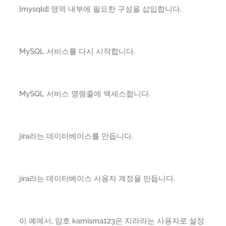
[mysqld] 영역 내부에 필요한 구성을 삽입합니다.
MySQL 서비스를 다시 시작합니다.
MySQL 서비스 명령줄에 액세스합니다.
jira라는 데이터베이스를 만듭니다.
jira라는 데이터베이스 사용자 계정을 만듭니다.
이 예에서, 암호 kamisma123은 지라라는 사용자로 설정