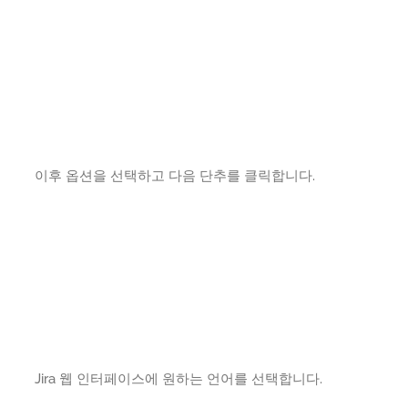
이후 옵션을 선택하고 다음 단추를 클릭합니다.
Jira 웹 인터페이스에 원하는 언어를 선택합니다.