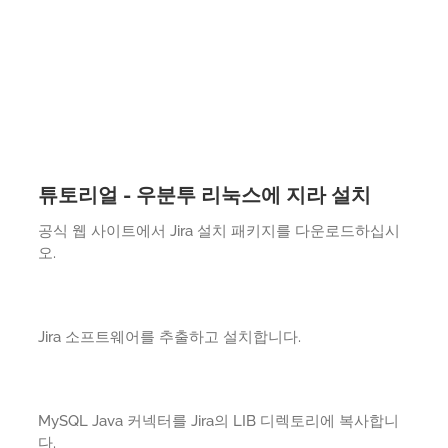
튜토리얼 - 우분투 리눅스에 지라 설치
공식 웹 사이트에서 Jira 설치 패키지를 다운로드하십시
오.
Jira 소프트웨어를 추출하고 설치합니다.
MySQL Java 커넥터를 Jira의 LIB 디렉토리에 복사합니
다.