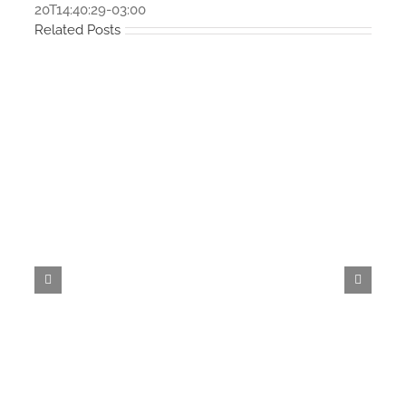
20T14:40:29-03:00
Related Posts