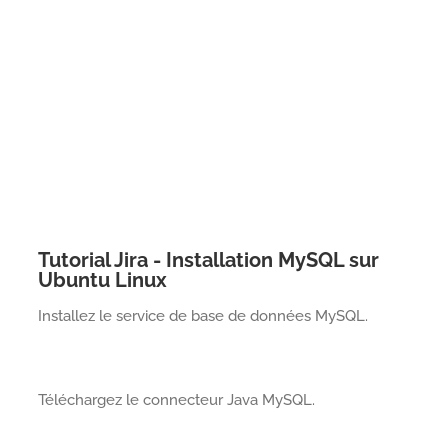
Tutorial Jira - Installation MySQL sur
Ubuntu Linux
Installez le service de base de données MySQL.
Téléchargez le connecteur Java MySQL.