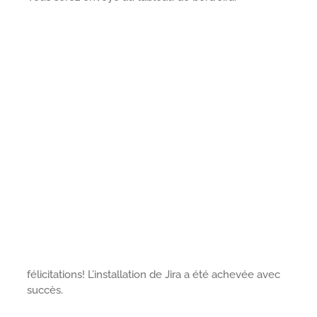
félicitations! L’installation de Jira a été achevée avec
succès.