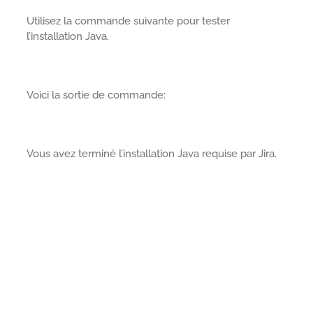
Utilisez la commande suivante pour tester
l’installation Java.
Voici la sortie de commande:
Vous avez terminé l’installation Java requise par Jira.