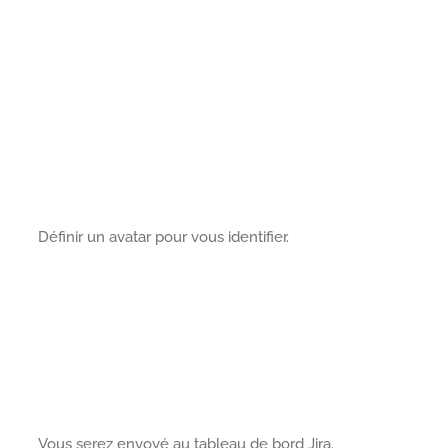
Définir un avatar pour vous identifier.
Vous serez envoyé au tableau de bord Jira.