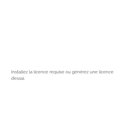
Installez la licence requise ou générez une licence
d’essai.