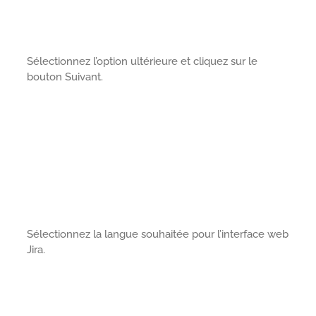
Sélectionnez l’option ultérieure et cliquez sur le
bouton Suivant.
Sélectionnez la langue souhaitée pour l’interface web
Jira.