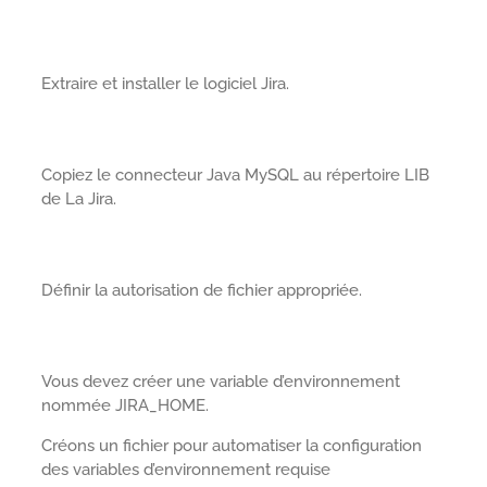
Extraire et installer le logiciel Jira.
Copiez le connecteur Java MySQL au répertoire LIB
de La Jira.
Définir la autorisation de fichier appropriée.
Vous devez créer une variable d’environnement
nommée JIRA_HOME.
Créons un fichier pour automatiser la configuration
des variables d’environnement requise