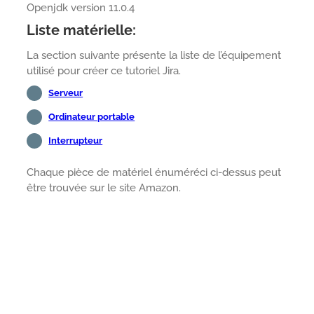
Openjdk version 11.0.4
Liste matérielle:
La section suivante présente la liste de l’équipement
utilisé pour créer ce tutoriel Jira.
Serveur
Ordinateur portable
Interrupteur
Chaque pièce de matériel énuméréci ci-dessus peut
être trouvée sur le site Amazon.