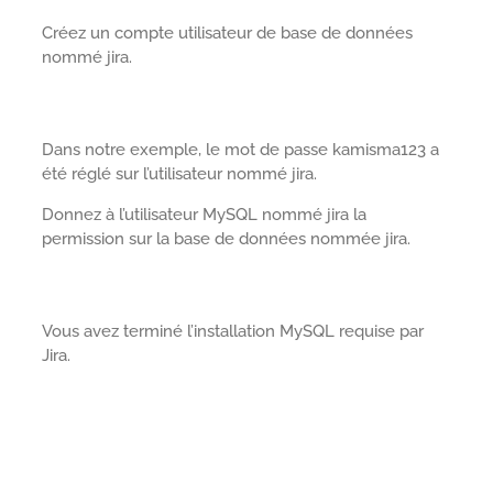
Créez un compte utilisateur de base de données
nommé jira.
Dans notre exemple, le mot de passe kamisma123 a
été réglé sur l’utilisateur nommé jira.
Donnez à l’utilisateur MySQL nommé jira la
permission sur la base de données nommée jira.
Vous avez terminé l’installation MySQL requise par
Jira.