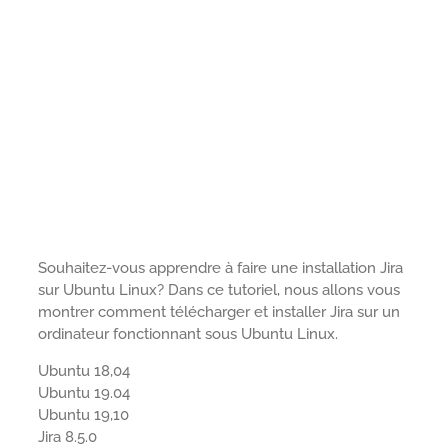
Souhaitez-vous apprendre à faire une installation Jira
sur Ubuntu Linux? Dans ce tutoriel, nous allons vous
montrer comment télécharger et installer Jira sur un
ordinateur fonctionnant sous Ubuntu Linux.
Ubuntu 18,04
Ubuntu 19.04
Ubuntu 19,10
Jira 8.5.0