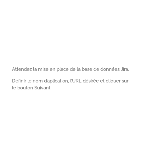
Attendez la mise en place de la base de données Jira.
Définir le nom d’aplication, l’URL désirée et cliquer sur
le bouton Suivant.