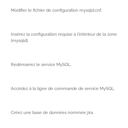
Modifier le fichier de configuration mysqld.cnf.
Insérez la configuration requise à l’intérieur de la zone
[mysqld].
Redémarrez le service MySQL.
Accédez à la ligne de commande de service MySQL.
Créez une base de données nommée jira.