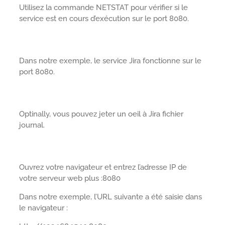
Utilisez la commande NETSTAT pour vérifier si le
service est en cours d’exécution sur le port 8080.
Dans notre exemple, le service Jira fonctionne sur le
port 8080.
Optinally, vous pouvez jeter un oeil à Jira fichier
journal.
Ouvrez votre navigateur et entrez l’adresse IP de
votre serveur web plus :8080
Dans notre exemple, l’URL suivante a été saisie dans
le navigateur :