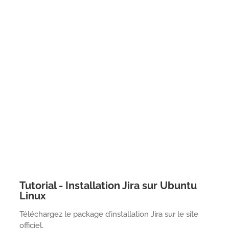
Tutorial - Installation Jira sur Ubuntu
Linux
Téléchargez le package d’installation Jira sur le site
officiel.