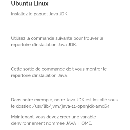
Ubuntu Linux
Installez le paquet Java JDK.
Utilisez la commande suivante pour trouver le
répertoire d’installation Java JDK.
Cette sortie de commande doit vous montrer le
répertoire d’installation Java.
Dans notre exemple, notre Java JDK est installé sous
le dossier: /usr/lib/jvm/java-11-openjdk-amd64
Maintenant, vous devez créer une variable
d’environnement nommée JAVA_HOME.