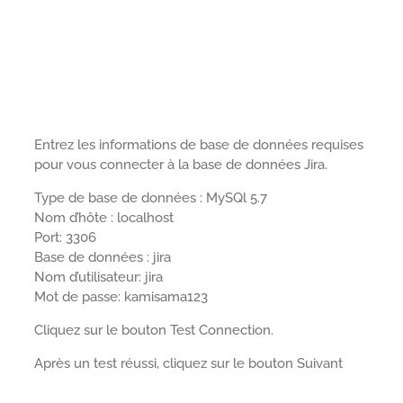
Entrez les informations de base de données requises
pour vous connecter à la base de données Jira.
Type de base de données : MySQl 5.7
Nom d’hôte : localhost
Port: 3306
Base de données : jira
Nom d’utilisateur: jira
Mot de passe: kamisama123
Cliquez sur le bouton Test Connection.
Après un test réussi, cliquez sur le bouton Suivant