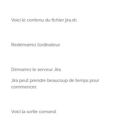
Voici le contenu du fichier jira.sh.
Redémarrez l’ordinateur.
Démarrez le serveur Jira.
Jira peut prendre beaucoup de temps pour
commencer.
Voici la sortie comand: