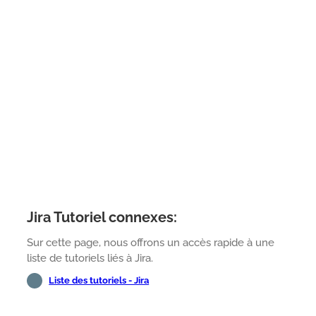
Jira Tutoriel connexes:
Sur cette page, nous offrons un accès rapide à une
liste de tutoriels liés à Jira.
Liste des tutoriels - Jira