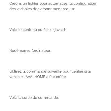
Créons un fichier pour automatiser la configuration
des variables d’environnement requise
Voici le contenu du fichier java.sh.
Redémarrez l’ordinateur.
Utilisez la commande suivante pour vérifier si la
variable JAVA_HOME a été créée.
Voici la sortie de commande: