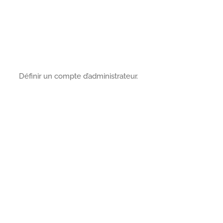
Définir un compte d’administrateur.