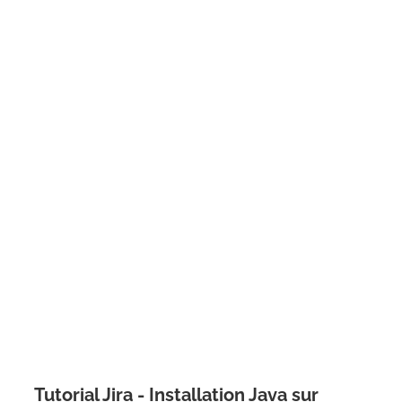
Tutorial Jira - Installation Java sur