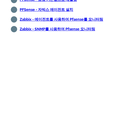
PFSense - 자빅스 에이전트 설치
Zabbix - 에이전트를 사용하여 Pfsense를 모니터링
Zabbix - SNMP를 사용하여 Pfsense 모니터링