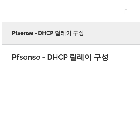
Skip
to
content
Pfsense - DHCP 릴레이 구성
Pfsense - DHCP 릴레이 구성