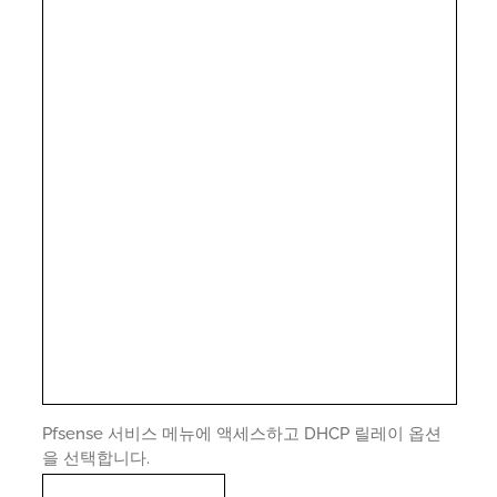
Pfsense 서비스 메뉴에 액세스하고 DHCP 릴레이 옵션
을 선택합니다.