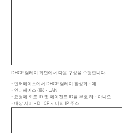
DHCP 릴레이 화면에서 다음 구성을 수행합니다.
• 인터페이스에서 DHCP 릴레이 활성화 - 예
• 인터페이스 (들) - LAN
• 요청에 회로 ID 및 에이전트 ID를 부호 라 - 아니오
• 대상 서버 - DHCP 서버의 IP 주소