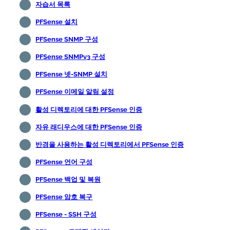
자습서 목록
PFSense 설치
PFSense SNMP 구성
PFSense SNMPv3 구성
PFSense 넷-SNMP 설치
PFSense 이메일 알림 설정
활성 디렉토리에 대한 PFSense 인증
자유 래디우스에 대한 PFSense 인증
반경을 사용하는 활성 디렉토리에서 PFSense 인증
PFSense 언어 구성
PFSense 백업 및 복원
PFSense 암호 복구
PFSense - SSH 구성