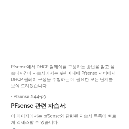
Pfsense에서 DHCP 릴레이를 구성하는 방법을 알고 싶
습니까? 이 자습서에서는 5분 이내에 Pfsense 서버에서
DHCP 릴레이 구성을 수행하는 데 필요한 모든 단계를
보여 드리겠습니다.
• Pfsense 2.4.4-p3
PFsense 관련 자습서:
이 페이지에서는 pfSense와 관련된 자습서 목록에 빠르
게 액세스할 수 있습니다.