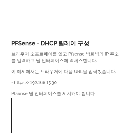
PFSense - DHCP 릴레이 구성
브라우저 소프트웨어를 열고 Pfsense 방화벽의 IP 주소
를 입력하고 웹 인터페이스에 액세스합니다.
이 예제에서는 브라우저에 다음 URL을 입력했습니다.
• https://192.168.15.30
Pfsense 웹 인터페이스를 제시해야 합니다.