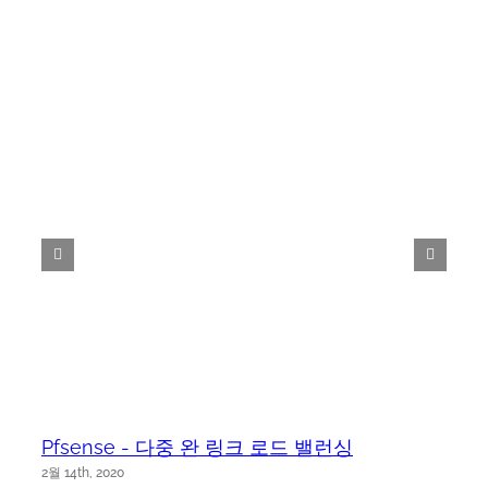
Pfsense - 다중 완 링크 로드 밸런싱
2월 14th, 2020