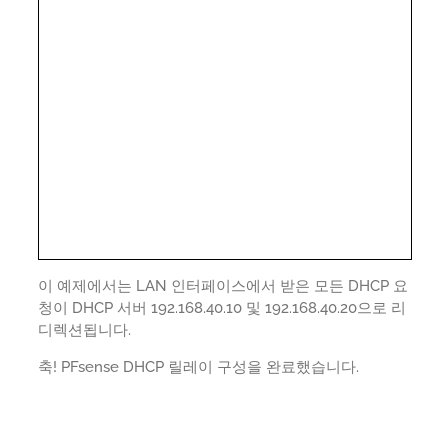
이 예제에서는 LAN 인터페이스에서 받은 모든 DHCP 요
청이 DHCP 서버 192.168.40.10 및 192.168.40.20으로 리
디렉션됩니다.
축! PFsense DHCP 릴레이 구성을 완료했습니다.