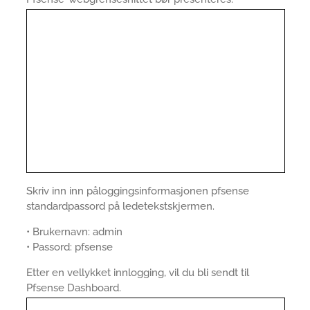
Skriv inn inn påloggingsinformasjonen pfsense
standardpassord på ledetekstskjermen.
• Brukernavn: admin
• Passord: pfsense
Etter en vellykket innlogging, vil du bli sendt til
Pfsense Dashboard.