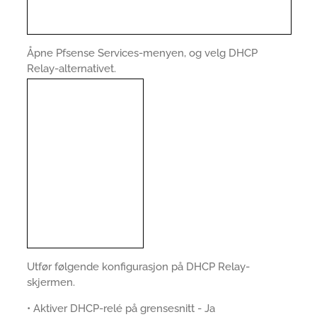
Åpne Pfsense Services-menyen, og velg DHCP
Relay-alternativet.
Utfør følgende konfigurasjon på DHCP Relay-
skjermen.
• Aktiver DHCP-relé på grensesnitt - Ja