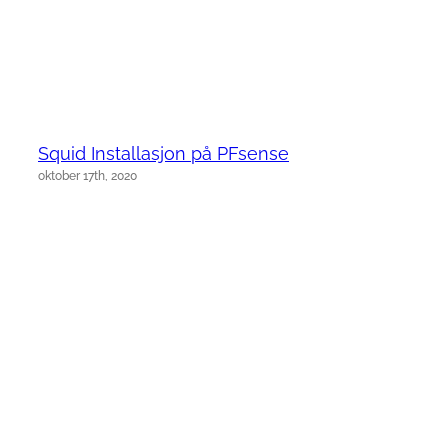
Squid Installasjon på PFsense
oktober 17th, 2020