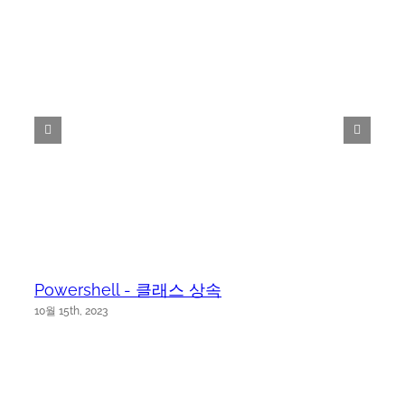
Powershell - 클래스 상속
10월 15th, 2023