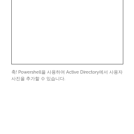
축! Powershell을 사용하여 Active Directory에서 사용자
사진을 추가할 수 있습니다.