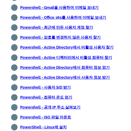
Powershell - Gmail을 사용하여 이메일 보내기
Powershell - Office 365를 사용하여 이메일 보내기
Powershell - 최근에 만든 사용자 계정 찾기
Powershell - 암호를 변경하지 않은 사용자 찾기
Powershell - Active Directory에서 비활성 사용자 찾기
Powershell - Active 디렉터리에서 비활성 컴퓨터 찾기
Powershell - Active Directory에서 컴퓨터 정보 얻기
Powershell - Active Directory에서 사용자 정보 받기
Powershell - 사용자 SID 받기
Powershell - 컴퓨터 온도 얻기
Powershell - 공개 IP 주소 살펴보기
Powershell - ISO 파일 마운트
PowerShell - Linux에 설치