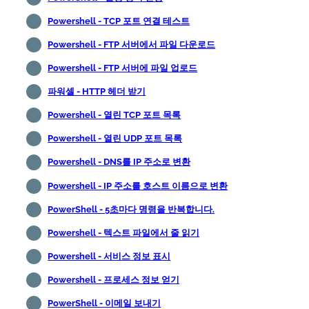
Powershell - TCP 포트 연결 테스트
Powershell - FTP 서버에서 파일 다운로드
Powershell - FTP 서버에 파일 업로드
파워셸 - HTTP 헤더 받기
Powershell - 열린 TCP 포트 목록
Powershell - 열린 UDP 포트 목록
Powershell - DNS를 IP 주소로 변환
Powershell - IP 주소를 호스트 이름으로 변환
PowerShell - 5초마다 명령을 반복합니다.
Powershell - 텍스트 파일에서 줄 읽기
Powershell - 서비스 정보 표시
Powershell - 프로세스 정보 얻기
PowerShell - 이메일 보내기