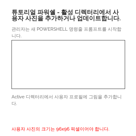
튜토리얼 파워쉘 - 활성 디렉터리에서 사
용자 사진을 추가하거나 업데이트합니다.
관리자는 새 POWERSHELL 명령줄 프롬프트를 시작합
니다.
Active 디렉터리에서 사용자 프로필에 그림을 추가합니
다.
사용자 사진의 크기는 96x96 픽셀이어야 합니다.