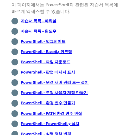
이 페이지에서는 PowerShell과 관련된 자습서 목록에
빠르게 액세스할 수 있습니다.
자습서 목록 - 파워쉘
자습서 목록 - 윈도우
PowerShell - 업그레이드
PowerShell - Base64 인코딩
PowerShell - 파일 다운로드
PowerShell - 팝업 메시지 표시
PowerShell - 원격 서버 관리 도구 설치
PowerShell - 로컬 사용자 계정 만들기
PowerShell - 환경 변수 만들기
PowerShell - PATH 환경 변수 편집
PowerShell - PowerShell 7 설치
PowerShell - 실행 정책 변경