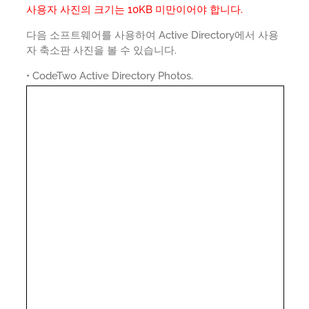
사용자 사진의 크기는 10KB 미만이어야 합니다.
다음 소프트웨어를 사용하여 Active Directory에서 사용
자 축소판 사진을 볼 수 있습니다.
• CodeTwo Active Directory Photos.