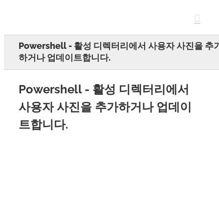
Skip
to
content
Powershell - 활성 디렉터리에서 사용자 사진을 추
하거나 업데이트합니다.
Powershell - 활성 디렉터리에서
사용자 사진을 추가하거나 업데이
트합니다.