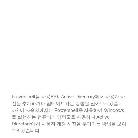
Powershell을 사용하여 Active Directory에서 사용자 사
진을 추가하거나 업데이트하는 방법을 알아보시겠습니
까? 이 자습서에서는 Powershell을 사용하여 Windows
를 실행하는 컴퓨터의 명령줄을 사용하여 Active
Directory에서 사용자 계정 사진을 추가하는 방법을 보여
드리겠습니다.