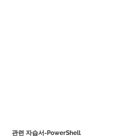
관련 자습서-PowerShell