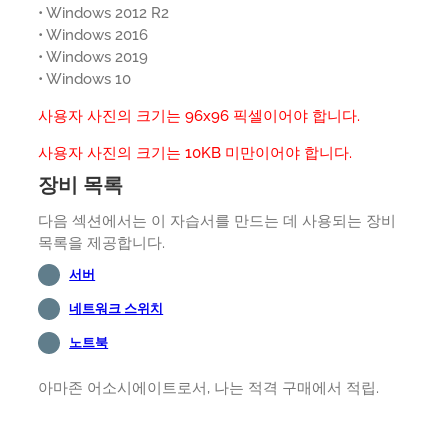
• Windows 2012 R2
• Windows 2016
• Windows 2019
• Windows 10
사용자 사진의 크기는 96x96 픽셀이어야 합니다.
사용자 사진의 크기는 10KB 미만이어야 합니다.
장비 목록
다음 섹션에서는 이 자습서를 만드는 데 사용되는 장비
목록을 제공합니다.
서버
네트워크 스위치
노트북
아마존 어소시에이트로서, 나는 적격 구매에서 적립.