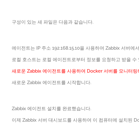
구성이 있는 새 파일은 다음과 같습니다.
에이전트는 IP 주소 192.168.15.10을 사용하여 Zabbix 
로컬 호스트는 로컬 에이전트로부터 정보를 요청하고 받을 수
새로운 Zabbix 에이전트를 사용하여 Docker 서버를 모니터링
새로운 Zabbix 에이전트를 시작합니다.
Zabbix 에이전트 설치를 완료했습니다.
이제 Zabbix 서버 대시보드를 사용하여 이 컴퓨터에 설치된 D