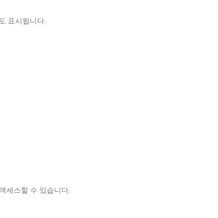
도 표시됩니다.
 액세스할 수 있습니다.