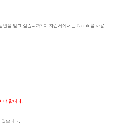
 방법을 알고 싶습니까? 이 자습서에서는 Zabbix를 사용
해야 합니다.
 있습니다.