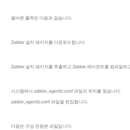
올바른 출력은 다음과 같습니다.
Zabbix 설치 패키지를 다운로드합니다.
Zabbix 설치 패키지를 추출하고 Zabbix 에이전트를 컴파일하
시스템에서 zabbix_agent2.conf 파일의 위치를 찾습니다.
zabbix_agent2.conf 파일을 편집합니다.
다음은 구성 전원본 파일입니다.