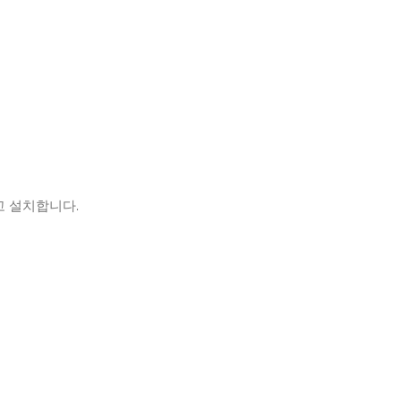
고 설치합니다.