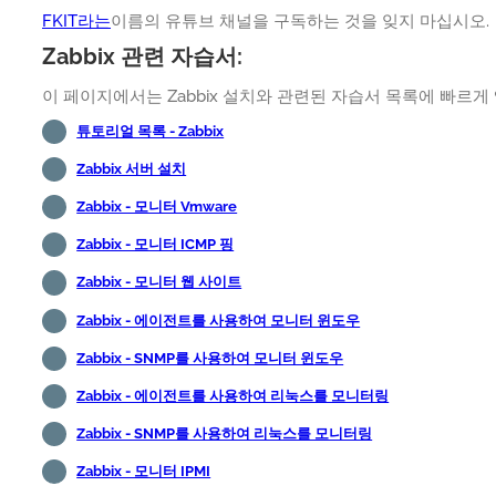
FKIT라는
이름의 유튜브 채널을 구독하는 것을 잊지 마십시오.
Zabbix 관련 자습서:
이 페이지에서는 Zabbix 설치와 관련된 자습서 목록에 빠르게
튜토리얼 목록 - Zabbix
Zabbix 서버 설치
Zabbix - 모니터 Vmware
Zabbix - 모니터 ICMP 핑
Zabbix - 모니터 웹 사이트
Zabbix - 에이전트를 사용하여 모니터 윈도우
Zabbix - SNMP를 사용하여 모니터 윈도우
Zabbix - 에이전트를 사용하여 리눅스를 모니터링
Zabbix - SNMP를 사용하여 리눅스를 모니터링
Zabbix - 모니터 IPMI