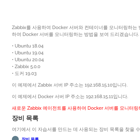
Zabbix를 사용하여 Docker 서버와 컨테이너를 모니터링하는
하여 Docker 서버를 모니터링하는 방법을 보여 드리겠습니다.
• Ubuntu 18.04
• Ubuntu 19.04
• Ubuntu 20.04
• Zabbix 5.0.0
• 도커 19.03
이 예제에서 Zabbix 서버 IP 주소는 192.168.15.10입니다.
이 예제에서 Docker 서버 IP 주소는 192.168.15.11입니다.
새로운 Zabbix 에이전트를 사용하여 Docker 서버를 모니터링
장비 목록
여기에서 이 자습서를 만드는 데 사용되는 장비 목록을 찾을 수
장비 목록