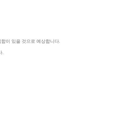
집합이 있을 것으로 예상합니다.
.