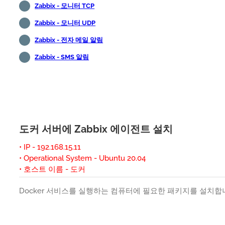
Zabbix - 모니터 TCP
Zabbix - 모니터 UDP
Zabbix - 전자 메일 알림
Zabbix - SMS 알림
도커 서버에 Zabbix 에이전트 설치
• IP - 192.168.15.11
• Operational System - Ubuntu 20.04
• 호스트 이름 - 도커
Docker 서비스를 실행하는 컴퓨터에 필요한 패키지를 설치합