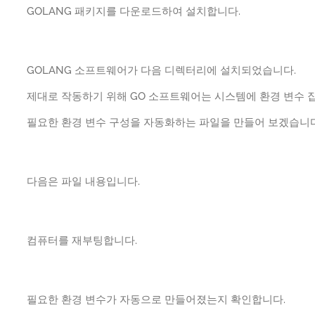
GOLANG 패키지를 다운로드하여 설치합니다.
GOLANG 소프트웨어가 다음 디렉터리에 설치되었습니다.
제대로 작동하기 위해 GO 소프트웨어는 시스템에 환경 변수 
필요한 환경 변수 구성을 자동화하는 파일을 만들어 보겠습니다
다음은 파일 내용입니다.
컴퓨터를 재부팅합니다.
필요한 환경 변수가 자동으로 만들어졌는지 확인합니다.