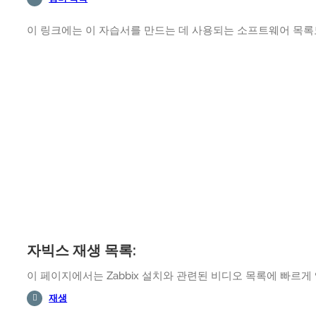
이 링크에는 이 자습서를 만드는 데 사용되는 소프트웨어 목록
자빅스 재생 목록:
이 페이지에서는 Zabbix 설치와 관련된 비디오 목록에 빠르게
재생