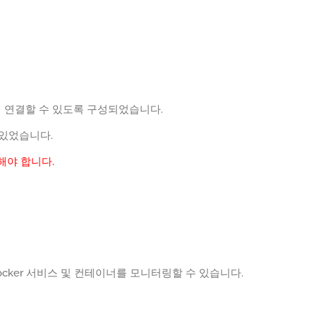
서버에서 연결할 수 있도록 구성되었습니다.
 있었습니다.
해야 합니다.
ocker 서비스 및 컨테이너를 모니터링할 수 있습니다.