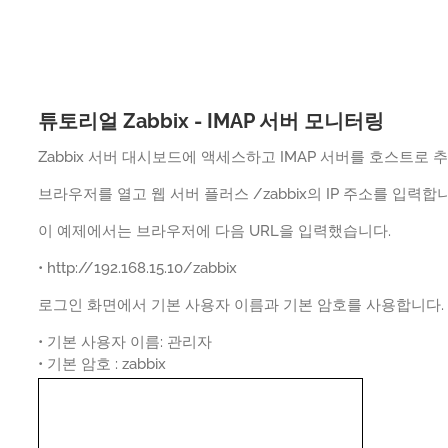
튜토리얼 Zabbix - IMAP 서버 모니터링
Zabbix 서버 대시보드에 액세스하고 IMAP 서버를 호스트로 
브라우저를 열고 웹 서버 플러스 /zabbix의 IP 주소를 입력합
이 예제에서는 브라우저에 다음 URL을 입력했습니다.
• http://192.168.15.10/zabbix
로그인 화면에서 기본 사용자 이름과 기본 암호를 사용합니다.
• 기본 사용자 이름: 관리자
• 기본 암호 : zabbix