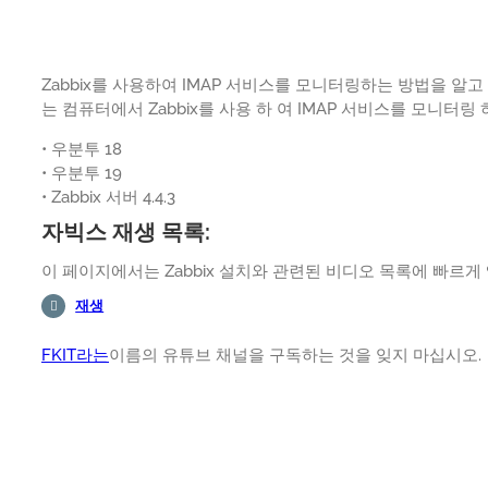
Zabbix를 사용하여 IMAP 서비스를 모니터링하는 방법을 알
는 컴퓨터에서 Zabbix를 사용 하 여 IMAP 서비스를 모니터
• 우분투 18
• 우분투 19
• Zabbix 서버 4.4.3
자빅스 재생 목록:
이 페이지에서는 Zabbix 설치와 관련된 비디오 목록에 빠르게
재생
FKIT라는
이름의 유튜브 채널을 구독하는 것을 잊지 마십시오.