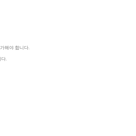
추가해야 합니다.
니다.