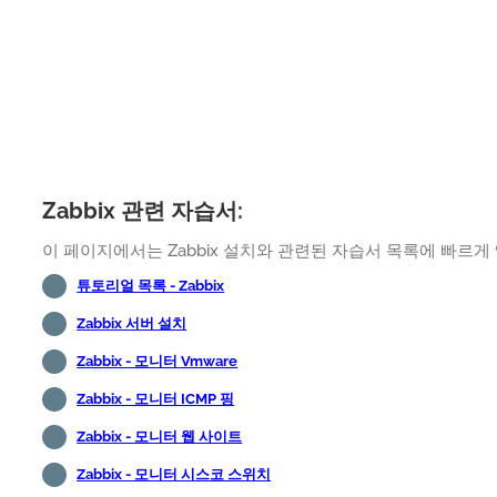
Zabbix 관련 자습서:
이 페이지에서는 Zabbix 설치와 관련된 자습서 목록에 빠르게
튜토리얼 목록 - Zabbix
Zabbix 서버 설치
Zabbix - 모니터 Vmware
Zabbix - 모니터 ICMP 핑
Zabbix - 모니터 웹 사이트
Zabbix - 모니터 시스코 스위치