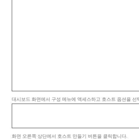
대시보드 화면에서 구성 메뉴에 액세스하고 호스트 옵션을 선
화면 오른쪽 상단에서 호스트 만들기 버튼을 클릭합니다.