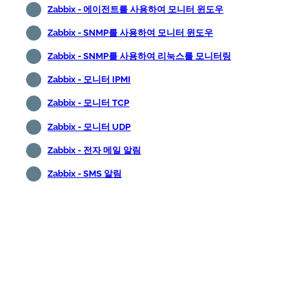
Zabbix - 에이전트를 사용하여 모니터 윈도우
Zabbix - SNMP를 사용하여 모니터 윈도우
Zabbix - SNMP를 사용하여 리눅스를 모니터링
Zabbix - 모니터 IPMI
Zabbix - 모니터 TCP
Zabbix - 모니터 UDP
Zabbix - 전자 메일 알림
Zabbix - SMS 알림