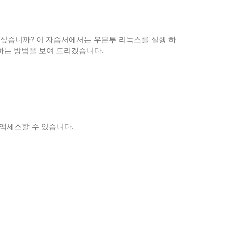
고 싶습니까? 이 자습서에서는 우분투 리눅스를 실행 하
링 하는 방법을 보여 드리겠습니다.
 액세스할 수 있습니다.