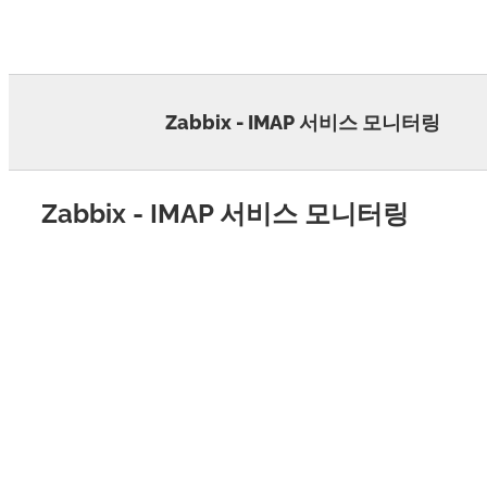
Skip
to
content
Zabbix - IMAP 서비스 모니터링
Zabbix - IMAP 서비스 모니터링