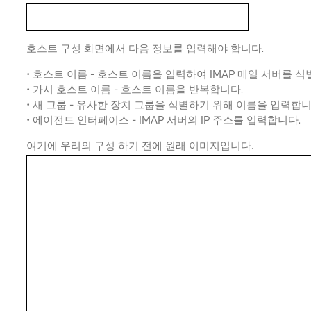
호스트 구성 화면에서 다음 정보를 입력해야 합니다.
• 호스트 이름 - 호스트 이름을 입력하여 IMAP 메일 서버를 식
• 가시 호스트 이름 - 호스트 이름을 반복합니다.
• 새 그룹 - 유사한 장치 그룹을 식별하기 위해 이름을 입력합니
• 에이전트 인터페이스 - IMAP 서버의 IP 주소를 입력합니다.
여기에 우리의 구성 하기 전에 원래 이미지입니다.