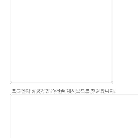
로그인이 성공하면 Zabbix 대시보드로 전송됩니다.