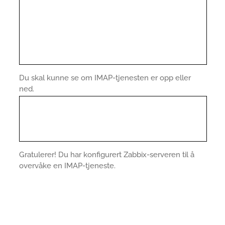
Du skal kunne se om IMAP-tjenesten er opp eller
ned.
Gratulerer! Du har konfigurert Zabbix-serveren til å
overvåke en IMAP-tjeneste.