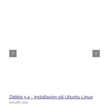
Zabbix 5.4 - Installasjon på Ubuntu Linux
mai 27th, 2021