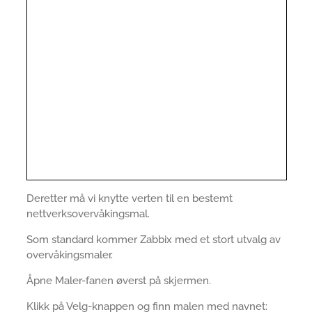
Deretter må vi knytte verten til en bestemt
nettverksovervåkingsmal.
Som standard kommer Zabbix med et stort utvalg av
overvåkingsmaler.
Åpne Maler-fanen øverst på skjermen.
Klikk på Velg-knappen og finn malen med navnet: