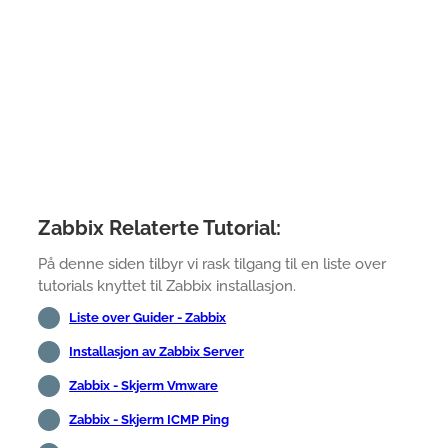
Zabbix Relaterte Tutorial:
På denne siden tilbyr vi rask tilgang til en liste over
tutorials knyttet til Zabbix installasjon.
Liste over Guider - Zabbix
Installasjon av Zabbix Server
Zabbix - Skjerm Vmware
Zabbix - Skjerm ICMP Ping