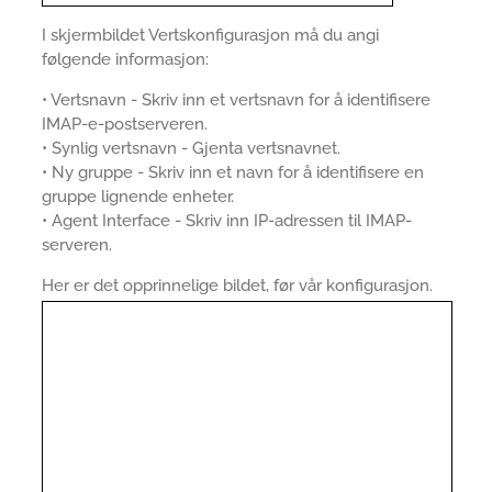
I skjermbildet Vertskonfigurasjon må du angi
følgende informasjon:
• Vertsnavn - Skriv inn et vertsnavn for å identifisere
IMAP-e-postserveren.
• Synlig vertsnavn - Gjenta vertsnavnet.
• Ny gruppe - Skriv inn et navn for å identifisere en
gruppe lignende enheter.
• Agent Interface - Skriv inn IP-adressen til IMAP-
serveren.
Her er det opprinnelige bildet, før vår konfigurasjon.