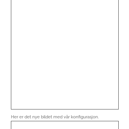
Her er det nye bildet med vår konfigurasjon.