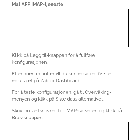
Mal APP IMAP-tjeneste
Klikk på Legg til-knappen for å fullføre
konfigurasjonen.
Etter noen minutter vil du kunne se det første
resultatet på Zabbix Dashboard.
For å teste konfigurasjonen, gå til Overvåking-
menyen og klikk på Siste data-alternativet.
Skriv inn vertsnavnet for IMAP-serveren og klikk på
Bruk-knappen.