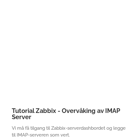
Tutorial Zabbix - Overvåking av IMAP
Server
Vi må få tilgang til Zabbix-serverdashbordet og legge
til IMAP-serveren som vert.