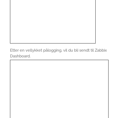
Etter en vellykket pålogging, vil du bli sendt til Zabbix
Dashboard.