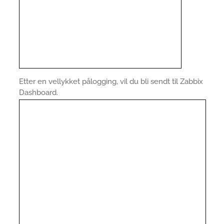
Etter en vellykket pålogging, vil du bli sendt til Zabbix
Dashboard.