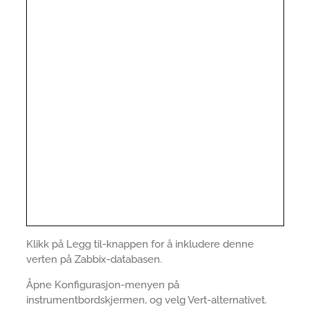
Klikk på Legg til-knappen for å inkludere denne
verten på Zabbix-databasen.
Åpne Konfigurasjon-menyen på
instrumentbordskjermen, og velg Vert-alternativet.