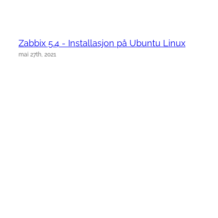
Zabbix 5.4 - Installasjon på Ubuntu Linux
mai 27th, 2021