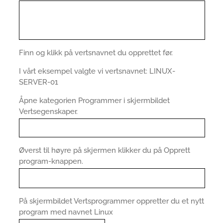
Finn og klikk på vertsnavnet du opprettet før.
I vårt eksempel valgte vi vertsnavnet: LINUX-
SERVER-01
Åpne kategorien Programmer i skjermbildet
Vertsegenskaper.
Øverst til høyre på skjermen klikker du på Opprett
program-knappen.
På skjermbildet Vertsprogrammer oppretter du et nytt
program med navnet Linux