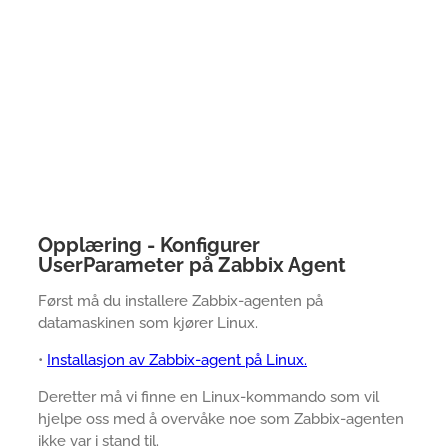
Opplæring - Konfigurer
UserParameter på Zabbix Agent
Først må du installere Zabbix-agenten på
datamaskinen som kjører Linux.
•
Installasjon av Zabbix-agent på Linux.
Deretter må vi finne en Linux-kommando som vil
hjelpe oss med å overvåke noe som Zabbix-agenten
ikke var i stand til.