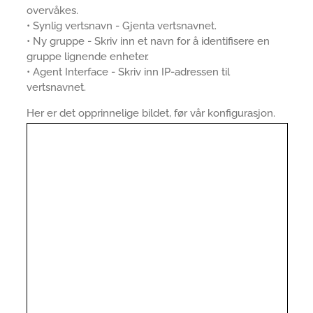
overvåkes.
• Synlig vertsnavn - Gjenta vertsnavnet.
• Ny gruppe - Skriv inn et navn for å identifisere en
gruppe lignende enheter.
• Agent Interface - Skriv inn IP-adressen til
vertsnavnet.
Her er det opprinnelige bildet, før vår konfigurasjon.