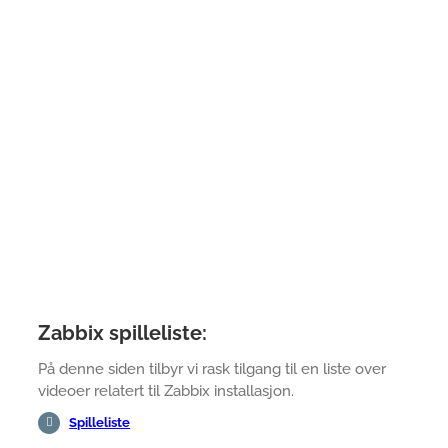
Zabbix spilleliste:
På denne siden tilbyr vi rask tilgang til en liste over
videoer relatert til Zabbix installasjon.
Spilleliste