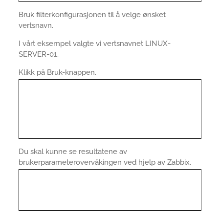
Bruk filterkonfigurasjonen til å velge ønsket
vertsnavn.
I vårt eksempel valgte vi vertsnavnet LINUX-
SERVER-01.
Klikk på Bruk-knappen.
Du skal kunne se resultatene av
brukerparameterovervåkingen ved hjelp av Zabbix.