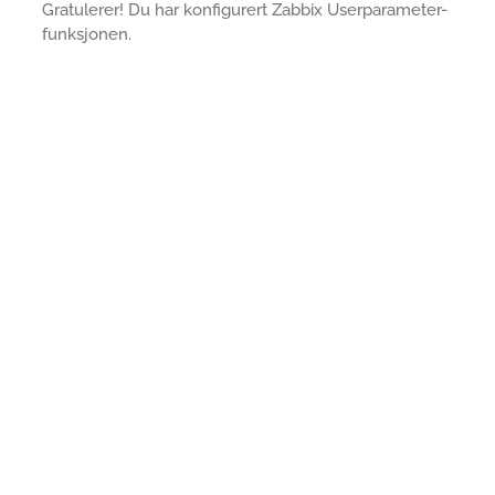
Gratulerer! Du har konfigurert Zabbix Userparameter-
funksjonen.