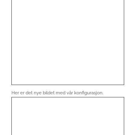
Her er det nye bildet med vår konfigurasjon.