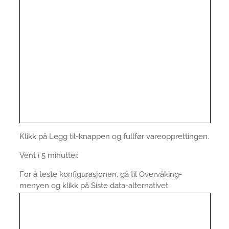
Klikk på Legg til-knappen og fullfør vareopprettingen.
Vent i 5 minutter.
For å teste konfigurasjonen, gå til Overvåking-
menyen og klikk på Siste data-alternativet.