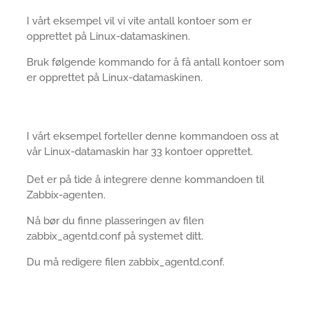
I vårt eksempel vil vi vite antall kontoer som er
opprettet på Linux-datamaskinen.
Bruk følgende kommando for å få antall kontoer som
er opprettet på Linux-datamaskinen.
I vårt eksempel forteller denne kommandoen oss at
vår Linux-datamaskin har 33 kontoer opprettet.
Det er på tide å integrere denne kommandoen til
Zabbix-agenten.
Nå bør du finne plasseringen av filen
zabbix_agentd.conf på systemet ditt.
Du må redigere filen zabbix_agentd.conf.