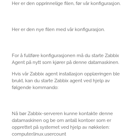
Her er den opprinnelige filen, før vår konfigurasjon.
Her er den nye filen med vår konfigurasjon.
For å fullføre konfigurasjonen må du starte Zabbix
Agent på nytt som kjører på denne datamaskinen.
Hvis vår Zabbix agent installasjon opplæringen ble
brukt, kan du starte Zabbix agent ved hjelp av
følgende kommando:
Nå bør Zabbix-serveren kunne kontakte denne
datamaskinen og be om antall kontoer som er
opprettet på systemet ved hjelp av nøkkelen:
computer.linux.usercount