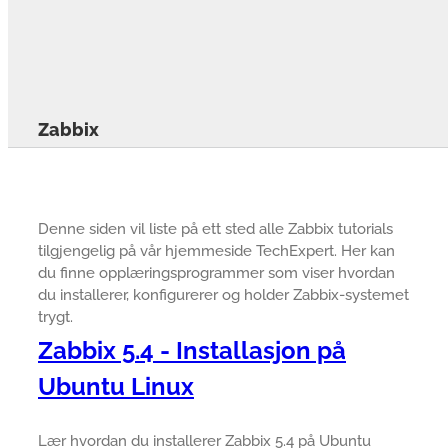
Zabbix
Denne siden vil liste på ett sted alle Zabbix tutorials
tilgjengelig på vår hjemmeside TechExpert. Her kan
du finne opplæringsprogrammer som viser hvordan
du installerer, konfigurerer og holder Zabbix-systemet
trygt.
Zabbix 5.4 - Installasjon på
Ubuntu Linux
Lær hvordan du installerer Zabbix 5.4 på Ubuntu