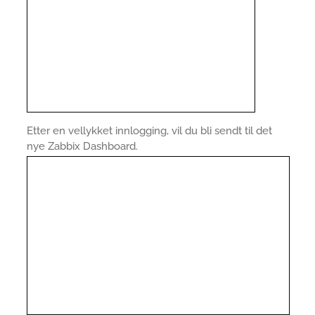
Etter en vellykket innlogging, vil du bli sendt til det
nye Zabbix Dashboard.