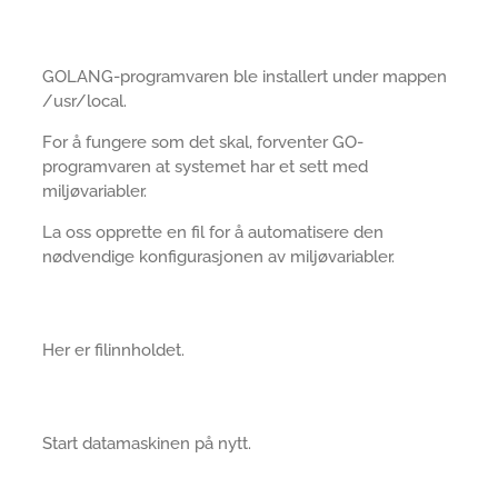
GOLANG-programvaren ble installert under mappen
/usr/local.
For å fungere som det skal, forventer GO-
programvaren at systemet har et sett med
miljøvariabler.
La oss opprette en fil for å automatisere den
nødvendige konfigurasjonen av miljøvariabler.
Her er filinnholdet.
Start datamaskinen på nytt.