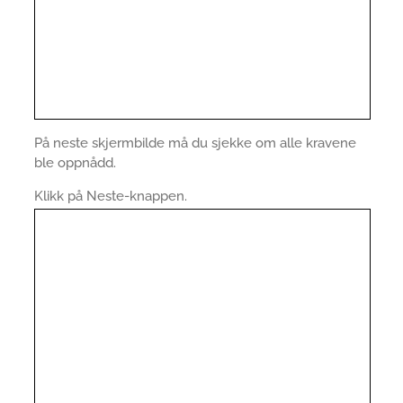
På neste skjermbilde må du sjekke om alle kravene
ble oppnådd.
Klikk på Neste-knappen.