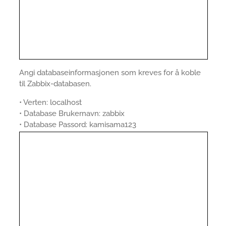
Angi databaseinformasjonen som kreves for å koble
til Zabbix-databasen.
• Verten: localhost
• Database Brukernavn: zabbix
• Database Passord: kamisama123