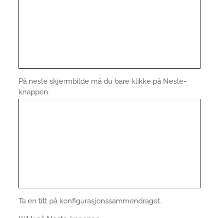
På neste skjermbilde må du bare klikke på Neste-
knappen.
Ta en titt på konfigurasjonssammendraget.