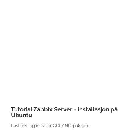
Tutorial Zabbix Server - Installasjon på
Ubuntu
Last ned og installer GOLANG-pakken.