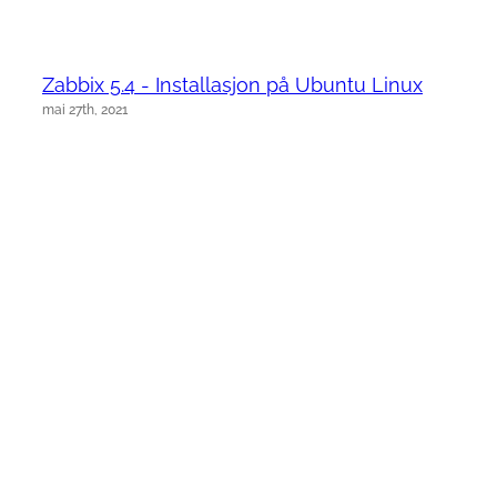
Zabbix 5.4 - Installasjon på Ubuntu Linux
mai 27th, 2021