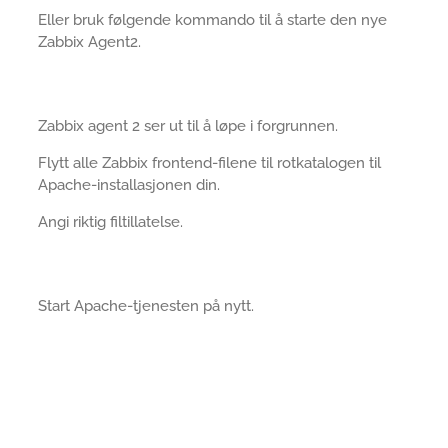
Eller bruk følgende kommando til å starte den nye
Zabbix Agent2.
Zabbix agent 2 ser ut til å løpe i forgrunnen.
Flytt alle Zabbix frontend-filene til rotkatalogen til
Apache-installasjonen din.
Angi riktig filtillatelse.
Start Apache-tjenesten på nytt.