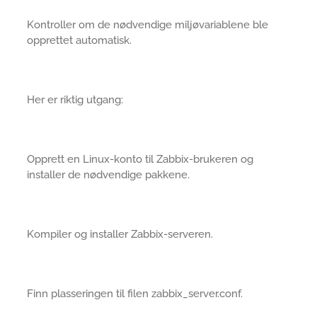
Kontroller om de nødvendige miljøvariablene ble
opprettet automatisk.
Her er riktig utgang:
Opprett en Linux-konto til Zabbix-brukeren og
installer de nødvendige pakkene.
Kompiler og installer Zabbix-serveren.
Finn plasseringen til filen zabbix_server.conf.