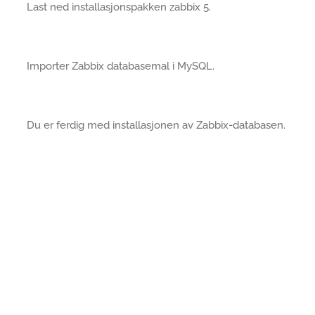
Last ned installasjonspakken zabbix 5.
Importer Zabbix databasemal i MySQL.
Du er ferdig med installasjonen av Zabbix-databasen.