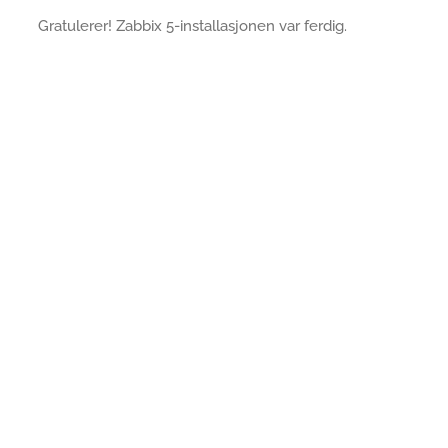
Gratulerer! Zabbix 5-installasjonen var ferdig.