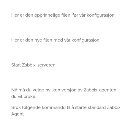
Her er den opprinnelige filen, før vår konfigurasjon.
Her er den nye filen med vår konfigurasjon.
Start Zabbix-serveren.
Nå må du velge hvilken versjon av Zabbix-agenten
du vil bruke.
Bruk følgende kommando til å starte standard Zabbix
Agent.