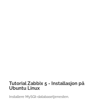
Tutorial Zabbix 5 - Installasjon på
Ubuntu Linux
Installere MySQl-databasetjenesten.