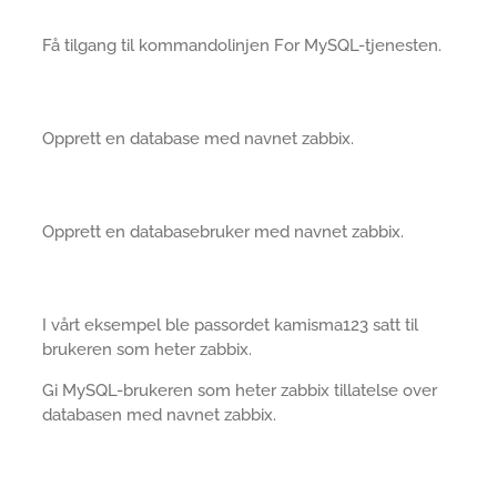
Få tilgang til kommandolinjen For MySQL-tjenesten.
Opprett en database med navnet zabbix.
Opprett en databasebruker med navnet zabbix.
I vårt eksempel ble passordet kamisma123 satt til
brukeren som heter zabbix.
Gi MySQL-brukeren som heter zabbix tillatelse over
databasen med navnet zabbix.