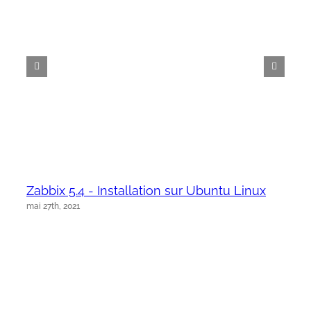
Zabbix 5.4 - Installation sur Ubuntu Linux
mai 27th, 2021