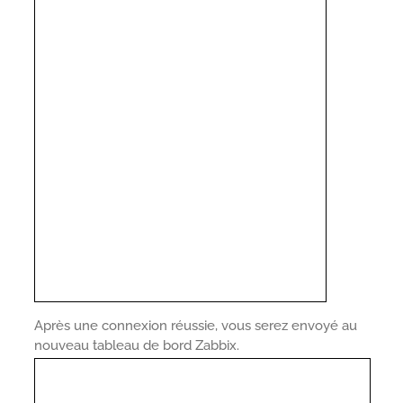
Après une connexion réussie, vous serez envoyé au
nouveau tableau de bord Zabbix.