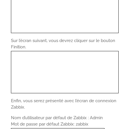
Sur l’écran suivant, vous devrez cliquer sur le bouton
Finition.
Enfin, vous serez présenté avec l’écran de connexion
Zabbix.
Nom d’utilisateur par défaut de Zabbix : Admin
Mot de passe par défaut Zabbix: zabbix