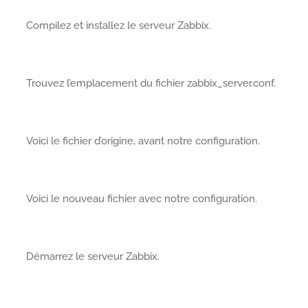
Compilez et installez le serveur Zabbix.
Trouvez l’emplacement du fichier zabbix_server.conf.
Voici le fichier d’origine, avant notre configuration.
Voici le nouveau fichier avec notre configuration.
Démarrez le serveur Zabbix.