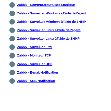
Zabbix - Commutateur Cisco Moniteur
Zabbix - Surveiller Windows à l’aide de l’agent
Zabbix - Surveillez Windows à l’aide de SNMP
Zabbix - Surveiller Linux à l’aide de l’agent
Zabbix - Surveiller Linux à l’aide de SNMP
Zabbix - Surveiller IPMI
Zabbix - Moniteur TCP
Zabbix - Surveiller UDP
Zabbix - E-mail Notification
Zabbix - SMS Notification