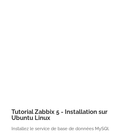
Tutorial Zabbix 5 - Installation sur
Ubuntu Linux
Installez le service de base de données MySQl.