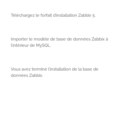
Téléchargez le forfait d’installation Zabbix 5.
Importer le modèle de base de données Zabbix à
l’intérieur de MySQL.
Vous avez terminé l’installation de la base de
données Zabbix.