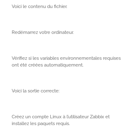
Voici le contenu du fichier.
Redémarrez votre ordinateur.
Vérifiez si les variables environnementales requises
ont été créées automatiquement.
Voici la sortie correcte:
Créez un compte Linux à l’utilisateur Zabbix et
installez les paquets requis.