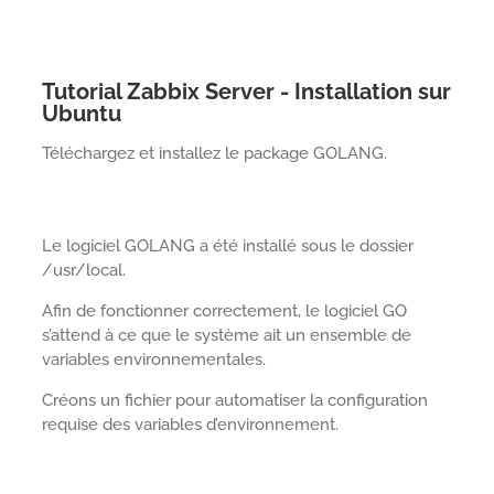
Tutorial Zabbix Server - Installation sur
Ubuntu
Téléchargez et installez le package GOLANG.
Le logiciel GOLANG a été installé sous le dossier
/usr/local.
Afin de fonctionner correctement, le logiciel GO
s’attend à ce que le système ait un ensemble de
variables environnementales.
Créons un fichier pour automatiser la configuration
requise des variables d’environnement.