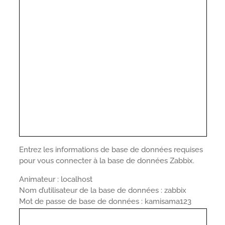
Entrez les informations de base de données requises
pour vous connecter à la base de données Zabbix.
Animateur : localhost
Nom d’utilisateur de la base de données : zabbix
Mot de passe de base de données : kamisama123