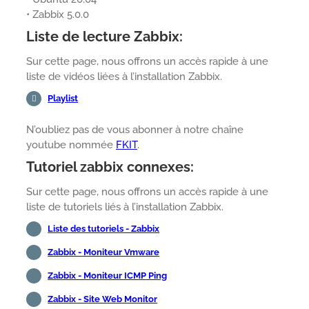
• Zabbix 5.0.0
Liste de lecture Zabbix:
Sur cette page, nous offrons un accès rapide à une
liste de vidéos liées à l’installation Zabbix.
Playlist
N’oubliez pas de vous abonner à notre chaîne
youtube nommée
FKIT
.
Tutoriel zabbix connexes:
Sur cette page, nous offrons un accès rapide à une
liste de tutoriels liés à l’installation Zabbix.
Liste des tutoriels - Zabbix
Zabbix - Moniteur Vmware
Zabbix - Moniteur ICMP Ping
Zabbix - Site Web Monitor