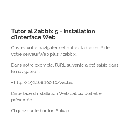
Tutorial Zabbix 5 - Installation
d’interface Web
Ouvrez votre navigateur et entrez l’adresse IP de
votre serveur Web plus /zabbix.
Dans notre exemple, l’URL suivante a été saisie dans
le navigateur :
- http://192.168.100.10/zabbix
L’interface d’installation Web Zabbix doit être
présentée.
Cliquez sur le bouton Suivant.