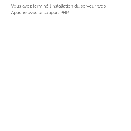
Vous avez terminé l’installation du serveur web
Apache avec le support PHP.