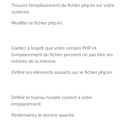
Trouvez l’emplacement du fichier php.ini sur votre
système.
Modifier le fichier php.ini.
Gardez à l’esprit que votre version PHP et
l’emplacement du fichier peuvent ne pas être les
mêmes de la mienne.
Définir les éléments suivants sur le fichier php.ini :
Définir le fuseau horaire correct à votre
emplacement.
Redémarrez le service apache.