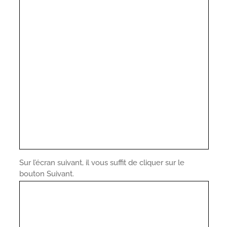
Sur l’écran suivant, il vous suffit de cliquer sur le
bouton Suivant.