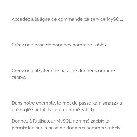
Accédez à la ligne de commande de service MySQL.
Créez une base de données nommée zabbix.
Créez un utilisateur de base de données nommé
zabbix.
Dans notre exemple, le mot de passe kamisma123 a
été réglé sur l’utilisateur nommé zabbix.
Donnez à l’utilisateur MySQL nommé zabbix la
permission sur la base de données nommée zabbix.