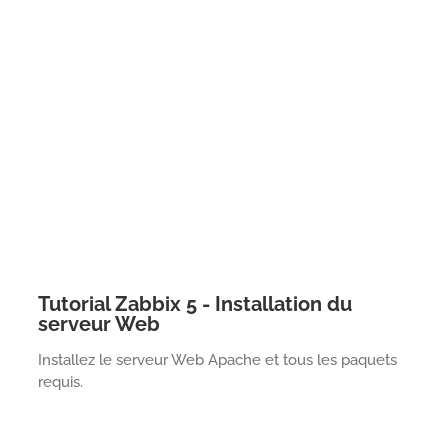
Tutorial Zabbix 5 - Installation du
serveur Web
Installez le serveur Web Apache et tous les paquets
requis.