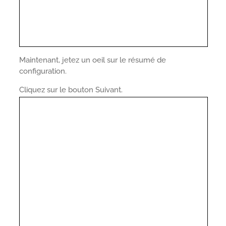
Maintenant, jetez un oeil sur le résumé de
configuration.
Cliquez sur le bouton Suivant.