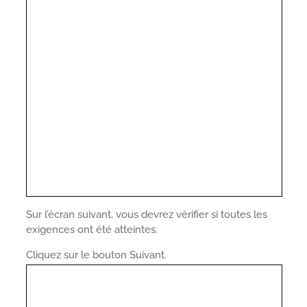
Sur l’écran suivant, vous devrez vérifier si toutes les
exigences ont été atteintes.
Cliquez sur le bouton Suivant.