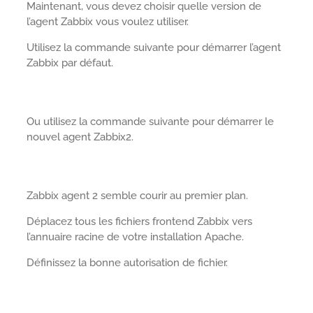
Maintenant, vous devez choisir quelle version de
l’agent Zabbix vous voulez utiliser.
Utilisez la commande suivante pour démarrer l’agent
Zabbix par défaut.
Ou utilisez la commande suivante pour démarrer le
nouvel agent Zabbix2.
Zabbix agent 2 semble courir au premier plan.
Déplacez tous les fichiers frontend Zabbix vers
l’annuaire racine de votre installation Apache.
Définissez la bonne autorisation de fichier.