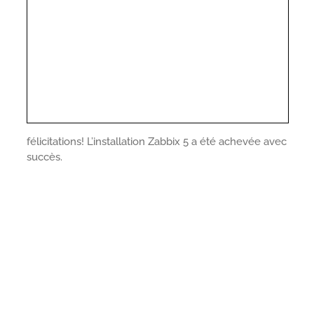
félicitations! L’installation Zabbix 5 a été achevée avec
succès.