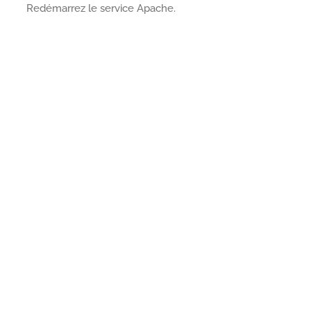
Redémarrez le service Apache.