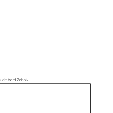
u de bord Zabbix.