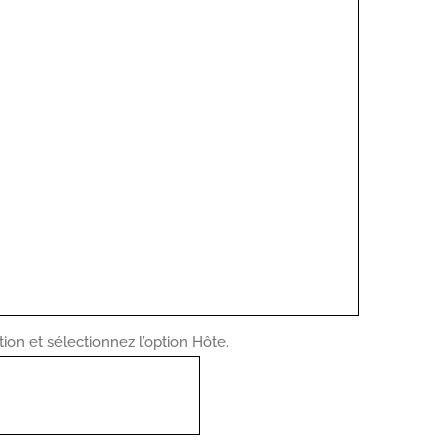
on et sélectionnez l’option Hôte.