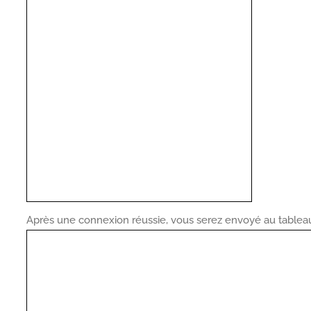
Après une connexion réussie, vous serez envoyé au tablea