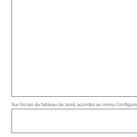
Sur l’écran du tableau de bord, accédez au menu Configurati