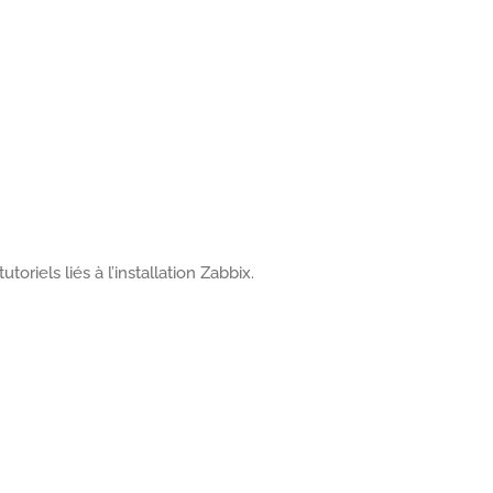
oriels liés à l’installation Zabbix.