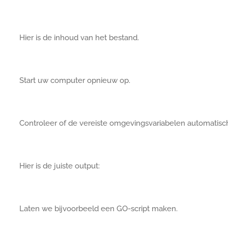
Hier is de inhoud van het bestand.
Start uw computer opnieuw op.
Controleer of de vereiste omgevingsvariabelen automatisch
Hier is de juiste output:
Laten we bijvoorbeeld een GO-script maken.