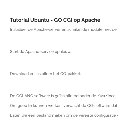
Tutorial Ubuntu - GO CGI op Apache
Installeer de Apache-server en schakel de module met de
Start de Apache-service opnieuw.
Download en installeer het GO-pakket.
De GOLANG software is geïnstalleerd onder de /usr/local f
Om goed te kunnen werken, verwacht de GO-software dat 
Laten we een bestand maken om de vereiste configuratie 