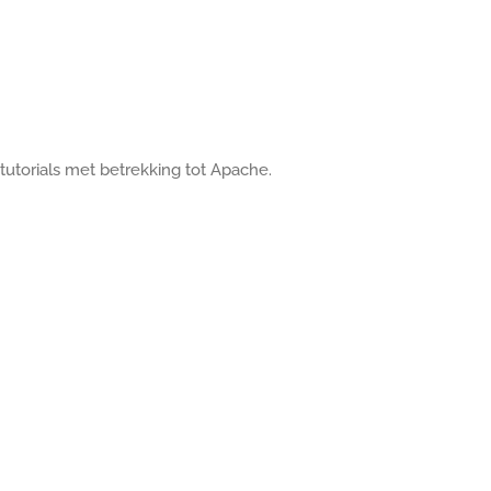
tutorials met betrekking tot Apache.