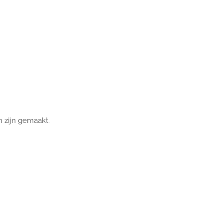
 zijn gemaakt.