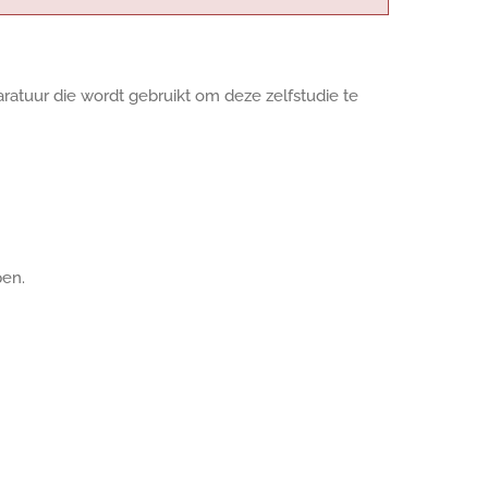
ratuur die wordt gebruikt om deze zelfstudie te
pen.