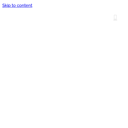
Skip to content