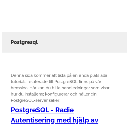
Postgresql
Denna sida kommer att lista på en enda plats alla
tutorials relaterade till PostgreSQL finns på vår
hemsida. Här kan du hitta handledningar som visar
hur du installerar, konfigurerar och håller din
PostgreSQL-server säker.
PostgreSQL - Radie
Autentisering med hjälp av