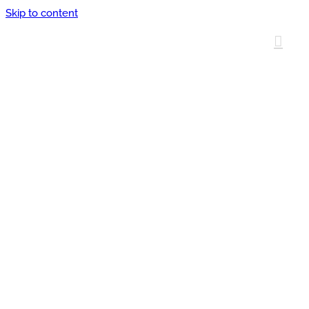
Skip to content