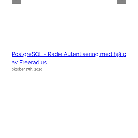
PostgreSQL - Radie Autentisering med hjälp
av Freeradius
oktober 17th, 2020