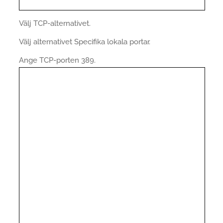
Välj TCP-alternativet.
Välj alternativet Specifika lokala portar.
Ange TCP-porten 389.