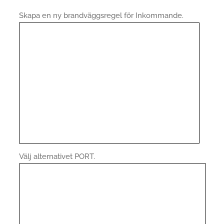
Skapa en ny brandväggsregel för Inkommande.
Välj alternativet PORT.