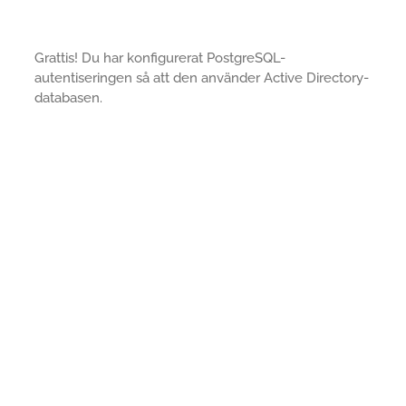
Grattis! Du har konfigurerat PostgreSQL-
autentiseringen så att den använder Active Directory-
databasen.