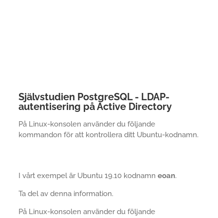
Självstudien PostgreSQL - LDAP-
autentisering på Active Directory
På Linux-konsolen använder du följande
kommandon för att kontrollera ditt Ubuntu-kodnamn.
I vårt exempel är Ubuntu 19.10 kodnamn
eoan
.
Ta del av denna information.
På Linux-konsolen använder du följande