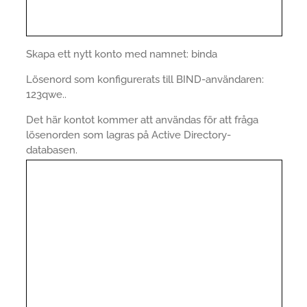
Skapa ett nytt konto med namnet: binda
Lösenord som konfigurerats till BIND-användaren:
123qwe..
Det här kontot kommer att användas för att fråga
lösenorden som lagras på Active Directory-
databasen.