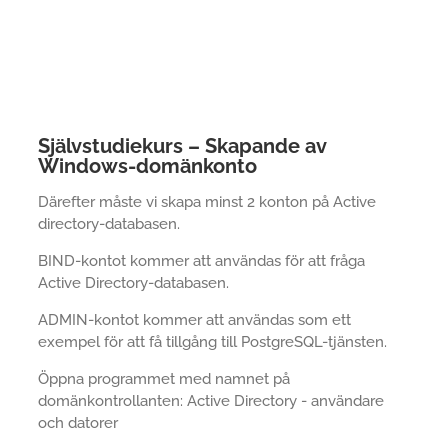
Självstudiekurs – Skapande av
Windows-domänkonto
Därefter måste vi skapa minst 2 konton på Active
directory-databasen.
BIND-kontot kommer att användas för att fråga
Active Directory-databasen.
ADMIN-kontot kommer att användas som ett
exempel för att få tillgång till PostgreSQL-tjänsten.
Öppna programmet med namnet på
domänkontrollanten: Active Directory - användare
och datorer