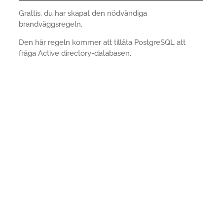
Grattis, du har skapat den nödvändiga
brandväggsregeln.
Den här regeln kommer att tillåta PostgreSQL att
fråga Active directory-databasen.