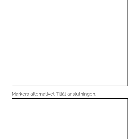
Markera alternativet Tillåt anslutningen.