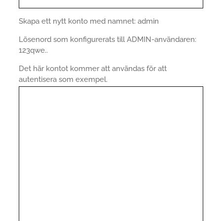
Skapa ett nytt konto med namnet: admin
Lösenord som konfigurerats till ADMIN-användaren:
123qwe..
Det här kontot kommer att användas för att
autentisera som exempel.