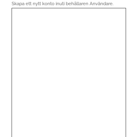
Skapa ett nytt konto inuti behållaren Användare.