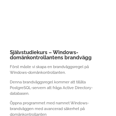
Självstudiekurs – Windows-
domänkontrollantens brandvägg
Först måste vi skapa en brandväggsregel på
Windows-domänkontrollanten.
Denna brandväggsregel kommer att tillåta
PostgreSQL-servern att fråga Active Directory-
databasen.
Öppna programmet med namnet Windows-
brandväggen med avancerad säkerhet på
domänkontrollanten