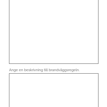
Ange en beskrivning till brandväggsregeln.