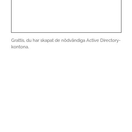
Grattis, du har skapat de nödvändiga Active Directory-
kontona.