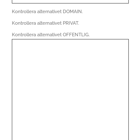
Kontrollera alternativet DOMAIN.
Kontrollera alternativet PRIVAT.
Kontrollera alternativet OFFENTLIG.