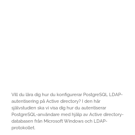
Vill du lära dig hur du konfigurerar PostgreSQL LDAP-
autentisering på Active directory? I den här
självstudien ska vi visa dig hur du autentiserar
PostgreSQL-användare med hjälp av Active directory-
databasen från Microsoft Windows och LDAP-
protokollet.