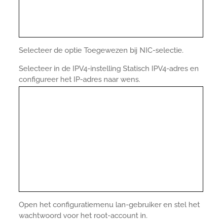
Selecteer de optie Toegewezen bij NIC-selectie.
Selecteer in de IPV4-instelling Statisch IPV4-adres en
configureer het IP-adres naar wens.
Open het configuratiemenu lan-gebruiker en stel het
wachtwoord voor het root-account in.