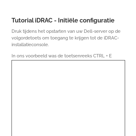
Tutorial iDRAC - Initiële configuratie
Druk tijdens het opstarten van uw Dell-server op de
volgordetoets om toegang te krijgen tot de iDRAC-
installatieconsole.
In ons voorbeeld was de toetsenreeks CTRL + E