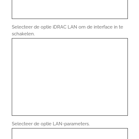
Selecteer de optie iDRAC LAN om de interface in te
schakelen.
Selecteer de optie LAN-parameters.