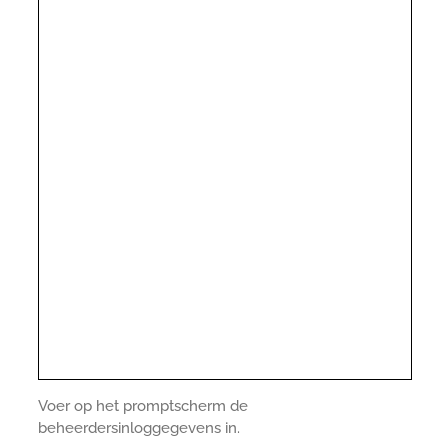
Voer op het promptscherm de
beheerdersinloggegevens in.