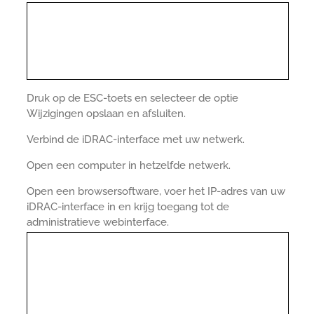
Druk op de ESC-toets en selecteer de optie
Wijzigingen opslaan en afsluiten.
Verbind de iDRAC-interface met uw netwerk.
Open een computer in hetzelfde netwerk.
Open een browsersoftware, voer het IP-adres van uw
iDRAC-interface in en krijg toegang tot de
administratieve webinterface.