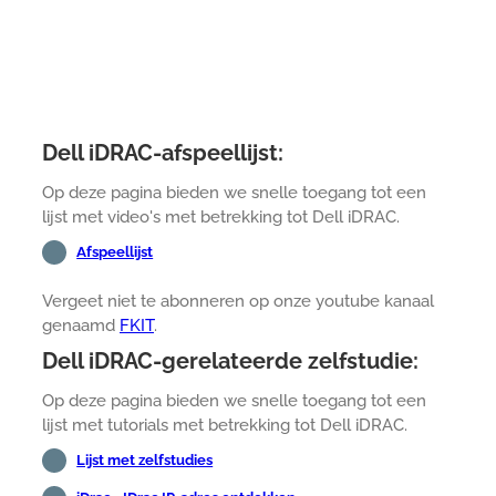
Dell iDRAC-afspeellijst:
Op deze pagina bieden we snelle toegang tot een
lijst met video's met betrekking tot Dell iDRAC.
Afspeellijst
Vergeet niet te abonneren op onze youtube kanaal
genaamd
FKIT
.
Dell iDRAC-gerelateerde zelfstudie:
Op deze pagina bieden we snelle toegang tot een
lijst met tutorials met betrekking tot Dell iDRAC.
Lijst met zelfstudies