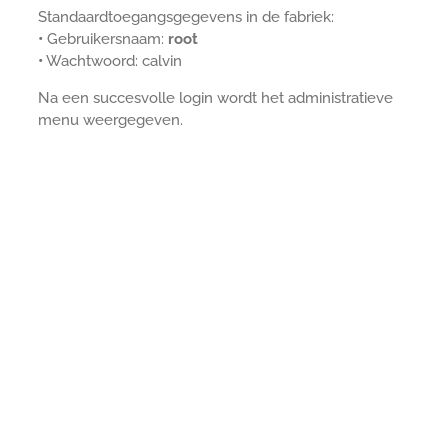
Standaardtoegangsgegevens in de fabriek:
•
Gebruikersnaam:
root
•
Wachtwoord: calvin
Na een succesvolle login wordt het administratieve
menu weergegeven.