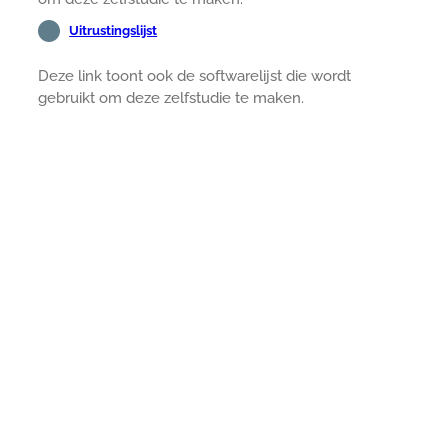
Uitrustingslijst
Deze link toont ook de softwarelijst die wordt
gebruikt om deze zelfstudie te maken.