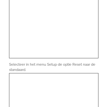
Selecteer in het menu Setup de optie Reset naar de
standaard.