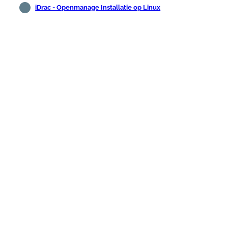
iDrac - Openmanage Installatie op Linux