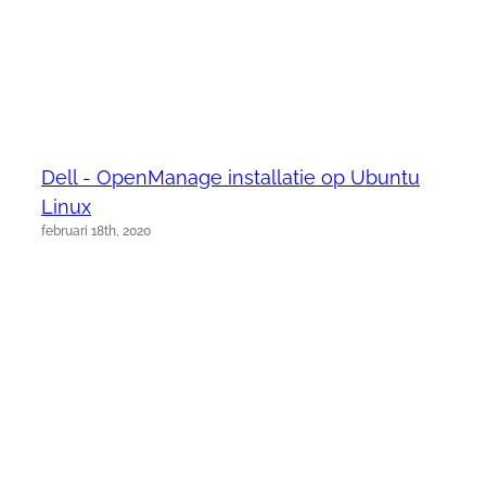
Dell - OpenManage installatie op Ubuntu
Linux
februari 18th, 2020