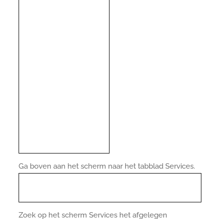
Ga boven aan het scherm naar het tabblad Services.
Zoek op het scherm Services het afgelegen