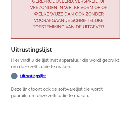
GEREPRODUCEERD, VERSPREID OF
VERZONDEN IN WELKE VORM OF OP
WELKE WIJZE DAN OOK ZONDER
VOORAFGAANDE SCHRIFTELIJKE
TOESTEMMING VAN DE UITGEVER.
Uitrustingslijst
Hier vindt u de lijst met apparatuur die wordt gebruikt
om deze zelfstudie te maken.
Uitrustingslijst
Deze link toont ook de softwarelijst die wordt
gebruikt om deze zelfstudie te maken.