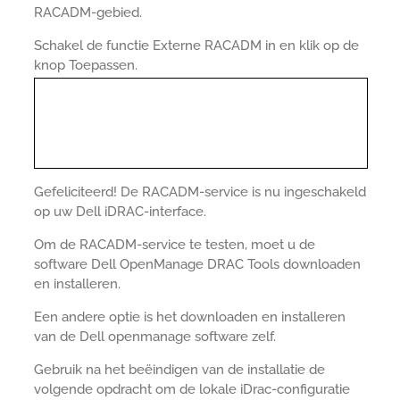
RACADM-gebied.
Schakel de functie Externe RACADM in en klik op de
knop Toepassen.
Gefeliciteerd! De RACADM-service is nu ingeschakeld
op uw Dell iDRAC-interface.
Om de RACADM-service te testen, moet u de
software Dell OpenManage DRAC Tools downloaden
en installeren.
Een andere optie is het downloaden en installeren
van de Dell openmanage software zelf.
Gebruik na het beëindigen van de installatie de
volgende opdracht om de lokale iDrac-configuratie