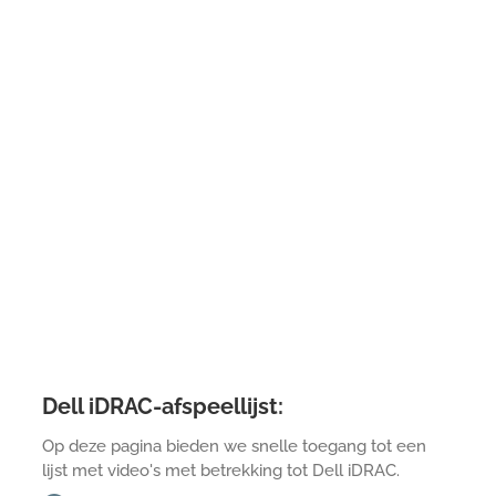
Dell iDRAC-afspeellijst:
Op deze pagina bieden we snelle toegang tot een
lijst met video's met betrekking tot Dell iDRAC.