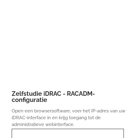
Zelfstudie iDRAC - RACADM-
configuratie
Open een browsersoftware, voer het IP-adres van uw
iDRAC-interface in en krijg toegang tot de
administratieve webinterface.