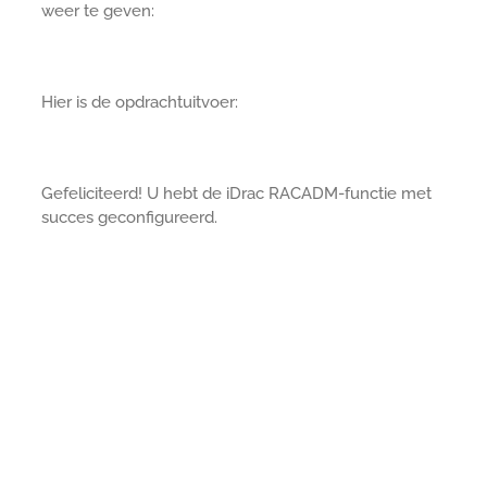
weer te geven:
Hier is de opdrachtuitvoer:
Gefeliciteerd! U hebt de iDrac RACADM-functie met
succes geconfigureerd.