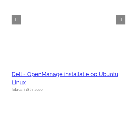
Dell - OpenManage installatie op Ubuntu
Linux
februari 18th, 2020