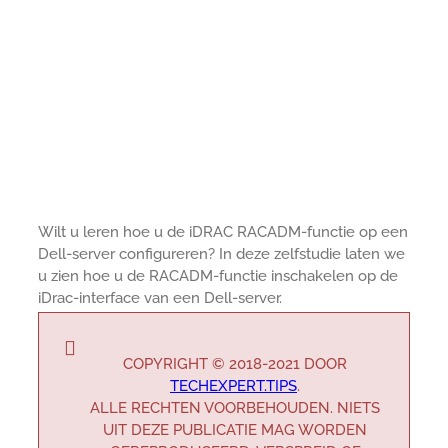
Wilt u leren hoe u de iDRAC RACADM-functie op een
Dell-server configureren? In deze zelfstudie laten we
u zien hoe u de RACADM-functie inschakelen op de
iDrac-interface van een Dell-server.
COPYRIGHT © 2018-2021 DOOR
TECHEXPERT.TIPS
.
ALLE RECHTEN VOORBEHOUDEN. NIETS
UIT DEZE PUBLICATIE MAG WORDEN