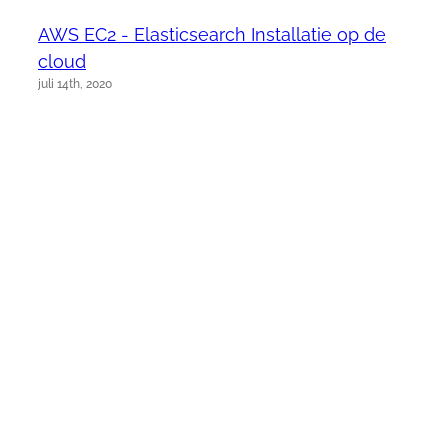
AWS EC2 - Elasticsearch Installatie op de
cloud
juli 14th, 2020