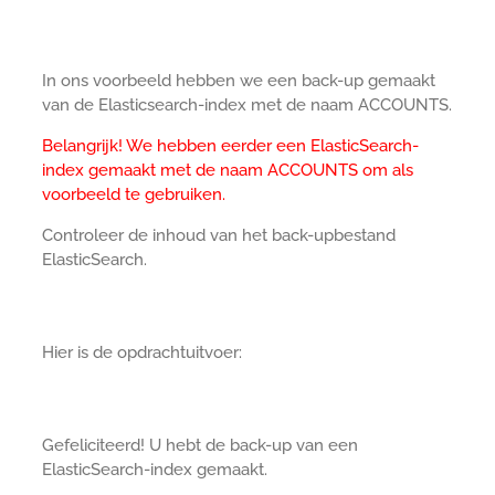
In ons voorbeeld hebben we een back-up gemaakt
van de Elasticsearch-index met de naam ACCOUNTS.
Belangrijk! We hebben eerder een ElasticSearch-
index gemaakt met de naam ACCOUNTS om als
voorbeeld te gebruiken.
Controleer de inhoud van het back-upbestand
ElasticSearch.
Hier is de opdrachtuitvoer:
Gefeliciteerd! U hebt de back-up van een
ElasticSearch-index gemaakt.