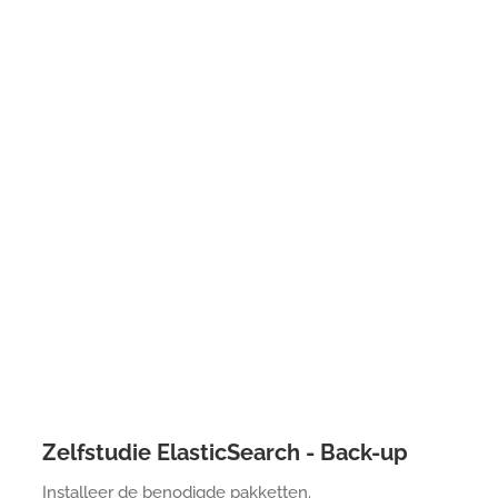
Zelfstudie ElasticSearch - Back-up
Installeer de benodigde pakketten.