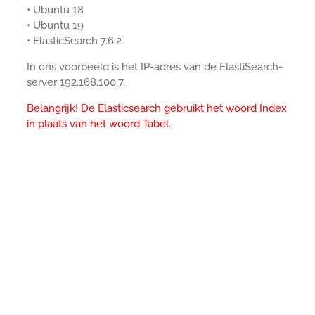
• Ubuntu 18
• Ubuntu 19
• ElasticSearch 7.6.2
In ons voorbeeld is het IP-adres van de ElastiSearch-
server 192.168.100.7.
Belangrijk! De Elasticsearch gebruikt het woord Index
in plaats van het woord Tabel.