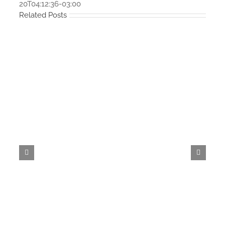
20T04:12:36-03:00
Related Posts