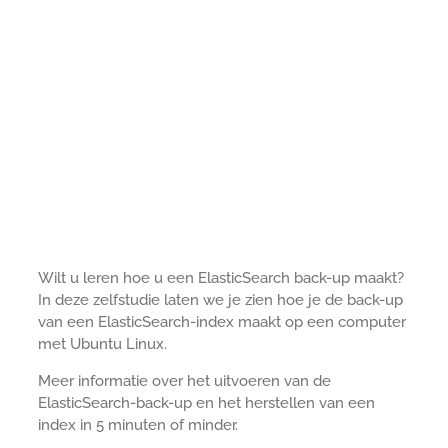
Wilt u leren hoe u een ElasticSearch back-up maakt?
In deze zelfstudie laten we je zien hoe je de back-up
van een ElasticSearch-index maakt op een computer
met Ubuntu Linux.
Meer informatie over het uitvoeren van de
ElasticSearch-back-up en het herstellen van een
index in 5 minuten of minder.