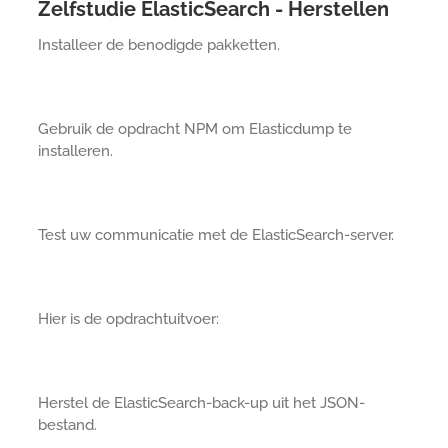
Zelfstudie ElasticSearch - Herstellen
Installeer de benodigde pakketten.
Gebruik de opdracht NPM om Elasticdump te
installeren.
Test uw communicatie met de ElasticSearch-server.
Hier is de opdrachtuitvoer:
Herstel de ElasticSearch-back-up uit het JSON-
bestand.