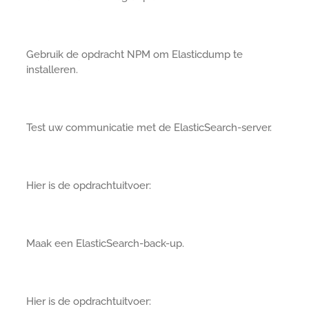
Gebruik de opdracht NPM om Elasticdump te
installeren.
Test uw communicatie met de ElasticSearch-server.
Hier is de opdrachtuitvoer:
Maak een ElasticSearch-back-up.
Hier is de opdrachtuitvoer: