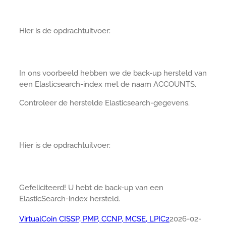
Hier is de opdrachtuitvoer:
In ons voorbeeld hebben we de back-up hersteld van
een Elasticsearch-index met de naam ACCOUNTS.
Controleer de herstelde Elasticsearch-gegevens.
Hier is de opdrachtuitvoer:
Gefeliciteerd! U hebt de back-up van een
ElasticSearch-index hersteld.
VirtualCoin CISSP, PMP, CCNP, MCSE, LPIC2
2026-02-