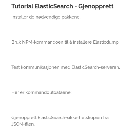
Tutorial ElasticSearch - Gjenopprett
Installer de nødvendige pakkene.
Bruk NPM-kommandoen til å installere Elasticdump.
Test kommunikasjonen med ElasticSearch-serveren.
Her er kommandoutdataene:
Gjenopprett ElasticSearch-sikkerhetskopien fra
JSON-filen.