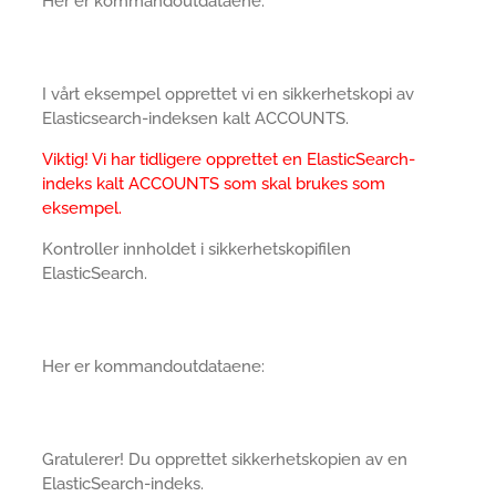
Her er kommandoutdataene:
I vårt eksempel opprettet vi en sikkerhetskopi av
Elasticsearch-indeksen kalt ACCOUNTS.
Viktig! Vi har tidligere opprettet en ElasticSearch-
indeks kalt ACCOUNTS som skal brukes som
eksempel.
Kontroller innholdet i sikkerhetskopifilen
ElasticSearch.
Her er kommandoutdataene:
Gratulerer! Du opprettet sikkerhetskopien av en
ElasticSearch-indeks.