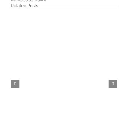
Related Posts