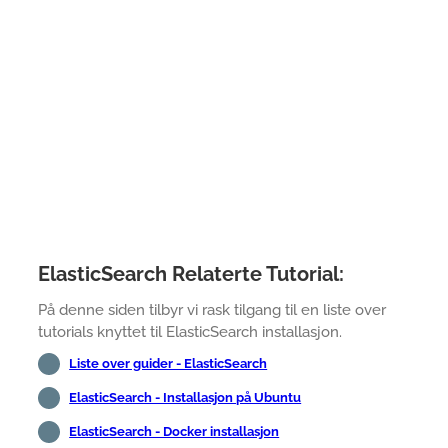
ElasticSearch Relaterte Tutorial:
På denne siden tilbyr vi rask tilgang til en liste over
tutorials knyttet til ElasticSearch installasjon.
Liste over guider - ElasticSearch
ElasticSearch - Installasjon på Ubuntu
ElasticSearch - Docker installasjon