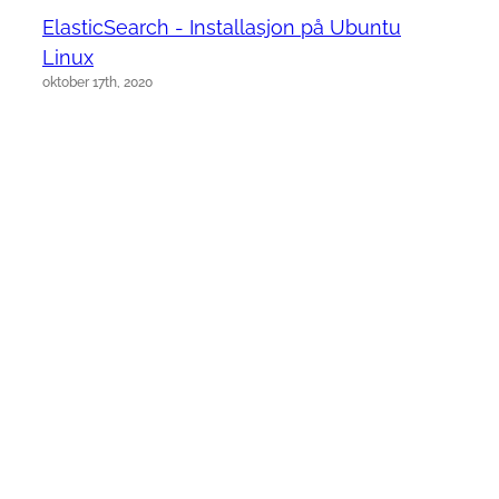
ElasticSearch - Installasjon på Ubuntu
Linux
oktober 17th, 2020