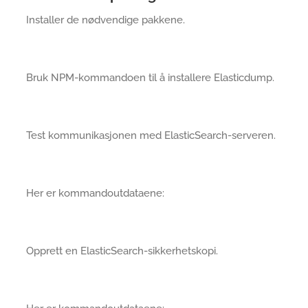
Installer de nødvendige pakkene.
Bruk NPM-kommandoen til å installere Elasticdump.
Test kommunikasjonen med ElasticSearch-serveren.
Her er kommandoutdataene:
Opprett en ElasticSearch-sikkerhetskopi.