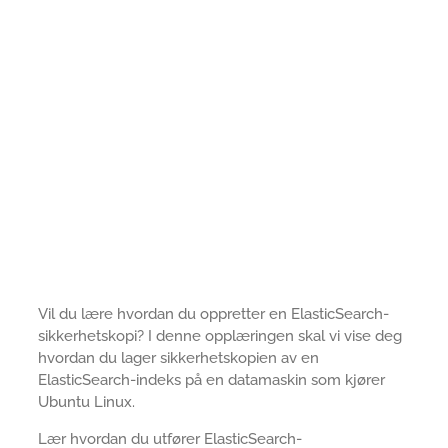
Vil du lære hvordan du oppretter en ElasticSearch-
sikkerhetskopi? I denne opplæringen skal vi vise deg
hvordan du lager sikkerhetskopien av en
ElasticSearch-indeks på en datamaskin som kjører
Ubuntu Linux.
Lær hvordan du utfører ElasticSearch-