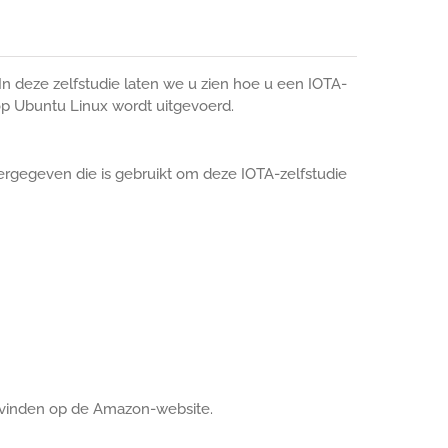
In deze zelfstudie laten we u zien hoe u een IOTA-
p Ubuntu Linux wordt uitgevoerd.
ergegeven die is gebruikt om deze IOTA-zelfstudie
 vinden op de Amazon-website.