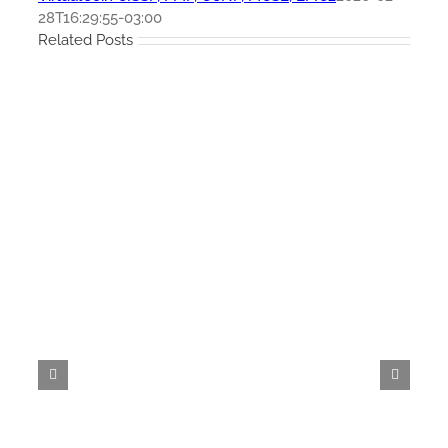
28T16:29:55-03:00
Related Posts