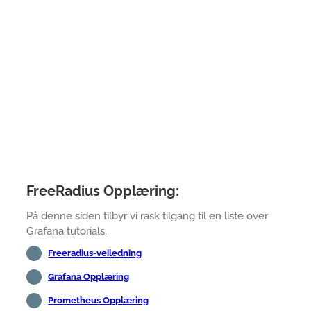
FreeRadius Opplæring:
På denne siden tilbyr vi rask tilgang til en liste over
Grafana tutorials.
Freeradius-veiledning
Grafana Opplæring
Prometheus Opplæring