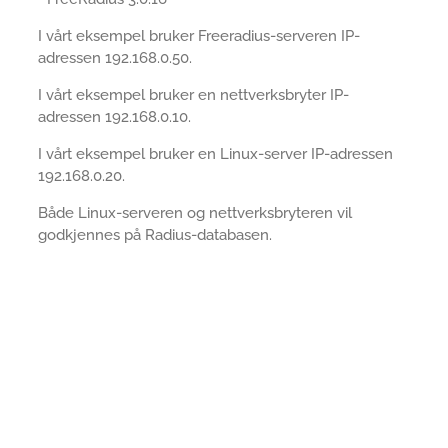
I vårt eksempel bruker Freeradius-serveren IP-
adressen 192.168.0.50.
I vårt eksempel bruker en nettverksbryter IP-
adressen 192.168.0.10.
I vårt eksempel bruker en Linux-server IP-adressen
192.168.0.20.
Både Linux-serveren og nettverksbryteren vil
godkjennes på Radius-databasen.