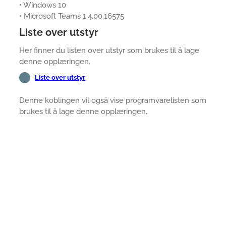
• Windows 10
• Microsoft Teams 1.4.00.16575
Liste over utstyr
Her finner du listen over utstyr som brukes til å lage
denne opplæringen.
Liste over utstyr
Denne koblingen vil også vise programvarelisten som
brukes til å lage denne opplæringen.