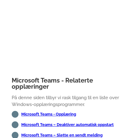
Microsoft Teams - Relaterte
opplæringer
På denne siden tilbyr vi rask tilgang til en liste over
Windows-opplæringsprogrammer.
Microsoft Teams - Opplæring
Microsoft Teams – Deaktiver automatisk oppstart
Microsoft Teams – Slette en sendt melding