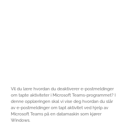
Vil du lære hvordan du deaktiverer e-postmeldinger
om tapte aktiviteter i Microsoft Teams-programmet? I
denne opplæringen skal vi vise deg hvordan du slår
av e-postmeldinger om tapt aktivitet ved hjelp av
Microsoft Teams på en datamaskin som kjører
Windows.