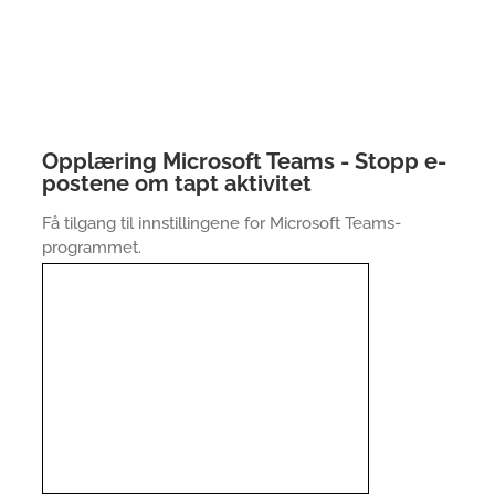
Opplæring Microsoft Teams - Stopp e-
postene om tapt aktivitet
Få tilgang til innstillingene for Microsoft Teams-
programmet.