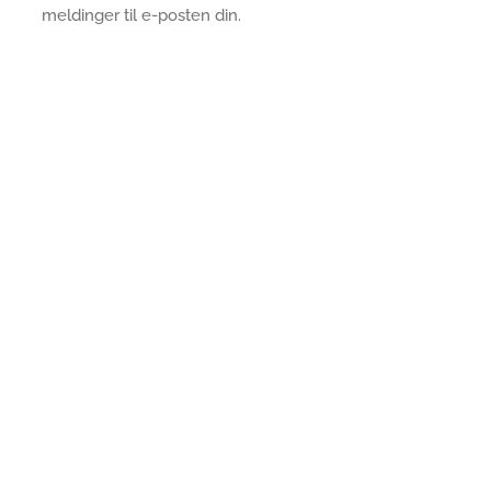
meldinger til e-posten din.