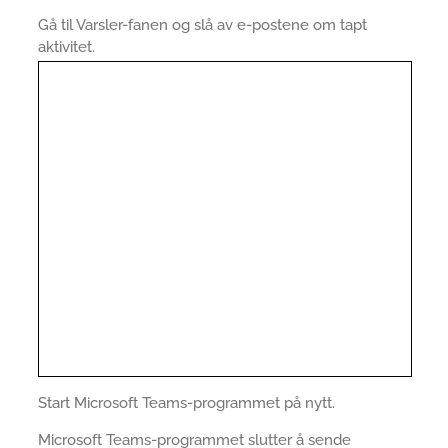
Gå til Varsler-fanen og slå av e-postene om tapt
aktivitet.
Start Microsoft Teams-programmet på nytt.
Microsoft Teams-programmet slutter å sende