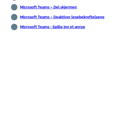
Microsoft Teams – Del skjermen
Microsoft Teams – Deaktiver lesebekreftelsene
Microsoft Teams - Spille inn et anrop