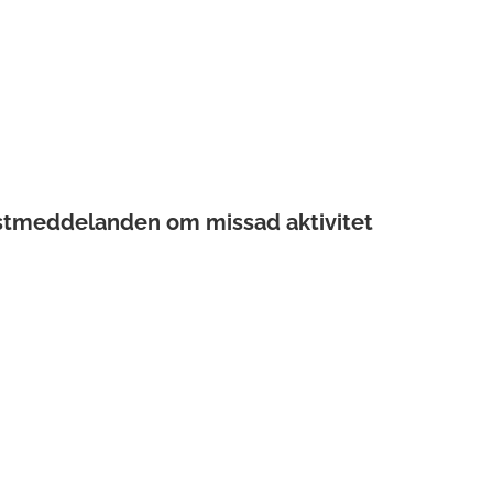
ostmeddelanden om missad aktivitet