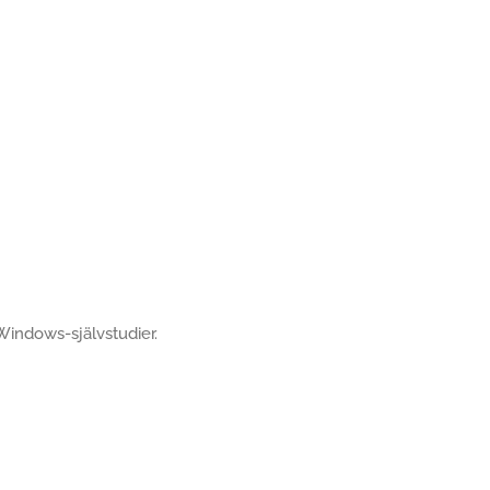
 Windows-självstudier.