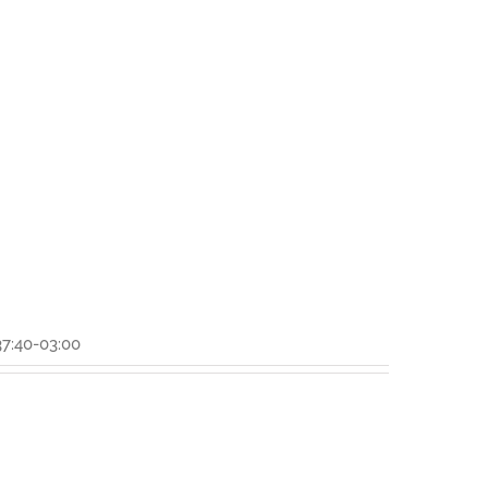
7:40-03:00