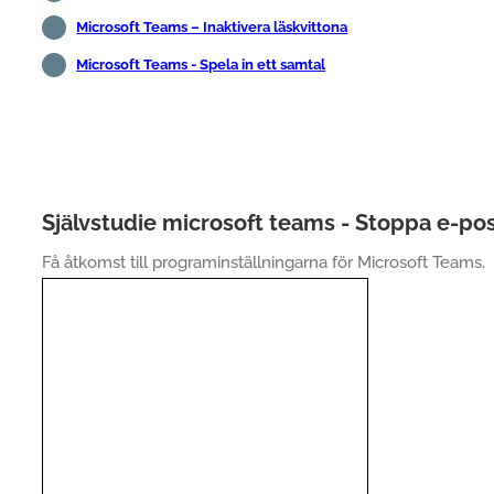
Microsoft Teams – Inaktivera läskvittona
Microsoft Teams - Spela in ett samtal
Självstudie microsoft teams - Stoppa e-p
Få åtkomst till programinställningarna för Microsoft Teams.