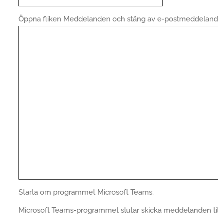
Öppna fliken Meddelanden och stäng av e-postmeddelande
Starta om programmet Microsoft Teams.
Microsoft Teams-programmet slutar skicka meddelanden till