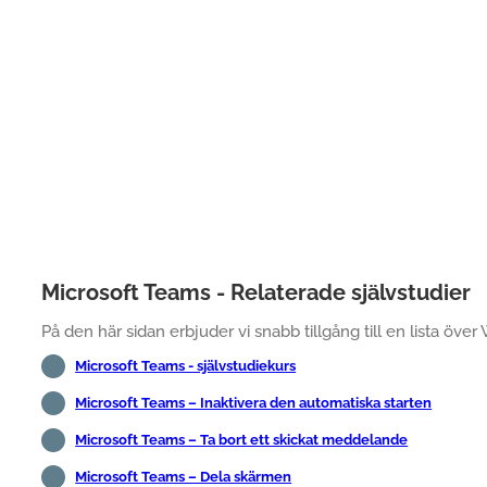
Microsoft Teams - Relaterade självstudier
På den här sidan erbjuder vi snabb tillgång till en lista över
Microsoft Teams - självstudiekurs
Microsoft Teams – Inaktivera den automatiska starten
Microsoft Teams – Ta bort ett skickat meddelande
Microsoft Teams – Dela skärmen