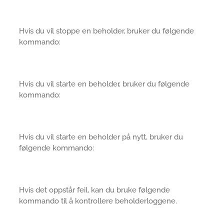
Hvis du vil stoppe en beholder, bruker du følgende
kommando:
Hvis du vil starte en beholder, bruker du følgende
kommando:
Hvis du vil starte en beholder på nytt, bruker du
følgende kommando:
Hvis det oppstår feil, kan du bruke følgende
kommando til å kontrollere beholderloggene.