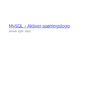
MySQL – Aktiver spørringslogg
januar 15th, 2022