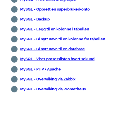
MySQL - Opprett en superbrukerkonto
MySQL - Backup
MySQL - Legg til en kolonne i tabellen
MySQL - Gi nytt navn til en kolonne fra tabellen
MySQL - Gi nytt navn til en database
MySQL - Viser prosesslisten hvert sekund
MySQL + PHP + Apache
MySQL - Overvåking via Zabbix
MySQL - Overvåking via Prometheus