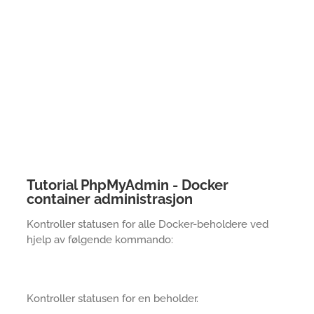
Tutorial PhpMyAdmin - Docker
container administrasjon
Kontroller statusen for alle Docker-beholdere ved
hjelp av følgende kommando:
Kontroller statusen for en beholder.