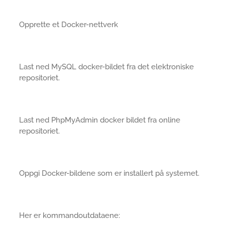
Opprette et Docker-nettverk
Last ned MySQL docker-bildet fra det elektroniske
repositoriet.
Last ned PhpMyAdmin docker bildet fra online
repositoriet.
Oppgi Docker-bildene som er installert på systemet.
Her er kommandoutdataene: