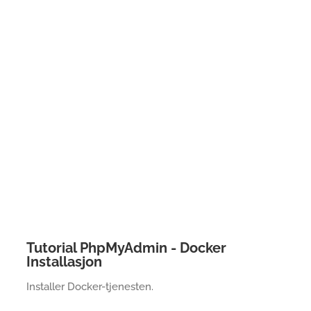
Tutorial PhpMyAdmin - Docker
Installasjon
Installer Docker-tjenesten.