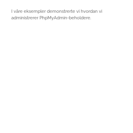
I våre eksempler demonstrerte vi hvordan vi
administrerer PhpMyAdmin-beholdere.