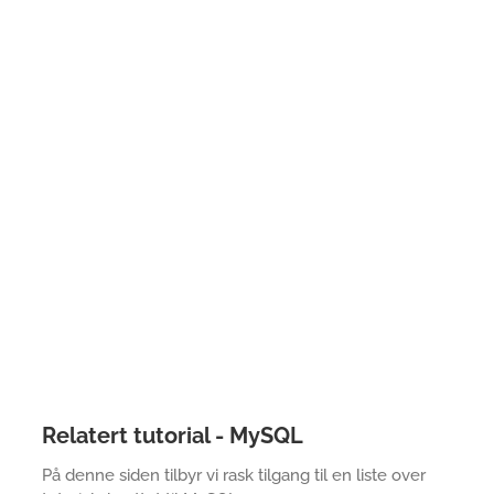
Relatert tutorial - MySQL
På denne siden tilbyr vi rask tilgang til en liste over