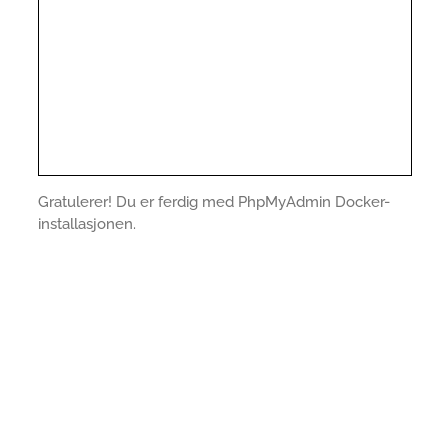
Gratulerer! Du er ferdig med PhpMyAdmin Docker-
installasjonen.