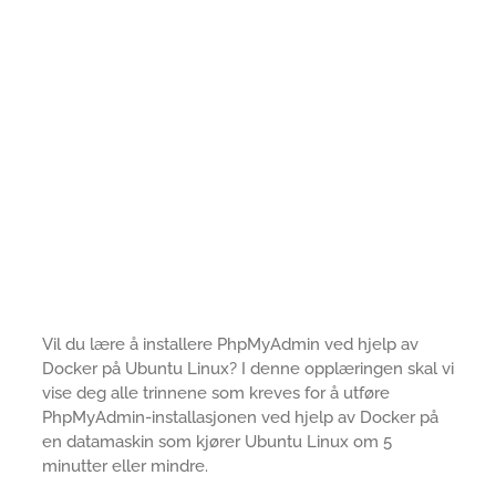
Vil du lære å installere PhpMyAdmin ved hjelp av
Docker på Ubuntu Linux? I denne opplæringen skal vi
vise deg alle trinnene som kreves for å utføre
PhpMyAdmin-installasjonen ved hjelp av Docker på
en datamaskin som kjører Ubuntu Linux om 5
minutter eller mindre.