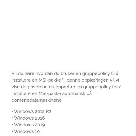
Vil du lære hvordan du bruker en gruppepolicy til å
installere en MSI-pakke? I denne opplæringen vil vi
vise deg hvordan du oppretter en gruppepolicy for å
installere en MSI-pakke automatisk på
domenedatamaskinene.
• Windows 2012 R2
• Windows 2016
• Windows 2019
• Windows 10