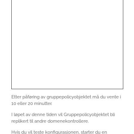
Etter påføring av gruppepolicyobjektet må du vente i
10 eller 20 minutter.
I løpet av denne tiden vil Gruppepolicyobjektet bli
replikert til andre domenekontrollere.
Hvis du vil teste konfigurasjonen, starter du en