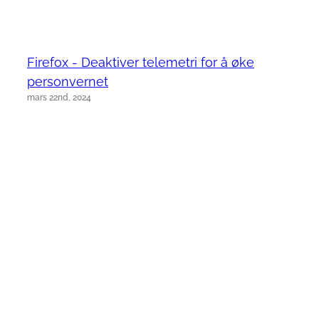
Firefox - Deaktiver telemetri for å øke
personvernet
mars 22nd, 2024