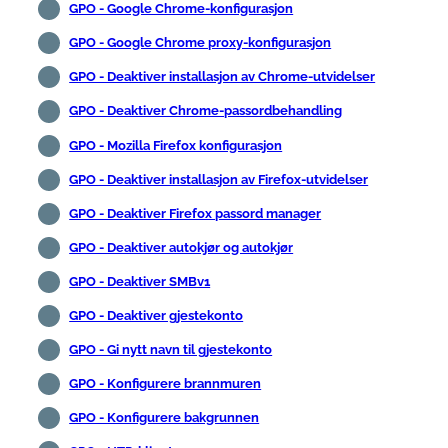
GPO - Google Chrome-konfigurasjon
GPO - Google Chrome proxy-konfigurasjon
GPO - Deaktiver installasjon av Chrome-utvidelser
GPO - Deaktiver Chrome-passordbehandling
GPO - Mozilla Firefox konfigurasjon
GPO - Deaktiver installasjon av Firefox-utvidelser
GPO - Deaktiver Firefox passord manager
GPO - Deaktiver autokjør og autokjør
GPO - Deaktiver SMBv1
GPO - Deaktiver gjestekonto
GPO - Gi nytt navn til gjestekonto
GPO - Konfigurere brannmuren
GPO - Konfigurere bakgrunnen