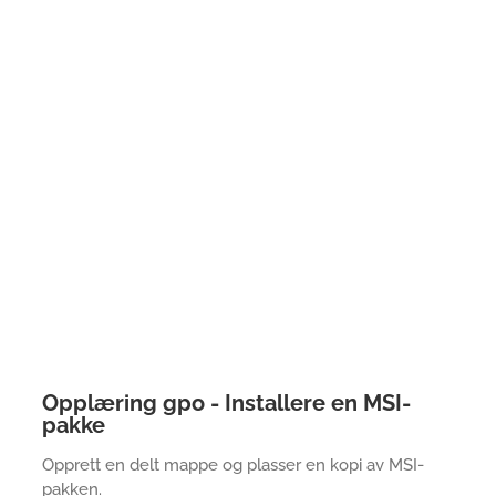
Opplæring gpo - Installere en MSI-
pakke
Opprett en delt mappe og plasser en kopi av MSI-
pakken.