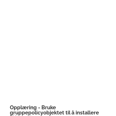
Opplæring - Bruke
gruppepolicyobjektet til å installere