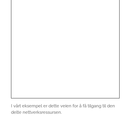
I vårt eksempel er dette veien for å få tilgang til den
delte nettverksressursen.