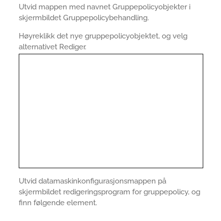
Utvid mappen med navnet Gruppepolicyobjekter i
skjermbildet Gruppepolicybehandling.
Høyreklikk det nye gruppepolicyobjektet, og velg
alternativet Rediger.
Utvid datamaskinkonfigurasjonsmappen på
skjermbildet redigeringsprogram for gruppepolicy, og
finn følgende element.