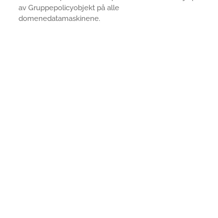
av Gruppepolicyobjekt på alle
domenedatamaskinene.