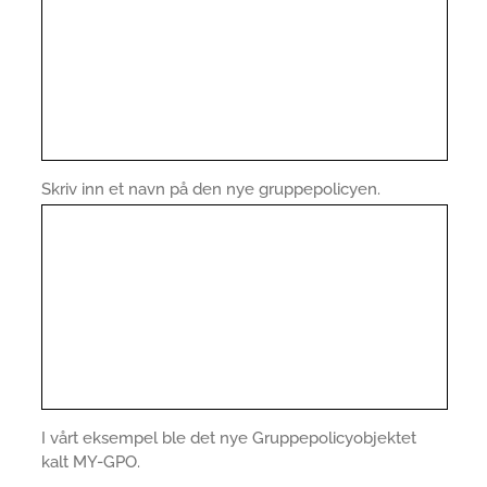
Skriv inn et navn på den nye gruppepolicyen.
I vårt eksempel ble det nye Gruppepolicyobjektet
kalt MY-GPO.