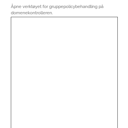
Åpne verktøyet for gruppepolicybehandling på
domenekontrolleren.