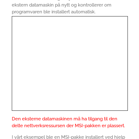
ekstern datamaskin på nytt og kontrollerer om
programvaren ble installert automatisk.
Den eksterne datamaskinen må ha tilgang til den
delte nettverksressursen der MSI-pakken er plassert.
I vårt eksempel ble en MSI-pakke installert ved hjelp