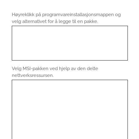
Høyreklikk på programvareinstallasjonsmappen og
velg alternativet for å legge til en pakke.
Velg MSI-pakken ved hjelp av den delte
nettverksressursen.