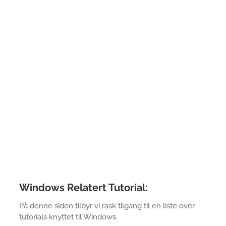
Windows Relatert Tutorial:
På denne siden tilbyr vi rask tilgang til en liste over
tutorials knyttet til Windows.