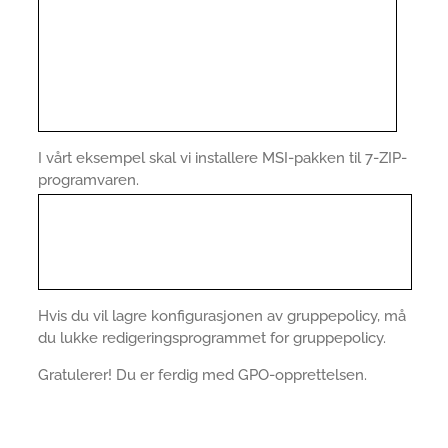
I vårt eksempel skal vi installere MSI-pakken til 7-ZIP-
programvaren.
Hvis du vil lagre konfigurasjonen av gruppepolicy, må
du lukke redigeringsprogrammet for gruppepolicy.
Gratulerer! Du er ferdig med GPO-opprettelsen.