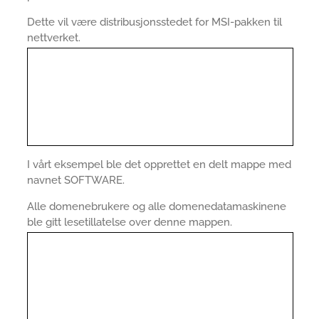
Dette vil være distribusjonsstedet for MSI-pakken til
nettverket.
I vårt eksempel ble det opprettet en delt mappe med
navnet SOFTWARE.
Alle domenebrukere og alle domenedatamaskinene
ble gitt lesetillatelse over denne mappen.