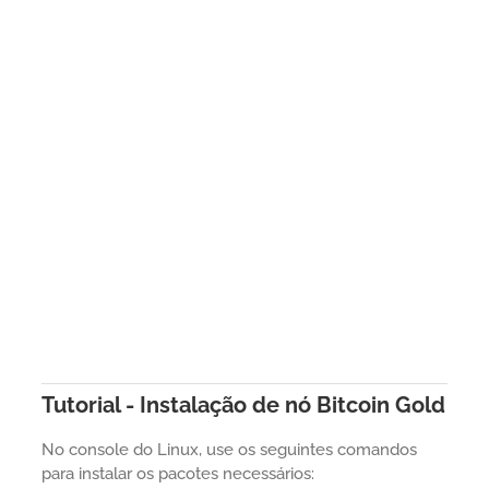
Tutorial - Instalação de nó Bitcoin Gold
No console do Linux, use os seguintes comandos
para instalar os pacotes necessários: