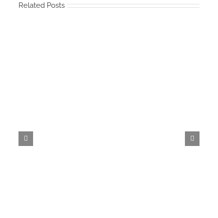
Related Posts