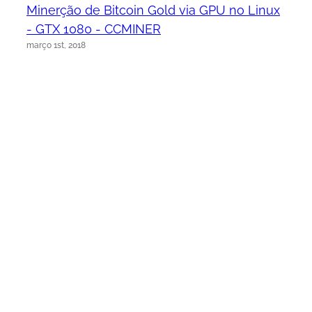
Minerção de Bitcoin Gold via GPU no Linux
- GTX 1080 - CCMINER
março 1st, 2018