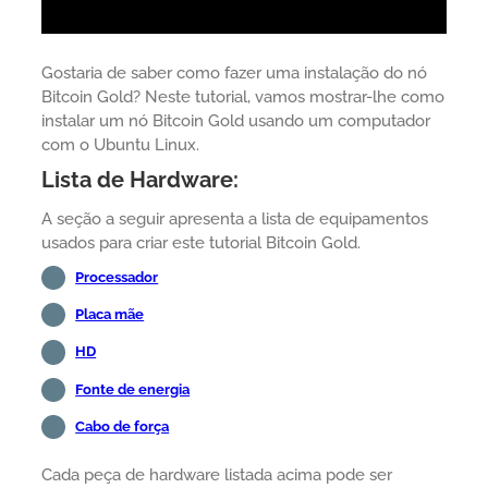
Gostaria de saber como fazer uma instalação do nó
Bitcoin Gold? Neste tutorial, vamos mostrar-lhe como
instalar um nó Bitcoin Gold usando um computador
com o Ubuntu Linux.
Lista de Hardware:
A seção a seguir apresenta a lista de equipamentos
usados para criar este tutorial Bitcoin Gold.
Processador
Placa mãe
HD
Fonte de energia
Cabo de força
Cada peça de hardware listada acima pode ser