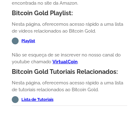
encontrada no site da Amazon.
Bitcoin Gold Playlist:
Nesta página, oferecemos acesso rápido a uma lista
de vídeos relacionados ao Bitcoin Gold.
Playlist
Não se esqueça de se inscrever no nosso canal do
youtube chamado
VirtualCoin
.
Bitcoin Gold Tutoriais Relacionados:
Nesta página, oferecemos acesso rápido a uma lista
de tutoriais relacionados ao Bitcoin Gold.
Lista de Tutoriais