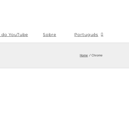
s do YouTube
Sobre
Português
Home
Chrome