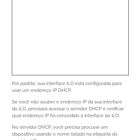
Por padrão, sua interface iLO está configurada para
usar um endereço IP DHCP.
Se você não souber o endereço IP da sua interface
do iLO, precisará acessar o servidor DHCP e verificar
qual endereço IP foi concedido à interface do iLO.
No servidor DHCP, você precisa procurar um
dispositivo usando o nome listado na etiqueta do