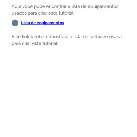
Aqui você pode encontrar a lista de equipamentos
usados para criar este tutorial.
Lista de equipamentos
Este link também mostrará a lista de software usada
para criar este tutorial.