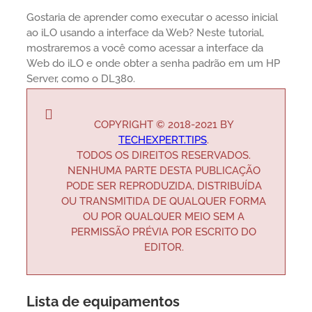
Gostaria de aprender como executar o acesso inicial
ao iLO usando a interface da Web? Neste tutorial,
mostraremos a você como acessar a interface da
Web do iLO e onde obter a senha padrão em um HP
Server, como o DL380.
COPYRIGHT © 2018-2021 BY
TECHEXPERT.TIPS
.
TODOS OS DIREITOS RESERVADOS.
NENHUMA PARTE DESTA PUBLICAÇÃO
PODE SER REPRODUZIDA, DISTRIBUÍDA
OU TRANSMITIDA DE QUALQUER FORMA
OU POR QUALQUER MEIO SEM A
PERMISSÃO PRÉVIA POR ESCRITO DO
EDITOR.
Lista de equipamentos