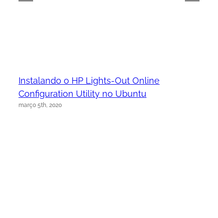
Instalando o HP Lights-Out Online
Configuration Utility no Ubuntu
março 5th, 2020