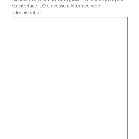
da interface iLO e acesse a interface web
administrativa.