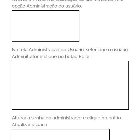
opção Administração do usuário.
Na tela Administração do Usuário, selecione o usuário
Adminitrator e clique no botão Editar.
Alterar a senha do administrador e clique no botão
Atualizar usuário