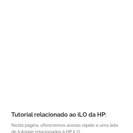
Tutorial relacionado ao iLO da HP:
Nesta página, oferecemos acesso rápido a uma lista
de tutoriais relacionados à HP iLO.