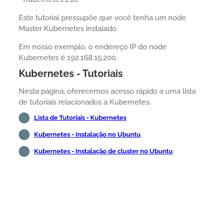
Este tutorial pressupõe que você tenha um node
Master Kubernetes instalado.
Em nosso exemplo, o endereço IP do node
Kubernetes é 192.168.15.200.
Kubernetes - Tutoriais
Nesta página, oferecemos acesso rápido a uma lista
de tutoriais relacionados a Kubernetes.
Lista de Tutoriais - Kubernetes
Kubernetes - Instalação no Ubuntu
Kubernetes - Instalação de cluster no Ubuntu