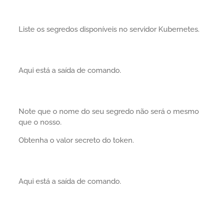
Liste os segredos disponíveis no servidor Kubernetes.
Aqui está a saída de comando.
Note que o nome do seu segredo não será o mesmo
que o nosso.
Obtenha o valor secreto do token.
Aqui está a saída de comando.