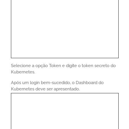
Selecione a opção Token e digite o token secreto do
Kubernetes.
Após um login bem-sucedido, o Dashboard do
Kubernetes deve ser apresentado.