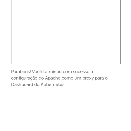
Parabéns! Você terminou com sucesso a
configuração do Apache como um proxy para o
Dashboard do Kubernetes.