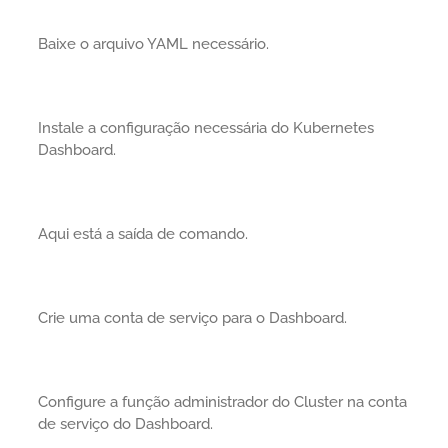
Baixe o arquivo YAML necessário.
Instale a configuração necessária do Kubernetes
Dashboard.
Aqui está a saída de comando.
Crie uma conta de serviço para o Dashboard.
Configure a função administrador do Cluster na conta
de serviço do Dashboard.