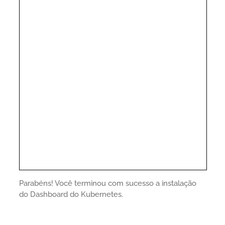
Parabéns! Você terminou com sucesso a instalação
do Dashboard do Kubernetes.