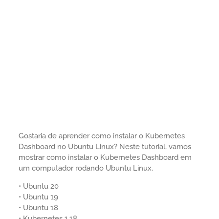
Gostaria de aprender como instalar o Kubernetes
Dashboard no Ubuntu Linux? Neste tutorial, vamos
mostrar como instalar o Kubernetes Dashboard em
um computador rodando Ubuntu Linux.
• Ubuntu 20
• Ubuntu 19
• Ubuntu 18
• Kubernetes 1.18