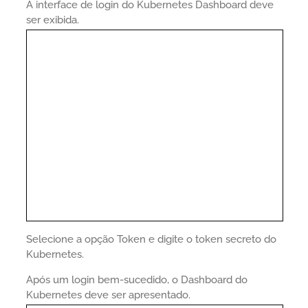
A interface de login do Kubernetes Dashboard deve
ser exibida.
Selecione a opção Token e digite o token secreto do
Kubernetes.
Após um login bem-sucedido, o Dashboard do
Kubernetes deve ser apresentado.