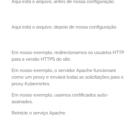
Aqui está o arquivo, antes de nossa configuração.
Aqui está o arquivo, depois de nossa configuração.
Em nosso exemplo, redirecionamos os usuários HTTP
para a versão HTTPS do site.
Em nosso exemplo, o servidor Apache funcionará
como um proxy e enviará todas as solicitações para o
proxy Kubernetes.
Em nosso exemplo, usamos certificados auto-
assinados.
Reinicie o serviço Apache.