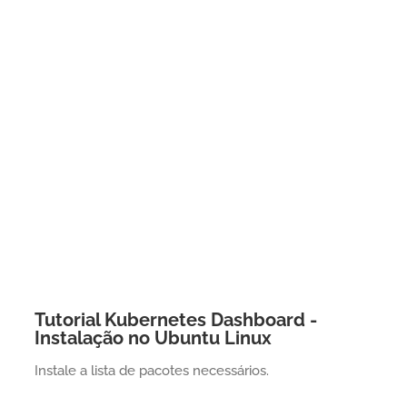
Tutorial Kubernetes Dashboard -
Instalação no Ubuntu Linux
Instale a lista de pacotes necessários.