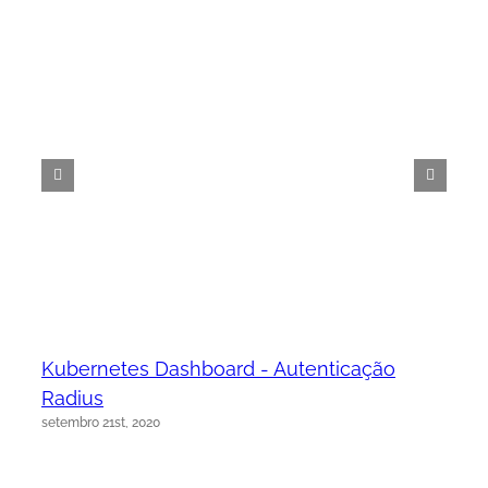
Kubernetes Dashboard - Autenticação
Radius
setembro 21st, 2020