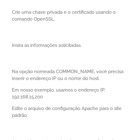
Crie uma chave privada e o certificado usando o
comando OpenSSL.
Insira as informações solicitadas.
Na opção nomeada COMMON_NAME, você precisa
inserir o endereço IP ou o nome do host.
Em nosso exemplo, usamos o endereço IP:
192.168.15.200
Edite o arquivo de configuração Apache para o site
padrão.