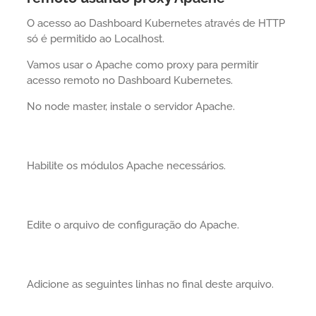
O acesso ao Dashboard Kubernetes através de HTTP
só é permitido ao Localhost.
Vamos usar o Apache como proxy para permitir
acesso remoto no Dashboard Kubernetes.
No node master, instale o servidor Apache.
Habilite os módulos Apache necessários.
Edite o arquivo de configuração do Apache.
Adicione as seguintes linhas no final deste arquivo.