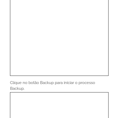
Clique no botão Backup para iniciar o processo
Backup.