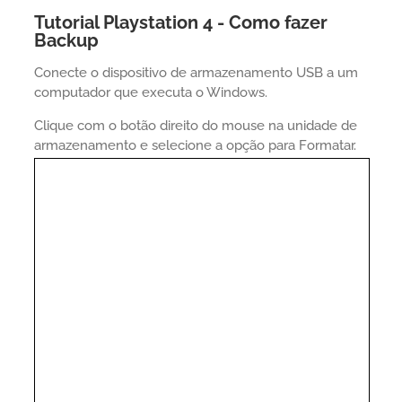
Tutorial Playstation 4 - Como fazer
Backup
Conecte o dispositivo de armazenamento USB a um
computador que executa o Windows.
Clique com o botão direito do mouse na unidade de
armazenamento e selecione a opção para Formatar.