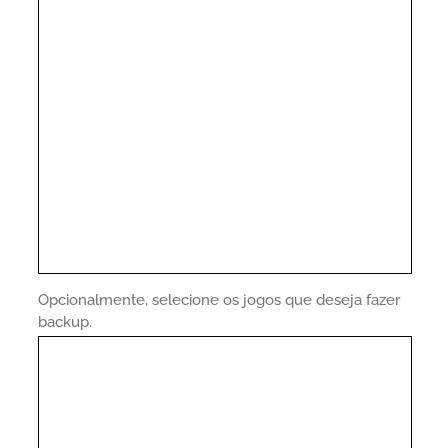
Opcionalmente, selecione os jogos que deseja fazer
backup.