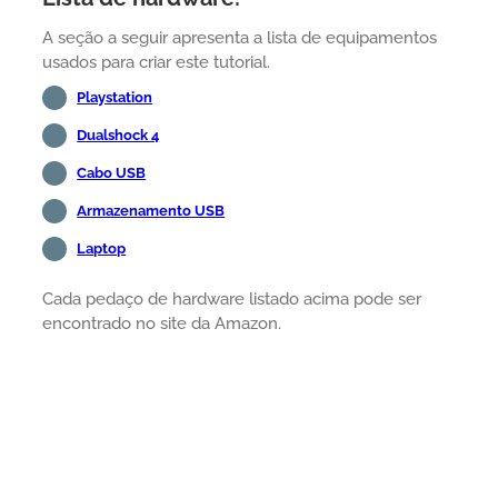
A seção a seguir apresenta a lista de equipamentos
usados para criar este tutorial.
Playstation
Dualshock 4
Cabo USB
Armazenamento USB
Laptop
Cada pedaço de hardware listado acima pode ser
encontrado no site da Amazon.