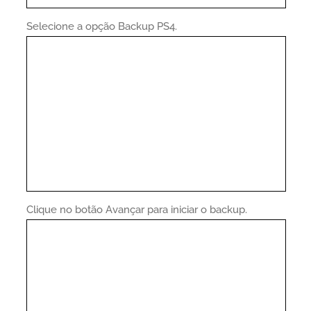
Selecione a opção Backup PS4.
Clique no botão Avançar para iniciar o backup.