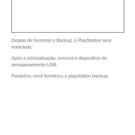
Depois de terminar o Backup, o PlayStation será
reiniciado.
Após a reinicialização, remova o dispositivo de
armazenamento USB.
Parabéns, você terminou o playstation backup.