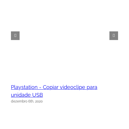
Playstation - Copiar videoclipe para
unidade USB
dezembro 6th, 2020