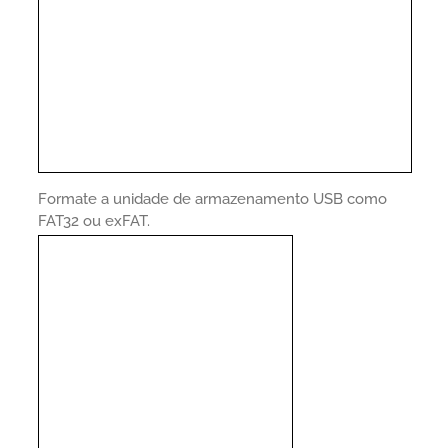
Formate a unidade de armazenamento USB como
FAT32 ou exFAT.