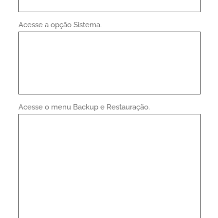
Acesse a opção Sistema.
Acesse o menu Backup e Restauração.