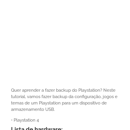
Quer aprender a fazer backup do Playstation? Neste
tutorial, vamos fazer backup da configuração, jogos e
temas de um Playstation para um dispositivo de
armazenamento USB.
• Playstation 4
Lista de hardware: