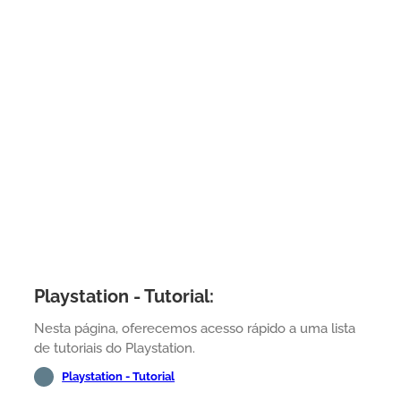
Playstation - Tutorial:
Nesta página, oferecemos acesso rápido a uma lista
de tutoriais do Playstation.
Playstation - Tutorial