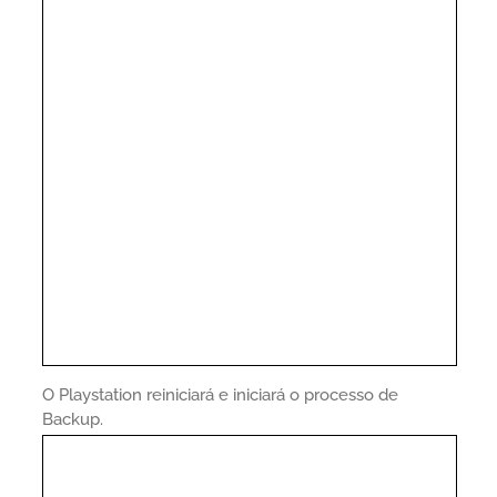
O Playstation reiniciará e iniciará o processo de
Backup.