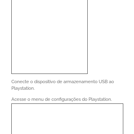
Conecte o dispositivo de armazenamento USB ao
Playstation.
Acesse o menu de configurações do Playstation.